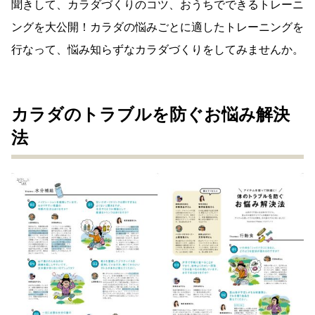
聞きして、カラダづくりのコツ、おうちでできるトレーニ
ングを大公開！カラダの悩みごとに適したトレーニングを
行なって、悩み知らずなカラダづくりをしてみませんか。
カラダのトラブルを防ぐお悩み解決
法