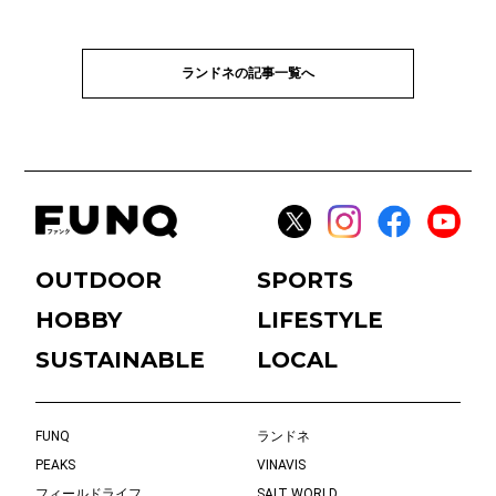
ランドネの記事一覧へ
OUTDOOR
SPORTS
HOBBY
LIFESTYLE
SUSTAINABLE
LOCAL
FUNQ
ランドネ
PEAKS
VINAVIS
フィールドライフ
SALT WORLD