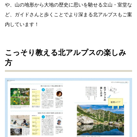
や、山の地形から大地の歴史に思いを馳せる立山・室堂な
ど、ガイドさんと歩くことでより深まる北アルプスもご案
内しています！
こっそり教える北アルプスの楽しみ
方