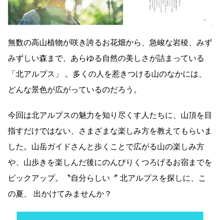
無数の高山植物が咲き誇るお花畑から、急峻な岩稜、みず
みずしい森まで、あらゆる自然の美しさが詰まっている
「北アルプス」 。多くの人を惹きつける山のなかには、
どんな景色が広がっているのだろう。
今回は北アルプスの魅力を知り尽くす人たちに、山頂を目
指すだけではない、さまざまな楽しみ方を教えてもらいま
した。山岳ガイドさんと歩くことで広がる山の楽しみ方
や、山歩きを楽しんだ後にのんびりくつろげるお宿までを
ピックアップ。〝自分らしい〞 北アルプスを探しに、こ
の夏、 出かけてみませんか？