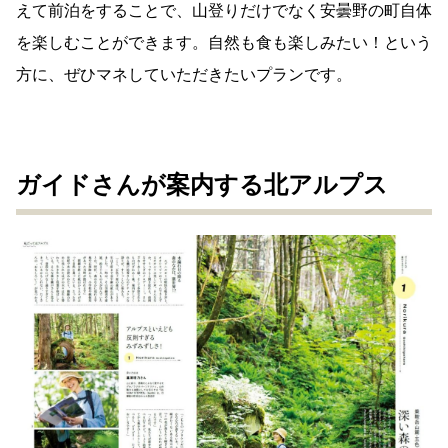
えて前泊をすることで、山登りだけでなく安曇野の町自体
を楽しむことができます。自然も食も楽しみたい！という
方に、ぜひマネしていただきたいプランです。
ガイドさんが案内する北アルプス