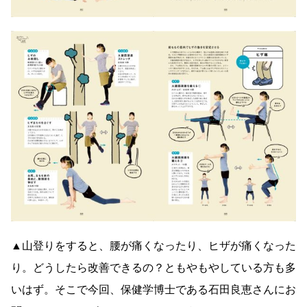
▲山登りをすると、腰が痛くなったり、ヒザが痛くなった
り。どうしたら改善できるの？ともやもやしている方も多
いはず。そこで今回、保健学博士である石田良恵さんにお