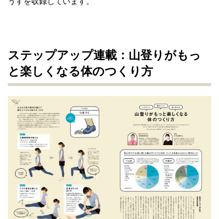
うすを収録しています。
ステップアップ連載：山登りがもっ
と楽しくなる体のつくり方