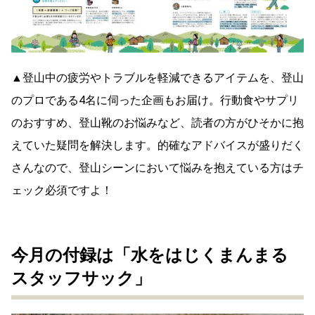
▲登山中の疲労やトラブルを軽減できるアイテムを、登山
のプロである4名に伺った企画もお届け。行動食やサプリ
のおすすめ、登山靴のお悩みなど、読者の方がひそかに抱
えていた疑問を解決します。的確なアドバイスが盛りだく
さんなので、登山シーンにおいて悩みを抱えている方はチ
ェック必須ですよ！
今月の付録は「水をはじくまんまる
スタッフサック」