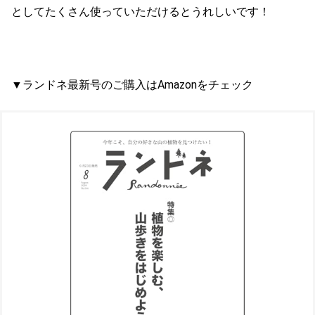
としてたくさん使っていただけるとうれしいです！
▼ランドネ最新号のご購入はAmazonをチェック