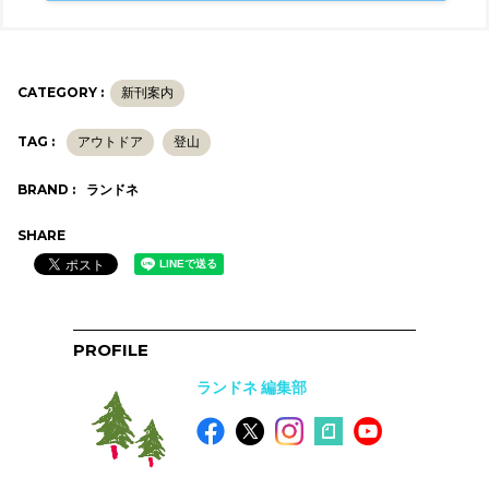
CATEGORY :
新刊案内
TAG :
アウトドア
登山
BRAND :
ランドネ
SHARE
PROFILE
ランドネ 編集部