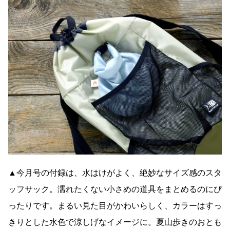
▲今月号の付録は、水はけがよく、絶妙なサイズ感のスタ
ッフサック。濡れたくない小さめの道具をまとめるのにぴ
ったりです。まるい見た目がかわいらしく、カラーはすっ
きりとした水色で涼しげなイメージに。夏山歩きのおとも