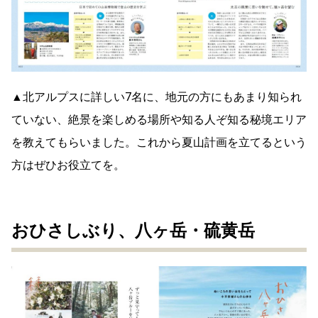
▲北アルプスに詳しい7名に、地元の方にもあまり知られ
ていない、絶景を楽しめる場所や知る人ぞ知る秘境エリア
を教えてもらいました。これから夏山計画を立てるという
方はぜひお役立てを。
おひさしぶり、八ヶ岳・硫黄岳