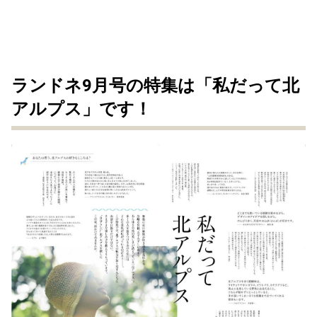
ランドネ9月号の特集は「私だって北
アルプス」です！