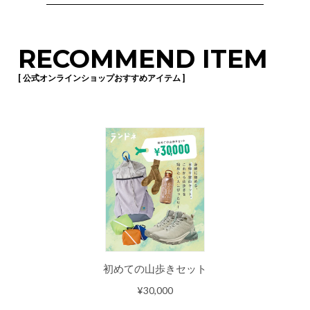
RECOMMEND ITEM
[ 公式オンラインショップおすすめアイテム ]