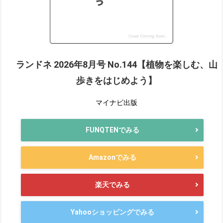
ランドネ 2026年8月号 No.144【植物を楽しむ、山
歩きをはじめよう】
マイナビ出版
FUNQTENでみる
Amazonでみる
楽天でみる
Yahooショッピングでみる