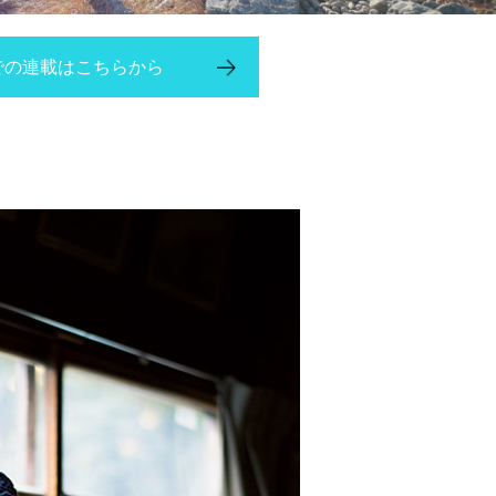
での連載はこちらから