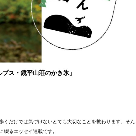
アルプス・鏡平山荘のかき氷」
歩くだけでは気づけないとても大切なことを教わります。そん
に綴るエッセイ連載です。