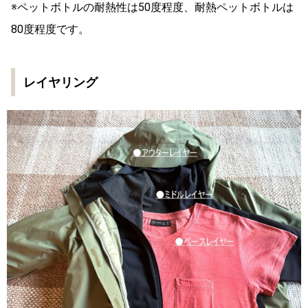
※ペットボトルの耐熱性は50度程度、耐熱ペットボトルは
80度程度です。
レイヤリング