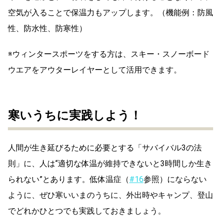
空気が入ることで保温力もアップします。
（機能例：防風
性、防水性、防寒性）
※ウィンタースポーツをする方は、スキー・スノーボード
ウエアをアウターレイヤーとして活用できます。
寒いうちに実践しよう！
人間が生き延びるために必要とする「サバイバル3の法
則」に、人は“適切な体温が維持できないと3時間しか生き
られない”とあります。低体温症（
#16
参照）にならない
ように、ぜひ寒いいまのうちに、外出時やキャンプ、登山
でどれかひとつでも実践しておきましょう。