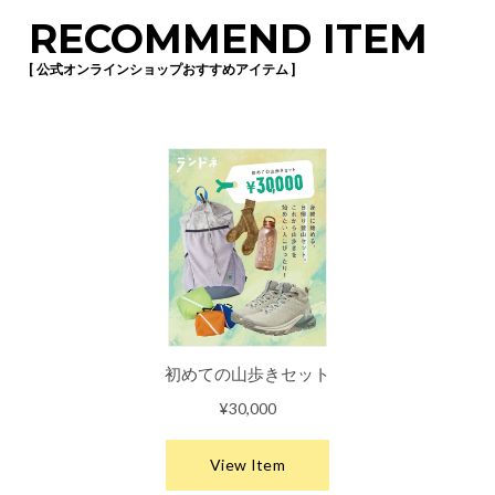
RECOMMEND ITEM
[ 公式オンラインショップおすすめアイテム ]