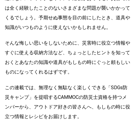
は全く経験したことのないさまざまな問題が襲いかかって
くるでしょう。予期せぬ事態を目の前にしたとき、道具や
知識がいつものように使えないかもしれません。
そんな悔しい思いをしないために、災害時に役立つ情報や
すぐに使える収納方法など、ちょっとしたヒントを知って
おくとあなたの知識や道具がもしもの時にぐっと頼もしい
ものになってくれるはずです。
この連載では、無理なく無駄なく楽しくできる「SDGs防
災キャンプ」を提唱するCAMMOCの防災士資格を持つメ
ンバーから、アウトドア好きの皆さんへ、もしもの時に役
立つ情報とレシピをお届けします。