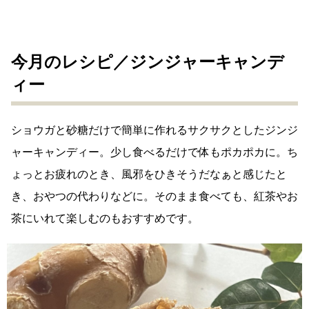
今月のレシピ／ジンジャーキャンデ
ィー
ショウガと砂糖だけで簡単に作れるサクサクとしたジンジ
ャーキャンディー。少し食べるだけで体もポカポカに。ち
ょっとお疲れのとき、風邪をひきそうだなぁと感じたと
き、おやつの代わりなどに。そのまま食べても、紅茶やお
茶にいれて楽しむのもおすすめです。