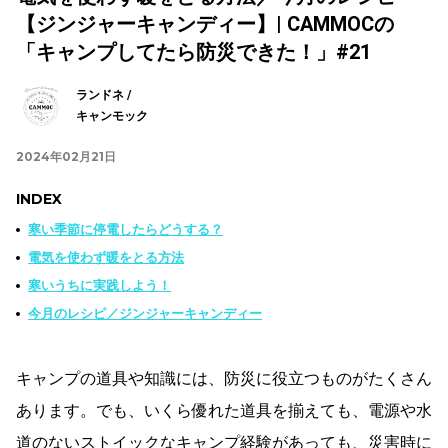
【ジンジャーキャンディー】| CAMMOCの
「キャンプしてたら防災できた！」#21
ランドネ /
キャンモック
2024年02月21日
INDEX
寒い季節に停電したらどうする？
電気を使わず暖をとる方法
寒いうちに実践しよう！
今月のレシピ／ジンジャーキャンディー
キャンプの道具や知識には、防災に役立つものがたくさん
あります。でも、いくら優れた道具を揃えても、電源や水
道のないストイックなキャンプ経験があっても、災害時に