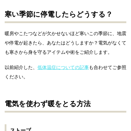
寒い季節に停電したらどうする？
暖房やこたつなどが欠かせないほど寒いこの季節に、地震
や停電が起きたら、あなたはどうしますか？電気がなくて
も寒さから身を守るアイテムや術をご紹介します。
以前紹介した、
低体温症についての記事
も合わせてご参照
ください。
電気を使わず暖をとる方法
ストーブ