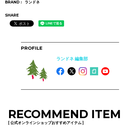
BRAND :
ランドネ
SHARE
PROFILE
ランドネ 編集部
RECOMMEND ITEM
[ 公式オンラインショップおすすめアイテム ]