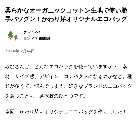
柔らかなオーガニックコットン生地で使い勝
手バツグン！かわり芽オリジナルエコバッグ
ランドネ /
ランドネ 編集部
2024年12月14日
みなさんは、どんなエコバッグを使っていますか？ 素
材、サイズ感、デザイン、コンパクトになるのかなど。種
類が多くて、悩んでしまう。好きなブランドのエコバッグ
を選ぶことも、選択肢のひとつです。
今回、かわり芽もオリジナルエコバッグを作りました！