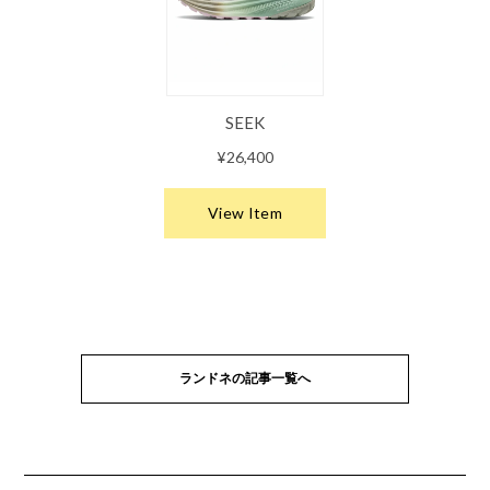
ランドネの記事一覧へ