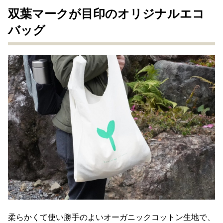
双葉マークが目印のオリジナルエコ
バッグ
柔らかくて使い勝手のよいオーガニックコットン生地で、