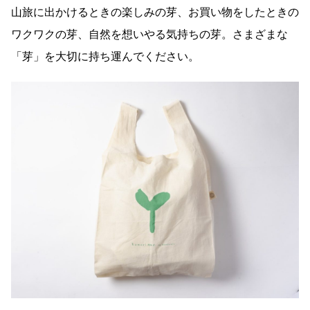
山旅に出かけるときの楽しみの芽、お買い物をしたときの
ワクワクの芽、自然を想いやる気持ちの芽。さまざまな
「芽」を大切に持ち運んでください。