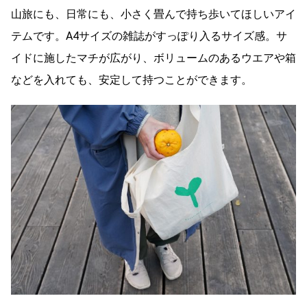
山旅にも、日常にも、小さく畳んで持ち歩いてほしいアイ
テムです。A4サイズの雑誌がすっぽり入るサイズ感。サ
イドに施したマチが広がり、ボリュームのあるウエアや箱
などを入れても、安定して持つことができます。