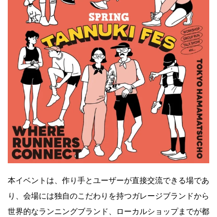
本イベントは、作り手とユーザーが直接交流できる場であ
り、会場には独自のこだわりを持つガレージブランドから
世界的なランニングブランド、ローカルショップまでが都