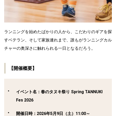
ランニングを始めたばかりの人から、こだわりのギアを探
すベテラン、そして家族連れまで、誰もがランニングカル
チャーの奥深さに触れられる一日となるだろう。
【開催概要】
イベント名
：春のタヌキ祭り Spring TANNUKI
Fes 2026
開催日時
：2026年5月9日（土）11:00～