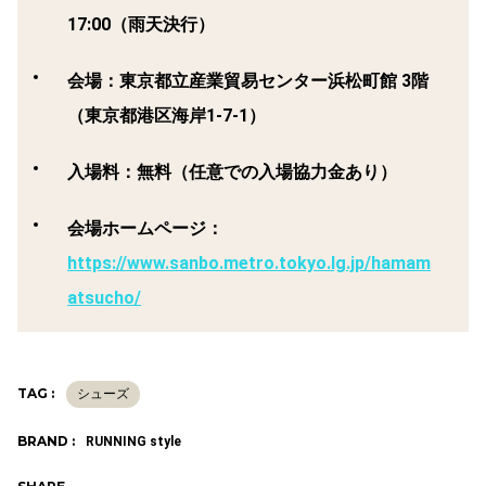
17:00（雨天決行）
会場
：東京都立産業貿易センター浜松町館 3階
（東京都港区海岸1-7-1）
入場料
：無料（任意での入場協力金あり）
会場ホームページ：
https://www.sanbo.metro.tokyo.lg.jp/hamam
atsucho/
TAG :
シューズ
BRAND :
RUNNING style