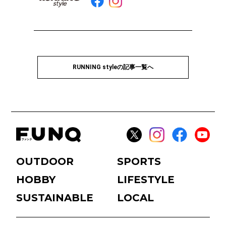
RUNNING styleの記事一覧へ
OUTDOOR
SPORTS
HOBBY
LIFESTYLE
SUSTAINABLE
LOCAL