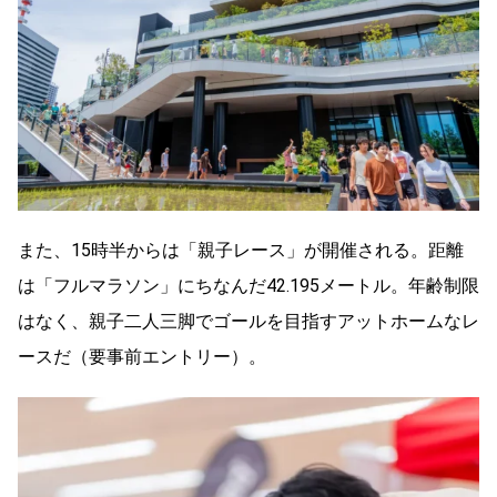
また、15時半からは「親子レース」が開催される。距離
は「フルマラソン」にちなんだ42.195メートル。年齢制限
はなく、親子二人三脚でゴールを目指すアットホームなレ
ースだ（要事前エントリー）。