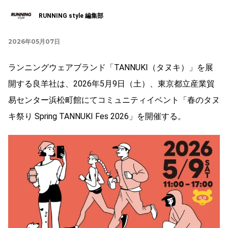
RUNNING style 編集部
2026年05月07日
ランニングウェアブランド「TANNUKI（タヌキ）」を展
開する良羊社は、2026年5月9日（土）、東京都立産業貿
易センター浜松町館にてコミュニティイベント「春のタヌ
キ祭り Spring TANNUKI Fes 2026」を開催する。