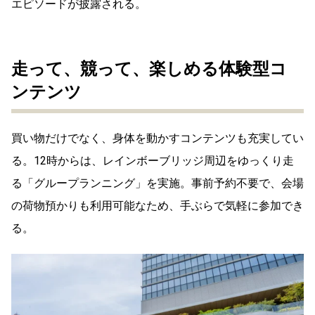
エピソードが披露される。
走って、競って、楽しめる体験型コ
ンテンツ
買い物だけでなく、身体を動かすコンテンツも充実してい
る。12時からは、レインボーブリッジ周辺をゆっくり走
る「グループランニング」を実施。事前予約不要で、会場
の荷物預かりも利用可能なため、手ぶらで気軽に参加でき
る。