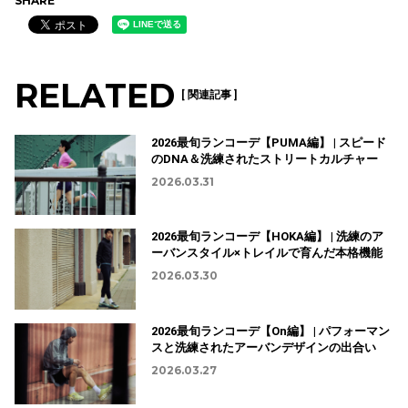
SHARE
RELATED
[ 関連記事 ]
2026最旬ランコーデ【PUMA編】 | スピード
のDNA＆洗練されたストリートカルチャー
2026.03.31
2026最旬ランコーデ【HOKA編】 | 洗練のア
ーバンスタイル×トレイルで育んだ本格機能
2026.03.30
2026最旬ランコーデ【On編】 | パフォーマン
スと洗練されたアーバンデザインの出合い
2026.03.27