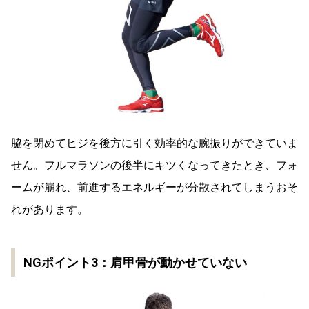
脇を閉めてヒジを後方に引く効率的な腕振りができていま
せん。フルマラソンの後半にキツくなってきたとき、フォ
ームが崩れ、前進するエネルギーが分散されてしまうおそ
れがあります。
NGポイント3：肩甲骨が動かせていない