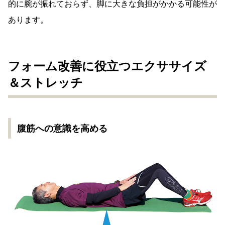
的に腕が振れておらず、脚に大きな負担がかかる可能性が
あります。
フォーム改善に役立つエクササイズ
＆ストレッチ
腹筋への意識を高める