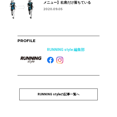
メニュー】右肩だけ落ちている
2020.09.05
PROFILE
RUNNING style 編集部
RUNNING styleの記事一覧へ