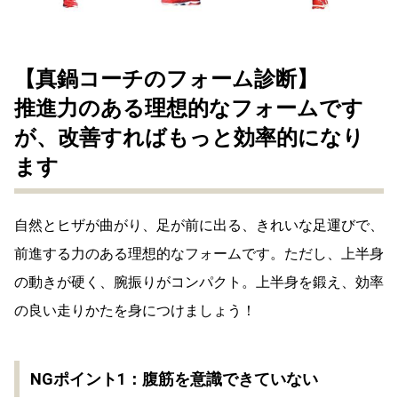
【真鍋コーチのフォーム診断】
推進力のある理想的なフォームです
が、改善すればもっと効率的になり
ます
自然とヒザが曲がり、足が前に出る、きれいな足運びで、
前進する力のある理想的なフォームです。ただし、上半身
の動きが硬く、腕振りがコンパクト。上半身を鍛え、効率
の良い走りかたを身につけましょう！
NGポイント1：腹筋を意識できていない