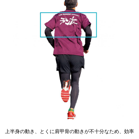
上半身の動き、とくに肩甲骨の動きが不十分なため、効率