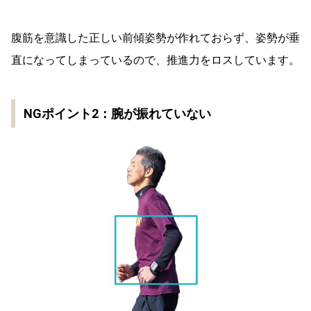
腹筋を意識した正しい前傾姿勢が作れておらず、姿勢が垂
直になってしまっているので、推進力をロスしています。
NGポイント2：腕が振れていない