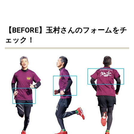
【BEFORE】玉村さんのフォームをチ
ェック！