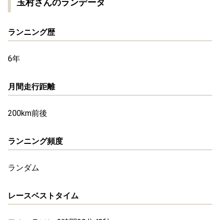
玉村さんのランデータ
ランニング歴
6年
月間走行距離
200km前後
ランニング頻度
ランダム
レースベストタイム