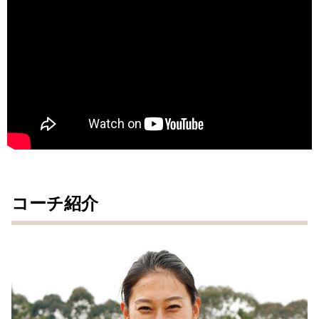
コーチ紹介