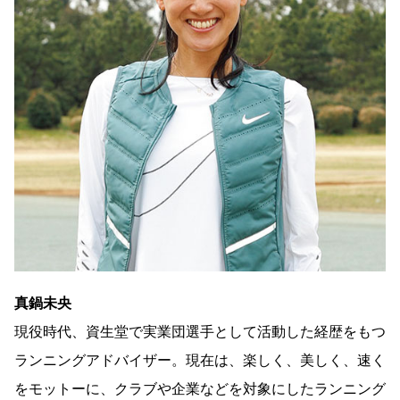
真鍋未央
現役時代、資生堂で実業団選手として活動した経歴をもつ
ランニングアドバイザー。現在は、楽しく、美しく、速く
をモットーに、クラブや企業などを対象にしたランニング