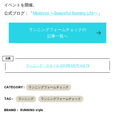
イベントを開催。
公式ブログ：「
Miobiyori 〜Beautiful Running Life〜
」
ランニングフォームチェックの
記事一覧へ
出典
ランニング・スタイル 2015年5月号 Vol.74
CATEGORY :
ランニングフォームチェック
TAG :
ランニング
ランニングフォームチェック
BRAND :
RUNNING style