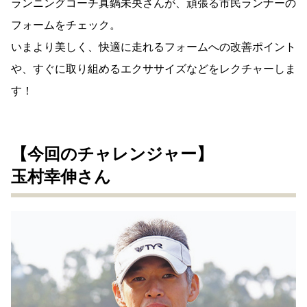
ランニングコーチ真鍋未央さんが、頑張る市民ランナーの
フォームをチェック。
いまより美しく、快適に走れるフォームへの改善ポイント
や、すぐに取り組めるエクササイズなどをレクチャーしま
す！
【今回のチャレンジャー】
玉村幸伸さん