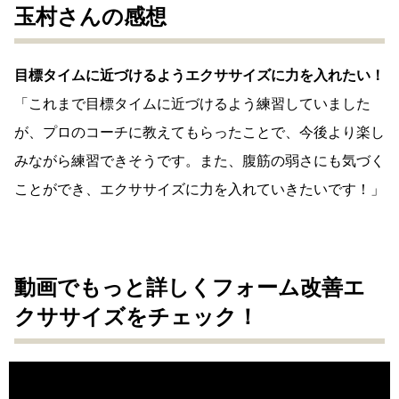
玉村さんの感想
目標タイムに近づけるようエクササイズに力を入れたい！
「これまで目標タイムに近づけるよう練習していました
が、プロのコーチに教えてもらったことで、今後より楽し
みながら練習できそうです。また、腹筋の弱さにも気づく
ことができ、エクササイズに力を入れていきたいです！」
動画でもっと詳しくフォーム改善エ
クササイズをチェック！