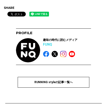
SHARE
PROFILE
趣味の時代に読むメディア
FUNQ
RUNNING styleの記事一覧へ