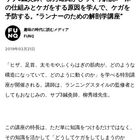
の仕組みとケガをする原因を学んで、ケガを
予防する。“ランナーのための解剖学講座”
趣味の時代に読むメディア
FUNQ
2019年02月21日
「ヒザ、足首、太モモやふくらはぎの筋肉が、どのような
構造になっていて、どのように動くのか」を学べる特別講
座が開催される。講師は、ランニングスタイルの監修者と
してもおなじみの、サブ3鍼灸師、柳秀雄先生。
この講座の特長は、ただ単に知識をつけるだけではなく、
その知識を活かして「どうしてケガをしてしまうのか