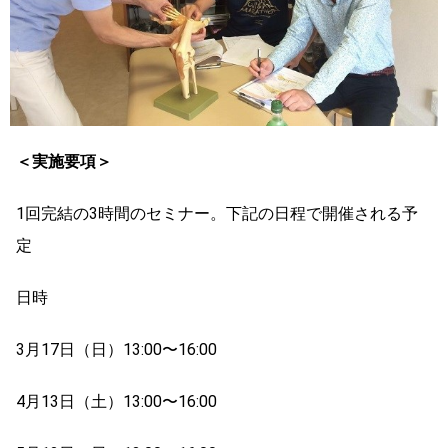
＜実施要項＞
1回完結の3時間のセミナー。下記の日程で開催される予
定
日時
3月17日（日）13:00〜16:00
4月13日（土）13:00〜16:00