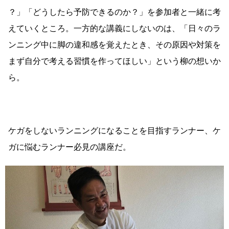
？」「どうしたら予防できるのか？」を参加者と一緒に考
えていくところ。一方的な講義にしないのは、「日々のラ
ンニング中に脚の違和感を覚えたとき、その原因や対策を
まず自分で考える習慣を作ってほしい」という柳の想いか
ら。
ケガをしないランニングになることを目指すランナー、ケ
ガに悩むランナー必見の講座だ。