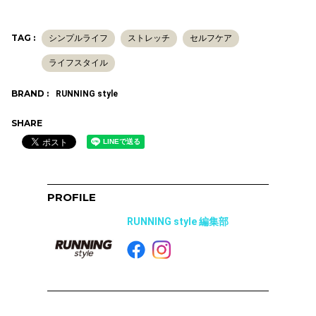
TAG :
シンプルライフ
ストレッチ
セルフケア
ライフスタイル
BRAND :
RUNNING style
SHARE
PROFILE
RUNNING style 編集部