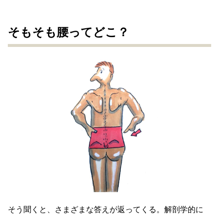
そもそも腰ってどこ？
そう聞くと、さまざまな答えが返ってくる。解剖学的に