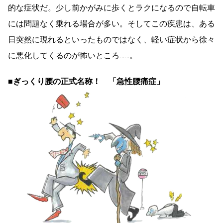
的な症状だ。少し前かがみに歩くとラクになるので自転車
には問題なく乗れる場合が多い。そしてこの疾患は、ある
日突然に現れるといったものではなく、軽い症状から徐々
に悪化してくるのが怖いところ……。
■ぎっくり腰の正式名称！ 「急性腰痛症」