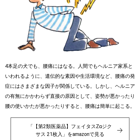
4本足の犬でも、腰痛にはなる。人間でもヘルニア家系と
いわれるように、遺伝的な素因や生活環境など、腰痛の発
症にはさまざまな因子が関係している。しかし、ヘルニア
の有無にかかわらず直接の原因として、姿勢が悪かったり
腰の使いかたが悪かったりすると、腰痛は簡単に起こる。
「【第2類医薬品】フェイタスZαジク
サス 21枚入」をamazonで見る