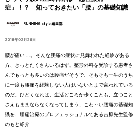
症」！？ 知っておきたい「腰」の基礎知識
RUNNING style 編集部
2018年02月26日
腰が痛い……。そんな腰痛の症状に見舞われた経験がある
方、きっとたくさんいるはず。整形外科を受診する患者さ
んでもっとも多いのは腰痛だそうで、そもそも一生のうち
に一度も腰痛を経験しない人はいないとまで言われている
のだ。ひどくなれば、生活どころか歩くことも、立つこと
さえもままならなくなってしまう、こわ～い腰痛の基礎知
識を、腰痛治療のプロフェッショナルである吉原先生監修
のもと紹介！