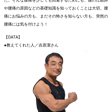
た。そんな腰痛を少しでも回避するためにも、腰の仕組み
や腰痛の原因などの基礎知識を知っておくことは大切。腰
痛にお悩みの方も、まだその怖さを知らない方も、突然の
腰痛には気を付けよう！
【DATA】
●教えてくれた人／吉原潔さん