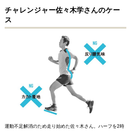
チャレンジャー佐々木学さんのケー
ス
運動不足解消のため走り始めた佐々木さん。ハーフを2時