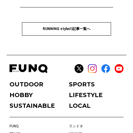
RUNNING styleの記事一覧へ
OUTDOOR
SPORTS
HOBBY
LIFESTYLE
SUSTAINABLE
LOCAL
FUNQ
ランドネ