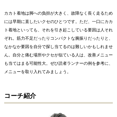
カカト着地は脚への負担が大きく、故障なく長く走るため
には早期に直したいクセのひとつです。ただ、一口にカカ
ト着地といっても、それを引き起こしている要因は人それ
ぞれ。筋力不足だったりコンパクトな腕振りだったりと、
なかなか要因を自分で探し当てるのは難しいかもしれませ
ん。自分と痛む場所やクセが似ている人は、改善メニュー
も当てはまる可能性大。ぜひ読者ランナーの例を参考に、
メニューを取り入れてみましょう。
コーチ紹介