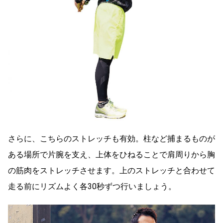
さらに、こちらのストレッチも有効。柱など捕まるものが
ある場所で片腕を支え、上体をひねることで肩周りから胸
の筋肉をストレッチさせます。上のストレッチと合わせて
走る前にリズムよく各30秒ずつ行いましょう。