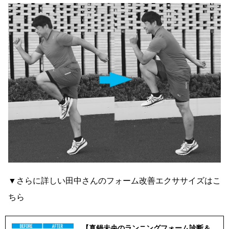
▼さらに詳しい田中さんのフォーム改善エクササイズはこ
ちら
【真鍋未央のランニングフォーム診断＆