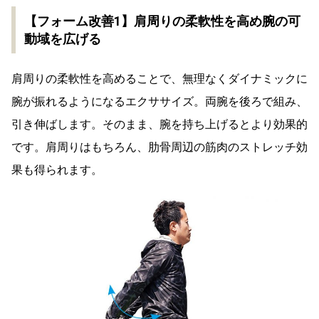
【フォーム改善1】肩周りの柔軟性を高め腕の可
動域を広げる
肩周りの柔軟性を高めることで、無理なくダイナミックに
腕が振れるようになるエクササイズ。両腕を後ろで組み、
引き伸ばします。そのまま、腕を持ち上げるとより効果的
です。肩周りはもちろん、肋骨周辺の筋肉のストレッチ効
果も得られます。