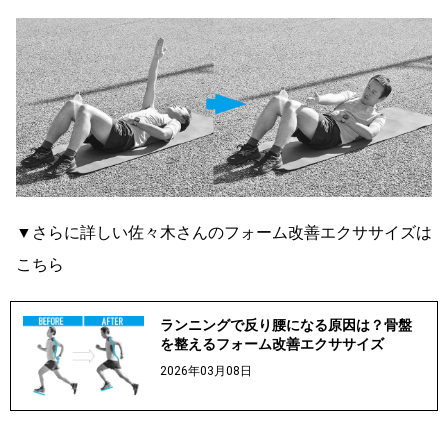
▼さらに詳しい佐々木さんのフォーム改善エクササイズは
こちら
ランニングで反り腰になる原因は？骨盤
を整えるフォーム改善エクササイズ
2026年03月08日