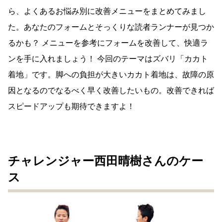
ら、よくあるお悩み別に改善メニューをまとめてみまし
た。あなたのフォームとそっくりな読者ランナーが見つか
るかも？ メニューを参考にフォームを改善して、快適ラ
ンを手に入れましょう！ 今回のテーマはズバリ「カカト
着地」です。脚への負担が大きいカカト着地は、故障の原
因となるのでなるべく早く改善したいもの。改善できれば
スピードアップも期待できますよ！
チャレンジャー西田晴樹さんのケー
ス