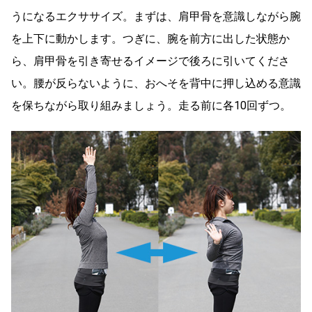
うになるエクササイズ。まずは、肩甲骨を意識しながら腕
を上下に動かします。つぎに、腕を前方に出した状態か
ら、肩甲骨を引き寄せるイメージで後ろに引いてくださ
い。腰が反らないように、おへそを背中に押し込める意識
を保ちながら取り組みましょう。走る前に各10回ずつ。