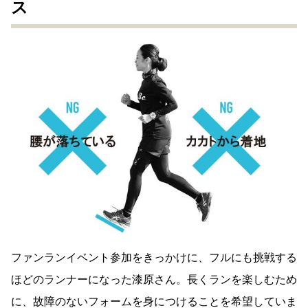
ス
ファンランイベント参加をきっかけに、フルにも挑戦する
ほどのランナーになった漆原さん。長くランを楽しむため
に、故障のないフォームを身につけることを希望していま