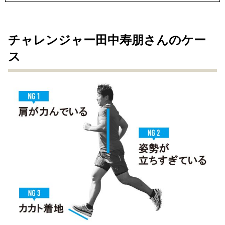
チャレンジャー田中寿朋さんのケー
ス