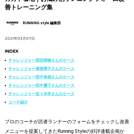
善トレーニング集
RUNNING style 編集部
2021年03月07日
INDEX
チャレンジャー西田晴樹さんのケース
チャレンジャー漆畑博子さんのケース
チャレンジャー田中寿朋さんのケース
チャレンジャー田中麗子さんのケース
チャレンジャー佐々木学さんのケース
コーチ紹介
プロのコーチが読者ランナーのフォームをチェックし改善
メニューを提案してきたRunning Styleの好評連載企画か