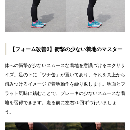
【フォーム改善2】衝撃の少ない着地のマスター
体への衝撃が少ないスムースな着地を意識づけるエクササ
イズ。足の下に「ツナ缶」が置いてあり、それを真上から
踏みつけるイメージで着地動作を繰り返します。地面とフ
ラット気味に踏むことで、ブレーキの少ないスムースな着
地を習得できます。走る前に左右20回ずつ行いましょ
う。