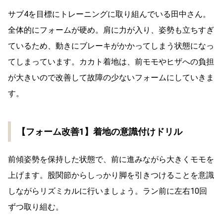
サブ4を目標にトレーニングに取り組んでいる田中さん。
全体的にフォームが硬め。肩に力が入り、姿勢も立ちすぎ
ているため、動きにブレーキがかかってしまう状態になっ
てしまっています。カカト着地は、前モモやヒザへの負担
が大きいので改善して故障の少ないフォームにしていきま
す。
【フォーム改善1】着地の意識付けドリル
前傾姿勢を保持した状態で、前に進みながら大きくモモを
上げます。股関節からしっかり脚を引きつけることを意識
しながらリズミカルに行いましょう。ラン前に左右10回
ずつ取り組む。