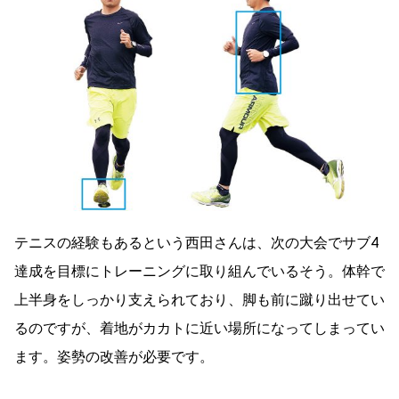
テニスの経験もあるという西田さんは、次の大会でサブ4
達成を目標にトレーニングに取り組んでいるそう。体幹で
上半身をしっかり支えられており、脚も前に蹴り出せてい
るのですが、着地がカカトに近い場所になってしまってい
ます。姿勢の改善が必要です。