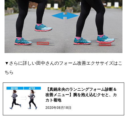
▼さらに詳しい田中さんのフォーム改善エクササイズはこ
ちら
【真鍋未央のランニングフォーム診断＆
改善メニュー】腕を抱え込むクセと、カ
カト着地
2020年08月18日