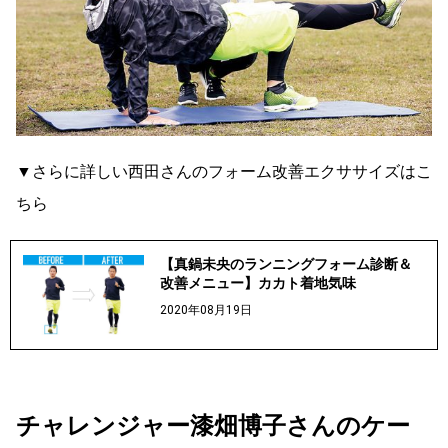
▼さらに詳しい西田さんのフォーム改善エクササイズはこ
ちら
【真鍋未央のランニングフォーム診断＆
改善メニュー】カカト着地気味
2020年08月19日
チャレンジャー漆畑博子さんのケー