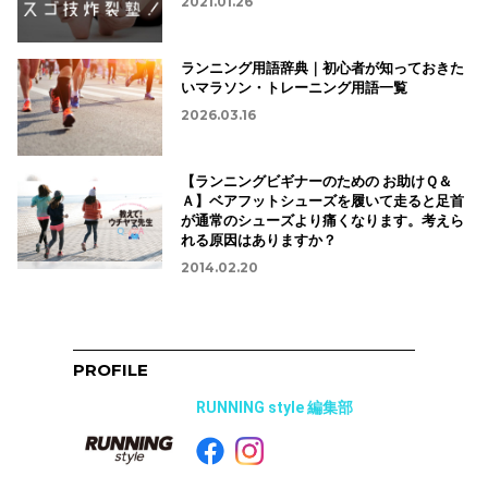
2021.01.26
ランニング用語辞典｜初心者が知っておきた
いマラソン・トレーニング用語一覧
2026.03.16
【ランニングビギナーのための お助けＱ＆
Ａ】ベアフットシューズを履いて走ると足首
が通常のシューズより痛くなります。考えら
れる原因はありますか？
2014.02.20
PROFILE
RUNNING style 編集部