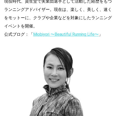
現役時代、資生堂で実業団選手として活動した経歴をもつ
ランニングアドバイザー。現在は、楽しく、美しく、速く
をモットーに、クラブや企業などを対象にしたランニング
イベントを開催。
公式ブログ：「
Miobiyori 〜Beautiful Running Life〜
」