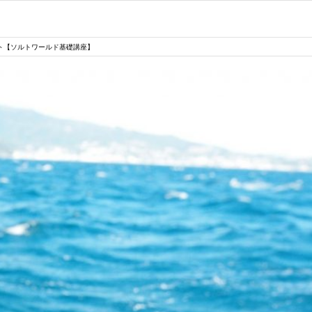
ト【ソルトワールド基礎講座】