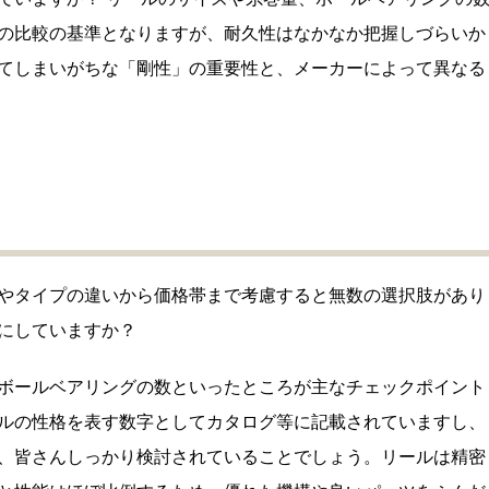
の比較の基準となりますが、耐久性はなかなか把握しづらいか
てしまいがちな「剛性」の重要性と、メーカーによって異なる
やタイプの違いから価格帯まで考慮すると無数の選択肢があり
にしていますか？
ボールベアリングの数といったところが主なチェックポイント
ルの性格を表す数字としてカタログ等に記載されていますし、
、皆さんしっかり検討されていることでしょう。リールは精密