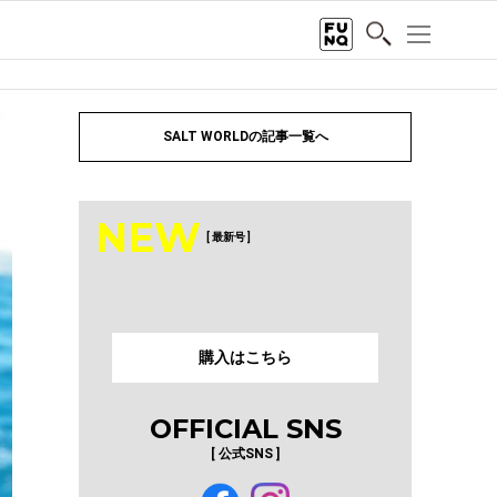
SALT WORLDの記事一覧へ
NEW
[ 最新号 ]
購入はこちら
OFFICIAL SNS
[ 公式SNS ]