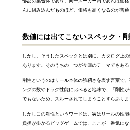
部品の集合体であり、同一メーカー内であれば価格
んに組み込んだものほど、価格も高くなるのが普通
数値には出てこないスペック・剛
しかし、そうしたスペックとは別に、カタログ上の
あります。そのうちの一つが今回のテーマでもある
剛性というのはリール本体の強靭さを表す言葉で、
ングの数やドラグ性能に比べると地味で、「剛性が
でもないため、スルーされてしまうことすらありま
しかしこの剛性というワードは、実はリールの性能
負担が掛かるビッグゲームでは、ここが一番気にな