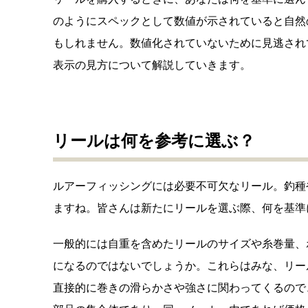
のようにスペックとして数値が示されていると自然
もしれません。数値化されていないために見逃され
表示の見方について解説していきます。
リールは何を参考に選ぶ？
ルアーフィッシングには必要不可欠なリール。釣種
ますね。皆さんは新たにリールを選ぶ際、何を基準
一般的には自重を含めたリールのサイズや糸巻量、
になるのではないでしょうか。これらはみな、リー
直接的に巻きの滑らかさや強さに関わってくるので