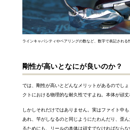
ラインキャパシティやベアリングの数など、数字で表記される
剛性が高いとなにが良いのか？
では、剛性が高いとどんなメリットがあるのでしょ
クトにおける物理的な耐久性ですよね。本体が頑丈
しかしそれだけではありません。実はファイト中も
あれ、竿がしなるのと同じようにたわんだり、歪ん
るためにも、リールの本体は頑丈でなければならな