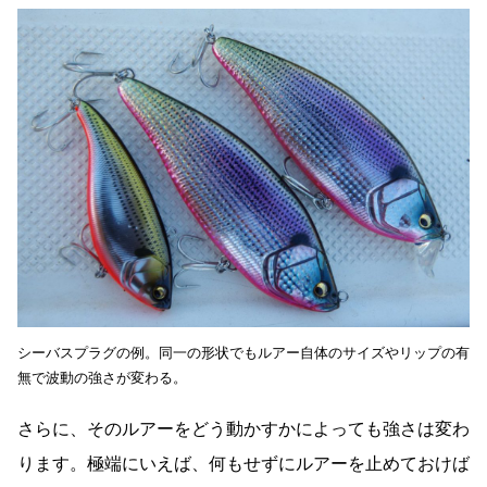
シーバスプラグの例。同一の形状でもルアー自体のサイズやリップの有
無で波動の強さが変わる。
さらに、そのルアーをどう動かすかによっても強さは変わ
ります。極端にいえば、何もせずにルアーを止めておけば