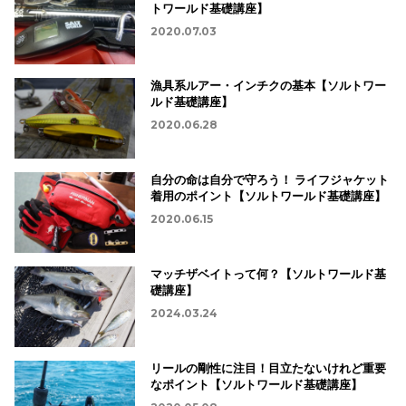
トワールド基礎講座】
2020.07.03
漁具系ルアー・インチクの基本【ソルトワー
ルド基礎講座】
2020.06.28
自分の命は自分で守ろう！ ライフジャケット
着用のポイント【ソルトワールド基礎講座】
2020.06.15
マッチザベイトって何？【ソルトワールド基
礎講座】
2024.03.24
リールの剛性に注目！目立たないけれど重要
なポイント【ソルトワールド基礎講座】