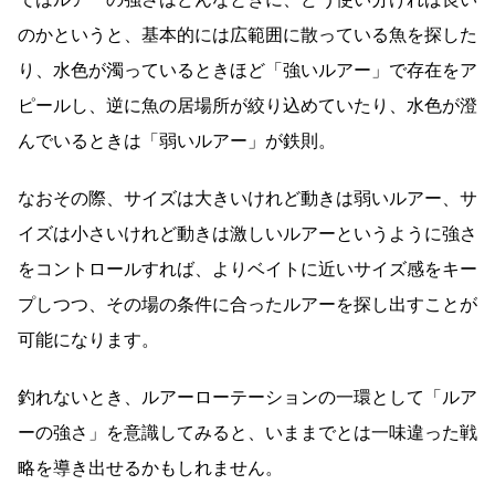
のかというと、基本的には広範囲に散っている魚を探した
り、水色が濁っているときほど「強いルアー」で存在をア
ピールし、逆に魚の居場所が絞り込めていたり、水色が澄
んでいるときは「弱いルアー」が鉄則。
なおその際、サイズは大きいけれど動きは弱いルアー、サ
イズは小さいけれど動きは激しいルアーというように強さ
をコントロールすれば、よりベイトに近いサイズ感をキー
プしつつ、その場の条件に合ったルアーを探し出すことが
可能になります。
釣れないとき、ルアーローテーションの一環として「ルア
ーの強さ」を意識してみると、いままでとは一味違った戦
略を導き出せるかもしれません。