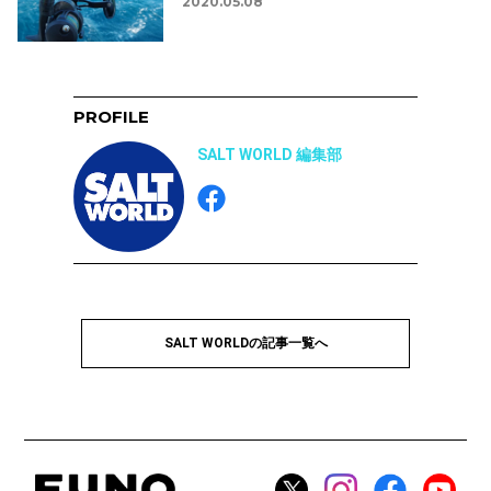
2020.05.08
PROFILE
SALT WORLD 編集部
SALT WORLDの記事一覧へ