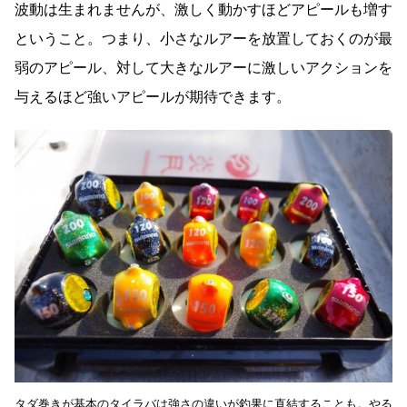
波動は生まれませんが、激しく動かすほどアピールも増す
ということ。つまり、小さなルアーを放置しておくのが最
弱のアピール、対して大きなルアーに激しいアクションを
与えるほど強いアピールが期待できます。
タダ巻きが基本のタイラバは強さの違いが釣果に直結することも。やる