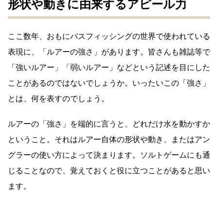
形状や動きに由来するアピール力
ここ数年、おもにバスフィッシングの世界で使われている
表現に、「ルアーの強さ」があります。皆さんも雑誌等で
「強いルアー」「弱いルアー」などという記述を目にした
ことがあるのではないでしょうか。いったいこの「強さ」
とは、何を表すのでしょう。
ルアーの「強さ」を端的に言うと、どれだけ水を動かすか
ということ。それはルアー自体の形状や動き、またはアン
グラーの使い方によって決まります。ソルトゲームにも通
じることなので、覚えておくと役に立つことがあると思い
ます。