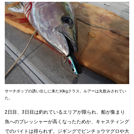
サーチポップの誘い出しに来た30kgクラス。ルアーは丸飲みされてい
た。
2日目、3日目は釣れているエリアが限られ、船が集まり
魚へのプレッシャーが高くなったためか、キャスティング
でのバイトは得られず。ジギングでビンチョウマグロや大