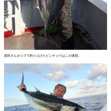
原田さんがジグで釣り上げたビンチョウはこの体型。