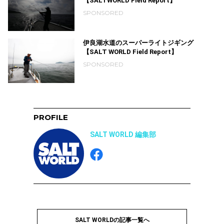
【SALTWORLD Field Report】
SPONSORED
伊良湖水道のスーパーライトジギング
【SALT WORLD Field Report】
SPONSORED
PROFILE
SALT WORLD 編集部
SALT WORLDの記事一覧へ