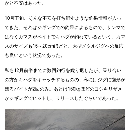
かと不安はあった。
10月下旬、そんな不安を打ち消すような釣果情報が入っ
てきた、それはジギングでの釣果によるもので、サンマで
はなくカマスがベイトでキハダが釣れているという。カマ
スのサイズも15～20cmほどと、大型メタルジグへの反応
も良いという状況であった。
私も12月前半までに数回釣行を繰り返したが、乗り合い
の方がキハダをキャッチするものの、私にはジグに歯形が
残るバイトが2回のみ。あとは150kgほどのヨシキリザメ
がジギングでヒットし、リリースしたぐらいであった。