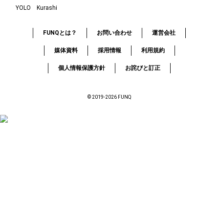
YOLO
Kurashi
FUNQとは？
お問い合わせ
運営会社
媒体資料
採用情報
利用規約
個人情報保護方針
お詫びと訂正
© 2019-2026 FUNQ