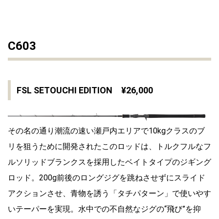
C603
FSL SETOUCHI EDITION ¥26,000
その名の通り潮流の速い瀬戸内エリアで10kgクラスのブ
リを狙うために開発されたこのロッドは、トルクフルなフ
ルソリッドブランクスを採用したベイトタイプのジギング
ロッド。200g前後のロングジグを跳ねさせずにスライド
アクションさせ、青物を誘う「タチパターン」で使いやす
いテーパーを実現。水中での不自然なジグの“飛び”を抑