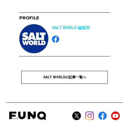
PROFILE
SALT WORLD 編集部
SALT WORLDの記事一覧へ