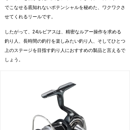
でこなせる底知れないポテンシャルを秘めた、ワクワクさ
せてくれるリールです。
したがって、24ルビアスは、精密なルアー操作を求める
釣り人、長時間の釣行を楽しみたい釣り人、そしてひとつ
上のステージを目指す釣り人におすすめの製品と言えるで
しょう。