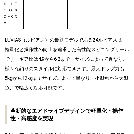
Ｓ ＬＴ
５０００
Ｄ－ＣＸ
Ｈ
LUVIAS（ルビアス）の最新モデルである24ルビアスは、
軽量化と操作性の向上を追求した高性能スピニングリール
です。ギア比は4.9から6.2まで、サイズによって異なり、
様々な釣りのスタイルに対応できます。最大ドラグ力も
5kgから12kgまでサイズによって異なり、小型魚から大型
魚まで幅広く対応可能です。
革新的なエアドライブデザインで軽量化・操作
性・高感度を実現