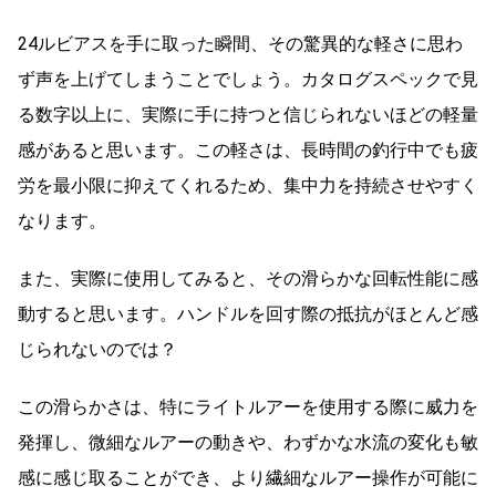
24ルビアスを手に取った瞬間、その驚異的な軽さに思わ
ず声を上げてしまうことでしょう。カタログスペックで見
る数字以上に、実際に手に持つと信じられないほどの軽量
感があると思います。この軽さは、長時間の釣行中でも疲
労を最小限に抑えてくれるため、集中力を持続させやすく
なります。
また、実際に使用してみると、その滑らかな回転性能に感
動すると思います。ハンドルを回す際の抵抗がほとんど感
じられないのでは？
この滑らかさは、特にライトルアーを使用する際に威力を
発揮し、微細なルアーの動きや、わずかな水流の変化も敏
感に感じ取ることができ、より繊細なルアー操作が可能に