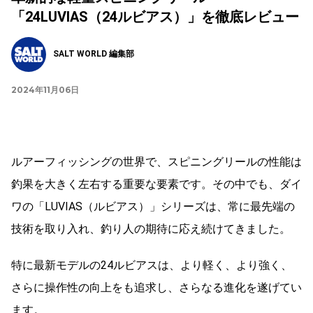
「24LUVIAS（24ルビアス）」を徹底レビュー
SALT WORLD 編集部
2024年11月06日
ルアーフィッシングの世界で、スピニングリールの性能は
釣果を大きく左右する重要な要素です。その中でも、ダイ
ワの「LUVIAS（ルビアス）」シリーズは、常に最先端の
技術を取り入れ、釣り人の期待に応え続けてきました。
特に最新モデルの24ルビアスは、より軽く、より強く、
さらに操作性の向上をも追求し、さらなる進化を遂げてい
ます。