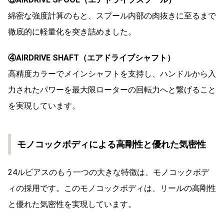
綿密な強度計算のもと、スプール内部の肉抜きに至るまで
徹底的に軽量化を突き詰めました。
④AIRDRIVE SHAFT（エアドライブシャフト）
高精度カラーでメインシャフトを支持し、ハンドルから入
力されたパワーを最大限ローターの回転力へと繋げること
を実現しています。
モノコックボディによる高剛性と優れた気密性
24ルビアスのもう一つの大きな特徴は、モノコックボデ
ィの採用です。このモノコックボディは、リールの高剛性
と優れた気密性を実現しています。