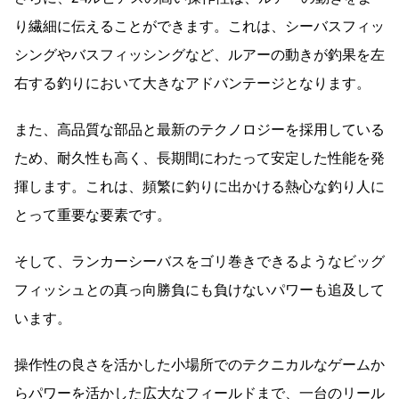
り繊細に伝えることができます。これは、シーバスフィッ
シングやバスフィッシングなど、ルアーの動きが釣果を左
右する釣りにおいて大きなアドバンテージとなります。
また、高品質な部品と最新のテクノロジーを採用している
ため、耐久性も高く、長期間にわたって安定した性能を発
揮します。これは、頻繁に釣りに出かける熱心な釣り人に
とって重要な要素です。
そして、ランカーシーバスをゴリ巻きできるようなビッグ
フィッシュとの真っ向勝負にも負けないパワーも追及して
います。
操作性の良さを活かした小場所でのテクニカルなゲームか
らパワーを活かした広大なフィールドまで、一台のリール