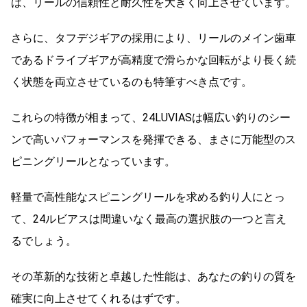
は、リールの信頼性と耐久性を大きく向上させています。
さらに、タフデジギアの採用により、リールのメイン歯車
であるドライブギアが高精度で滑らかな回転がより長く続
く状態を両立させているのも特筆すべき点です。
これらの特徴が相まって、24LUVIASは幅広い釣りのシー
ンで高いパフォーマンスを発揮できる、まさに万能型のス
ピニングリールとなっています。
軽量で高性能なスピニングリールを求める釣り人にとっ
て、24ルビアスは間違いなく最高の選択肢の一つと言え
るでしょう。
その革新的な技術と卓越した性能は、あなたの釣りの質を
確実に向上させてくれるはずです。