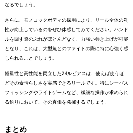
なるでしょう。
さらに、モノコックボディの採用により、リール全体の剛
性が向上しているのをぜひ体感してみてください。ハンド
ルを回す際のぶれがほとんどなく、力強い巻き上げが可能
となり、これは、大型魚とのファイトの際に特に心強く感
じられることでしょう。
軽量性と高性能を両立した24ルビアスは、使えば使うほ
どその素晴らしさを実感できるリールです。特にシーバス
フィッシングやライトゲームなど、繊細な操作が求められ
る釣りにおいて、その真価を発揮するでしょう。
まとめ