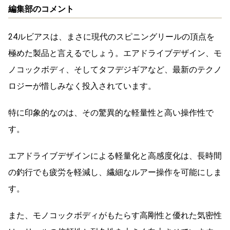
編集部のコメント
24ルビアスは、まさに現代のスピニングリールの頂点を
極めた製品と言えるでしょう。エアドライブデザイン、モ
ノコックボディ、そしてタフデジギアなど、最新のテクノ
ロジーが惜しみなく投入されています。
特に印象的なのは、その驚異的な軽量性と高い操作性で
す。
エアドライブデザインによる軽量化と高感度化は、長時間
の釣行でも疲労を軽減し、繊細なルアー操作を可能にしま
す。
また、モノコックボディがもたらす高剛性と優れた気密性