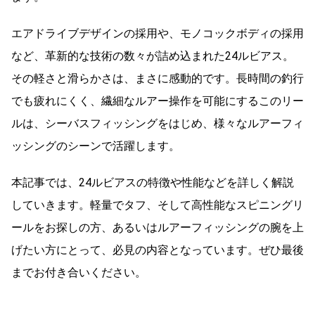
エアドライブデザインの採用や、モノコックボディの採用
など、革新的な技術の数々が詰め込まれた24ルビアス。
その軽さと滑らかさは、まさに感動的です。長時間の釣行
でも疲れにくく、繊細なルアー操作を可能にするこのリー
ルは、シーバスフィッシングをはじめ、様々なルアーフィ
ッシングのシーンで活躍します。
本記事では、24ルビアスの特徴や性能などを詳しく解説
していきます。軽量でタフ、そして高性能なスピニングリ
ールをお探しの方、あるいはルアーフィッシングの腕を上
げたい方にとって、必見の内容となっています。ぜひ最後
までお付き合いください。