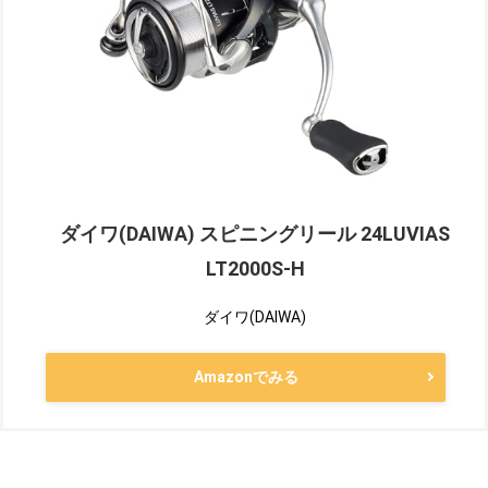
ダイワ(DAIWA) スピニングリール 24LUVIAS
LT2000S-H
ダイワ(DAIWA)
Amazonでみる