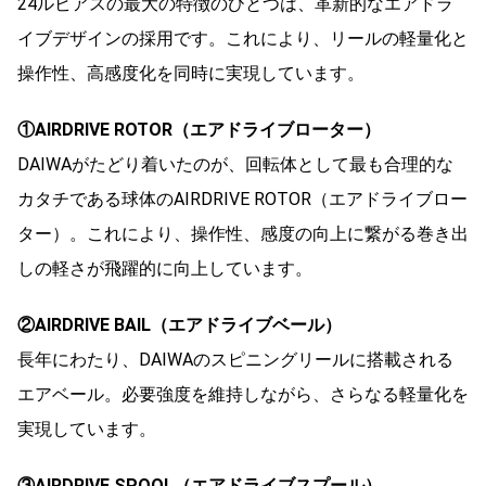
24ルビアスの最大の特徴のひとつは、革新的なエアドラ
イブデザインの採用です。これにより、リールの軽量化と
操作性、高感度化を同時に実現しています。
①AIRDRIVE ROTOR（エアドライブローター）
DAIWAがたどり着いたのが、回転体として最も合理的な
カタチである球体のAIRDRIVE ROTOR（エアドライブロー
ター）。これにより、操作性、感度の向上に繋がる巻き出
しの軽さが飛躍的に向上しています。
②AIRDRIVE BAIL（エアドライブベール）
長年にわたり、DAIWAのスピニングリールに搭載される
エアベール。必要強度を維持しながら、さらなる軽量化を
実現しています。
③AIRDRIVE SPOOL（エアドライブスプール）