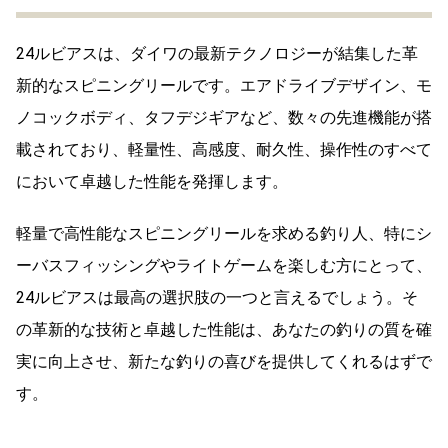
24ルビアスは、ダイワの最新テクノロジーが結集した革
新的なスピニングリールです。エアドライブデザイン、モ
ノコックボディ、タフデジギアなど、数々の先進機能が搭
載されており、軽量性、高感度、耐久性、操作性のすべて
において卓越した性能を発揮します。
軽量で高性能なスピニングリールを求める釣り人、特にシ
ーバスフィッシングやライトゲームを楽しむ方にとって、
24ルビアスは最高の選択肢の一つと言えるでしょう。そ
の革新的な技術と卓越した性能は、あなたの釣りの質を確
実に向上させ、新たな釣りの喜びを提供してくれるはずで
す。