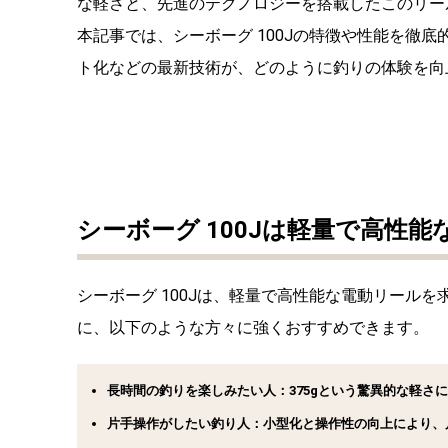
な軽さと、先進のテクノロジーを搭載したこのリー
本記事では、シーボーグ 100Jの特徴や性能を徹
ト化などの最新技術が、どのように釣りの体験を向
シーボーグ 100Jは軽量で高性
シーボーグ 100Jは、軽量で高性能な電動リール
に、以下のような方々に強くおすすめできます。
長時間の釣りを楽しみたい人：375gという驚異的な軽さ
片手操作がしたい釣り人：小型化と操作性の向上により、