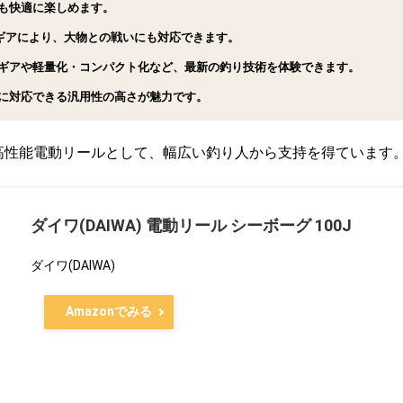
も快適に楽しめます。
能ギアにより、大物との戦いにも対応できます。
ギアや軽量化・コンパクト化など、最新の釣り技術を体験できます。
に対応できる汎用性の高さが魅力です。
す高性能電動リールとして、幅広い釣り人から支持を得ています
ダイワ(DAIWA) 電動リール シーボーグ 100J
ダイワ(DAIWA)
Amazonでみる