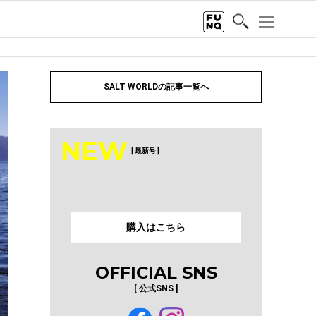
SALT WORLDの記事一覧へ
NEW
[ 最新号 ]
購入はこちら
OFFICIAL SNS
[ 公式SNS ]