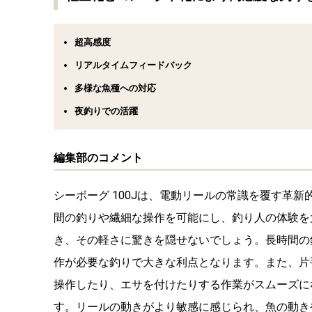
超高感度
リアルタイムフィードバック
多様な魚種への対応
夜釣りでの活躍
編集部のコメント
シーボーグ 100Jは、電動リールの常識を覆す革
間の釣りや繊細な操作を可能にし、釣り人の体験を大
き、その軽さに驚きを隠せないでしょう。長時間の
作が必要な釣りで大きな利点となります。また、片
操作したり、エサを付けたりする作業がスムーズに
す。リールの動きがより敏感に感じられ、魚の動き