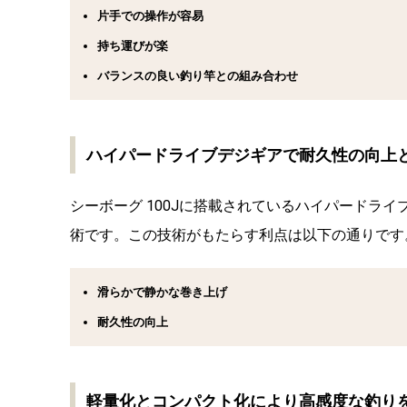
片手での操作が容易
持ち運びが楽
バランスの良い釣り竿との組み合わせ
ハイパードライブデジギアで耐久性の向上
シーボーグ 100Jに搭載されているハイパードラ
術です。この技術がもたらす利点は以下の通りです
滑らかで静かな巻き上げ
耐久性の向上
軽量化とコンパクト化により高感度な釣り