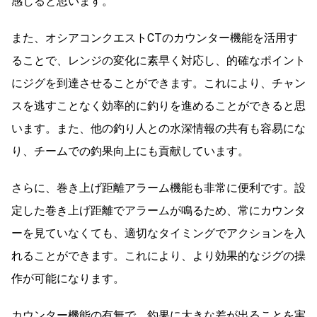
感じると思います。
また、オシアコンクエストCTのカウンター機能を活用す
ることで、レンジの変化に素早く対応し、的確なポイント
にジグを到達させることができます。これにより、チャン
スを逃すことなく効率的に釣りを進めることができると思
います。また、他の釣り人との水深情報の共有も容易にな
り、チームでの釣果向上にも貢献しています。
さらに、巻き上げ距離アラーム機能も非常に便利です。設
定した巻き上げ距離でアラームが鳴るため、常にカウンタ
ーを見ていなくても、適切なタイミングでアクションを入
れることができます。これにより、より効果的なジグの操
作が可能になります。
カウンター機能の有無で、釣果に大きな差が出ることを実