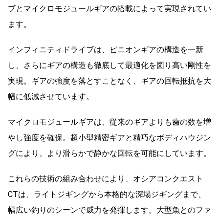
ブとマイクロモジュールギアの搭載によって実現されてい
ます。
インフィニティドライブは、ピニオンギアの構造を一新
し、さらにギアの構造も徹底して最適化を図り高い剛性を
実現。ギアの強度を落とすことなく、ギアの回転抵抗を大
幅に低減させています。
マイクロモジュールギアは、従来のギアよりも歯の数を増
やし強度を確保。超小型精密ギアと精巧なボディハウジン
グにより、より滑らかで静かな回転を可能にしています。
これらの技術の組み合わせにより、オシアコンクエスト
CTは、ライトジギングから本格的な深場ジギングまで、
幅広い釣りのシーンで威力を発揮します。大型魚とのファ