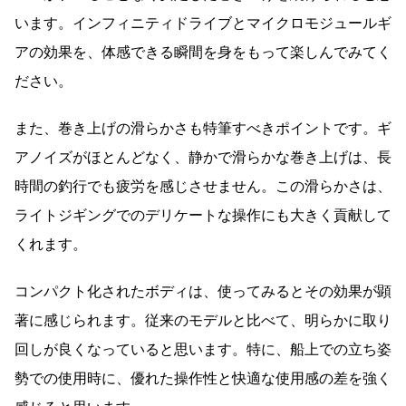
います。インフィニティドライブとマイクロモジュールギ
アの効果を、体感できる瞬間を身をもって楽しんでみてく
ださい。
また、巻き上げの滑らかさも特筆すべきポイントです。ギ
アノイズがほとんどなく、静かで滑らかな巻き上げは、長
時間の釣行でも疲労を感じさせません。この滑らかさは、
ライトジギングでのデリケートな操作にも大きく貢献して
くれます。
コンパクト化されたボディは、使ってみるとその効果が顕
著に感じられます。従来のモデルと比べて、明らかに取り
回しが良くなっていると思います。特に、船上での立ち姿
勢での使用時に、優れた操作性と快適な使用感の差を強く