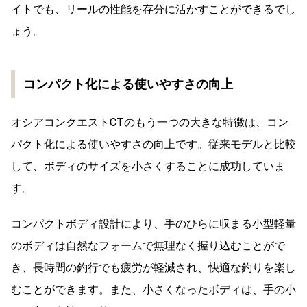
イトでも、リールの性能を存分に活かすことができるでし
ょう。
コンパクト化による使いやすさの向上
オシアコンクエストCTのもう一つの大きな特徴は、コン
パクト化による使いやすさの向上です。従来モデルと比較
して、ボディのサイズを小さくすることに成功していま
す。
コンパクトボディ設計により、手のひらに収まる小型軽量
のボディは自然なフォームで無理なく握り込むことがで
き、長時間の釣行でも疲労が軽減され、快適な釣りを楽し
むことができます。また、小さくなったボディは、手の小