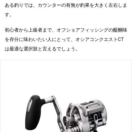
ある釣りでは、カウンターの有無が釣果を大きく左右しま
す。
初心者から上級者まで、オフショアフィッシングの醍醐味
を存分に味わいたい人にとって、オシアコンクエストCT
は最適な選択肢と言えるでしょう。