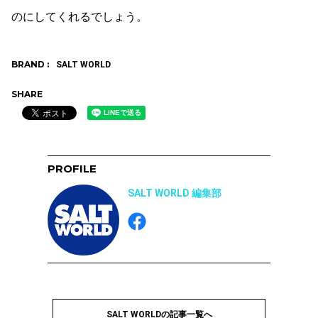
のにしてくれるでしょう。
BRAND :
SALT WORLD
SHARE
PROFILE
SALT WORLD 編集部
SALT WORLDの記事一覧へ