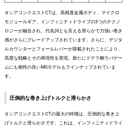
オシアコンクエストCTは、高精度金属ボディ、マイクロ
モジュールギア、インフィニティドライブの3つのテクノ
ロジーが融合され、代名詞とも言える滑らかで力強い巻き
感がさらにグレードアップされています。さらに、デジタ
ルカウンターとフォールレバーが搭載されたことにより、
高度な戦略とその再現性を実現。新たにドテラ鯛ラバゲー
ムにも相性の良いMGモデルもラインナップされていま
す。
圧倒的な巻き上げトルクと滑らかさ
オシアコンクエストCTの最大の特徴は、圧倒的な巻き上
げトルクと滑らかさです。これは、インフィニティドライ