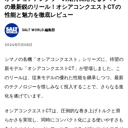
の最新鋭のリール！オシアコンクエストCTの
性能と魅力を徹底レビュー
SALT WORLD 編集部
2024年11月06日
シマノの名機「オシアコンクエスト」シリーズに、待望の
新モデル「オシアコンクエストCT」が登場しました。こ
のリールは、従来モデルの優れた性能を継承しつつ、最新
のテクノロジーを惜しみなく投入することで、さらなる進
化を遂げています。
オシアコンクエストCTは、圧倒的な巻き上げトルクと滑
らかさを実現し、同時にコンパクト化による使いやすさも