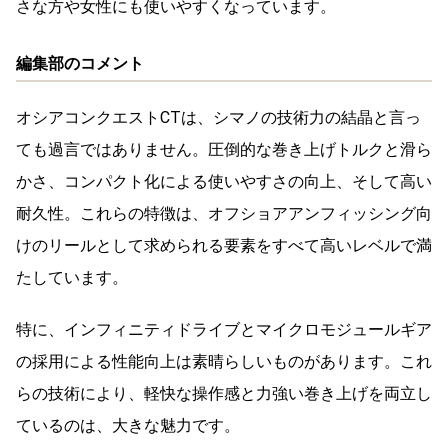
さな方や女性にも使いやすくなっています。
編集部のコメント
オシアコンクエストCTは、シマノの技術力の結晶と言っ
ても過言ではありません。圧倒的な巻き上げトルクと滑ら
かさ、コンパクト化による使いやすさの向上、そして高い
耐久性。これらの特徴は、オフショアアンフィッシング向
けのリールとして求められる要素をすべて高いレベルで満
たしています。
特に、インフィニティドライブとマイクロモジュールギア
の採用による性能向上は素晴らしいものがあります。これ
らの技術により、軽快な操作感と力強い巻き上げを両立し
ているのは、大きな魅力です。