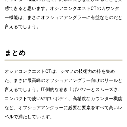
感できると思います。オシアコンクエストCTのカウンタ
ー機能は、まさにオフショアアングラーに有益なものだと
言えるでしょう。
まとめ
オシアコンクエストCTは、シマノの技術力の粋を集め
た、まさに最高峰のオフショアアングラー向けのリールと
言えるでしょう。圧倒的な巻き上げパワーとスムーズさ、
コンパクトで使いやすいボディ、高精度なカウンター機能
など、オフショアアングラーに必要な要素をすべて高いレ
ベルで満たしています。