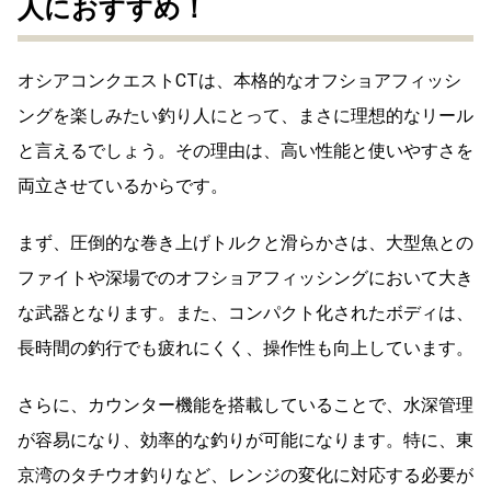
人におすすめ！
オシアコンクエストCTは、本格的なオフショアフィッシ
ングを楽しみたい釣り人にとって、まさに理想的なリール
と言えるでしょう。その理由は、高い性能と使いやすさを
両立させているからです。
まず、圧倒的な巻き上げトルクと滑らかさは、大型魚との
ファイトや深場でのオフショアフィッシングにおいて大き
な武器となります。また、コンパクト化されたボディは、
長時間の釣行でも疲れにくく、操作性も向上しています。
さらに、カウンター機能を搭載していることで、水深管理
が容易になり、効率的な釣りが可能になります。特に、東
京湾のタチウオ釣りなど、レンジの変化に対応する必要が