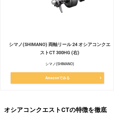
シマノ(SHIMANO) 両軸リール 24 オシアコンクエ
ストCT 300HG (右)
シマノ(SHIMANO)
Amazonでみる
オシアコンクエストCTの特徴を徹底