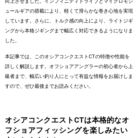
向上させました。インフィニティドライブとマイクロモジ
ュールギアの搭載により、軽くて滑らかな巻き心地を実現
しています。さらに、トルク感の向上により、ライトジギ
ングから本格ジギングまで幅広く対応できるようになりま
した。
本記事では、このオシアコンクエストCTの特徴や性能を
詳しく解説します。オフショアアングラーの初心者から上
級者まで、幅広い釣り人にとって有益な情報をお届けしま
すので、ぜひ最後までお読みください。
オシアコンクエストCTは本格的なオ
フショアフィッシングを楽しみたい