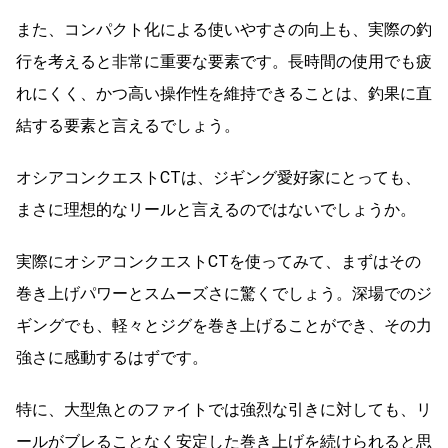
また、コンパクト化による使いやすさの向上も、実際の釣
行を考えると非常に重要な要素です。長時間の使用でも疲
れにくく、かつ高い操作性を維持できることは、釣果に直
結する要素と言えるでしょう。
オシアコンクエストCTは、ジギング愛好家にとっても、
まさに理想的なリールと言えるのではないでしょうか。
実際にオシアコンクエストCTを使ってみて、まずはその
巻き上げパワーとスムーズさに驚くでしょう。深場でのジ
ギングでも、軽々とジグを巻き上げることができ、その力
強さに感動するはずです。
特に、大型魚とのファイトでは強烈な引きに対しても、リ
ールがブレることなく安定した巻き上げを続けられると思