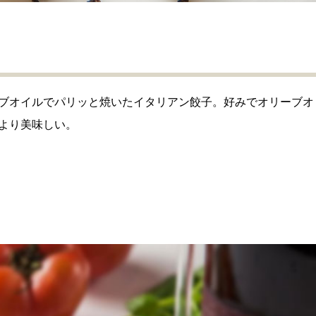
ブオイルでパリッと焼いたイタリアン餃子。好みでオリーブオ
より美味しい。