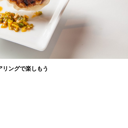
アリングで楽しもう