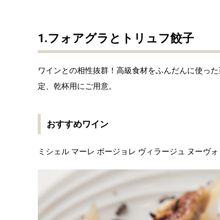
1.フォアグラとトリュフ餃子
ワインとの相性抜群！高級食材をふんだんに使った
定、乾杯用にご用意。
おすすめワイン
ミシェル マーレ ボージョレ ヴィラージュ ヌーヴ