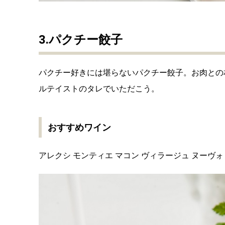
3.パクチー餃子
パクチー好きには堪らないパクチー餃子。お肉との
ルテイストのタレでいただこう。
おすすめワイン
アレクシ モンティエ マコン ヴィラージュ ヌーヴ