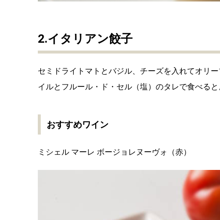
2.イタリアン餃子
セミドライトマトとバジル、チーズを入れてオリー
イルとフルール・ド・セル（塩）のタレで食べると
おすすめワイン
ミシェル マーレ ボージョレヌーヴォ（赤）