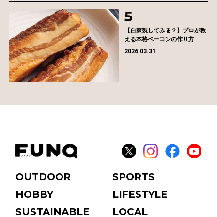
【自家製してみる？】プロが教
える本格ベーコンの作り方
2026.03.31
OUTDOOR
SPORTS
HOBBY
LIFESTYLE
SUSTAINABLE
LOCAL