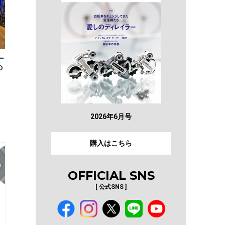
ー
の
2026年6月号
購入はこちら
OFFICIAL SNS
[ 公式SNS ]