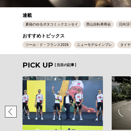
連載
夏福のゆるポタコミックエッセイ
西山自転車商会
日向涼
おすすめトピックス
ツール・ド・フランス2026
ニューモデルインプレ
タイヤ
PICK UP
[ 注目の記事 ]