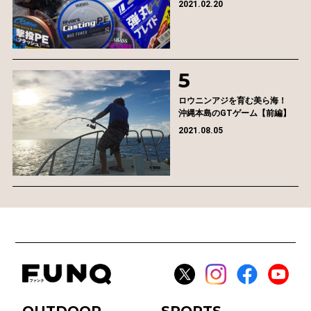
2021.02.20
ロウニンアジを育む美ら海！
沖縄本島のGTゲーム【前編】
2021.08.05
OUTDOOR
SPORTS