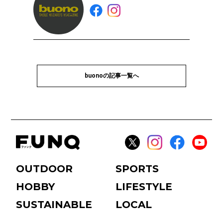
buonoの記事一覧へ
OUTDOOR
SPORTS
HOBBY
LIFESTYLE
SUSTAINABLE
LOCAL