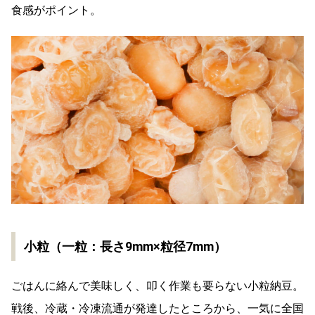
食感がポイント。
小粒（一粒：長さ9mm×粒径7mm）
ごはんに絡んで美味しく、叩く作業も要らない小粒納豆。
戦後、冷蔵・冷凍流通が発達したところから、一気に全国