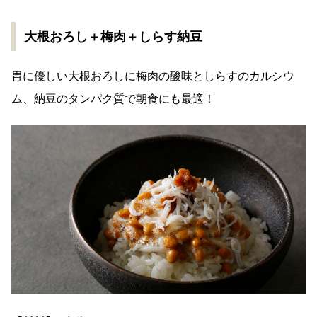
大根おろし＋梅肉＋しらす納豆
胃に優しい大根おろしに梅肉の酸味としらすのカルシウ
ム、納豆のタンパク質で朝食にも最適！