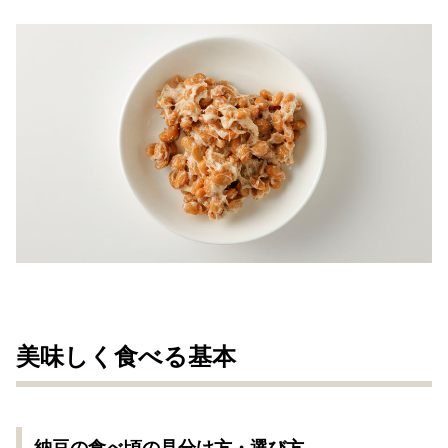
美味しく食べる基本
納豆の食べ頃の見分け方・選び方