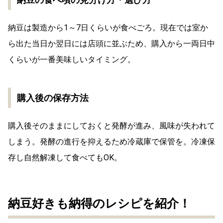
納豆は製造から1～7日くらいが食べごろ。現在では室か
ら出た当日か翌日には店頭に並ぶため、購入から一両日中
くらいが一番美味しいタイミング。
購入後の保存方法
購入後そのままにしておくと発酵が進み、風味が失われて
しまう。発酵の進行を抑えるため冷蔵庫で保管を。冷凍保
存し自然解凍して食べてもOK。
納豆好きも納得のレシピを紹介！