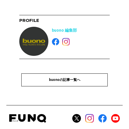
PROFILE
buono 編集部
buonoの記事一覧へ