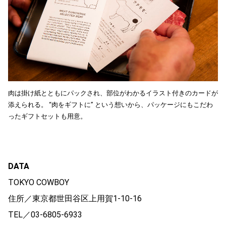
肉は掛け紙とともにパックされ、部位がわかるイラスト付きのカードが
添えられる。 “肉をギフトに” という想いから、パッケージにもこだわ
ったギフトセットも用意。
DATA
TOKYO COWBOY
住所／東京都世田谷区上用賀1-10-16
TEL／03-6805-6933