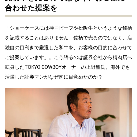
合わせた提案を
「ショーケースには神戸ビーフや松阪牛というような銘柄
を記載することはありません。銘柄で売るのではなく、店
独自の目利きで厳選した和牛を、お客様の目的に合わせて
ご提案しています」。こう語るのは証券会社から精肉店へ
転身したTOKYO COWBOYオーナーの上野望氏。海外でも
活躍した証券マンがなぜ肉に目覚めたのか？