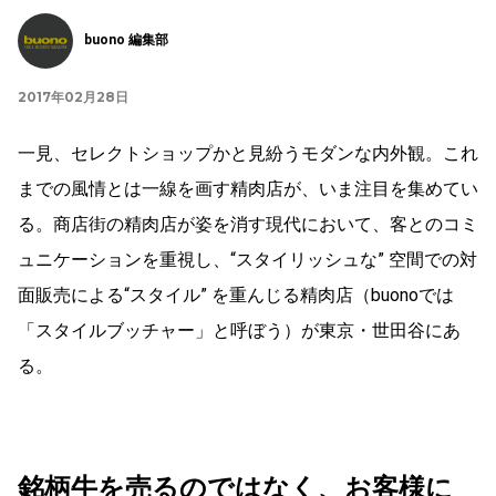
buono 編集部
2017年02月28日
一見、セレクトショップかと見紛うモダンな内外観。これ
までの風情とは一線を画す精肉店が、いま注目を集めてい
る。商店街の精肉店が姿を消す現代において、客とのコミ
ュニケーションを重視し、“スタイリッシュな” 空間での対
面販売による“スタイル” を重んじる精肉店（buonoでは
「スタイルブッチャー」と呼ぼう）が東京・世田谷にあ
る。
銘柄牛を売るのではなく、お客様に