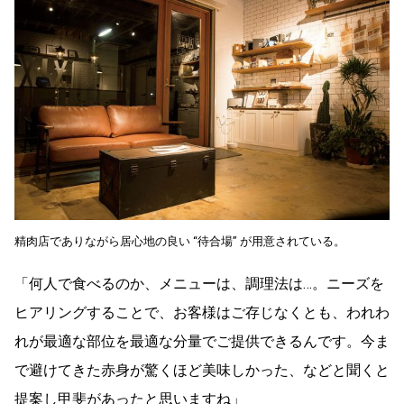
精肉店でありながら居心地の良い “待合場” が用意されている。
「何人で食べるのか、メニューは、調理法は…。ニーズを
ヒアリングすることで、お客様はご存じなくとも、われわ
れが最適な部位を最適な分量でご提供できるんです。今ま
で避けてきた赤身が驚くほど美味しかった、などと聞くと
提案し甲斐があったと思いますね」