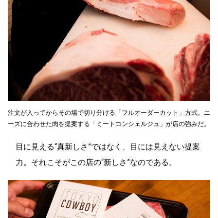
注文が入ってからその場で切り分ける「フルオーダーカット」方式。ニ
ーズに合わせた肉を提案する「ミートコンシェルジュ」が店の強みだ。
目に見える“真新しさ”ではなく、目には見えない提案
力。それこそがこの店の“新しさ”なのである。