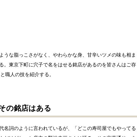
ような脂っこさがなく、やわらかな身、甘辛いツメの味も相ま
る。東京下町に穴子で名をはせる銘店があるのを皆さんはご存
いと職人の技を紹介する。
その銘店はある
代名詞のように言われているが、「どこの寿司屋でもやってる