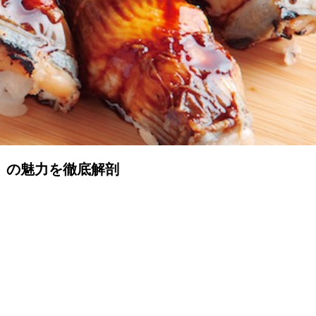
』の魅力を徹底解剖