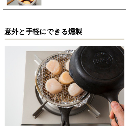
意外と手軽にできる燻製