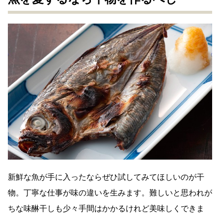
新鮮な魚が手に入ったならぜひ試してみてほしいのが干
物。丁寧な仕事が味の違いを生みます。難しいと思われが
ちな味醂干しも少々手間はかかるけれど美味しくできま