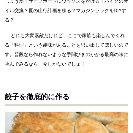
しょうか？サーフボードにワックスをかける？バイクのオ
イル交換？夏の山行計画を練る？マガジンラックをDIYす
る？
……どれも大変素敵だけれど、ここで家族も楽しんでくれ
る「料理」という趣味があることを思い出してほしいので
す。普段なら作れないような手間ひまのかかる最高の味に
挑んでみるなら、今しかないでしょ！
餃子を徹底的に作る