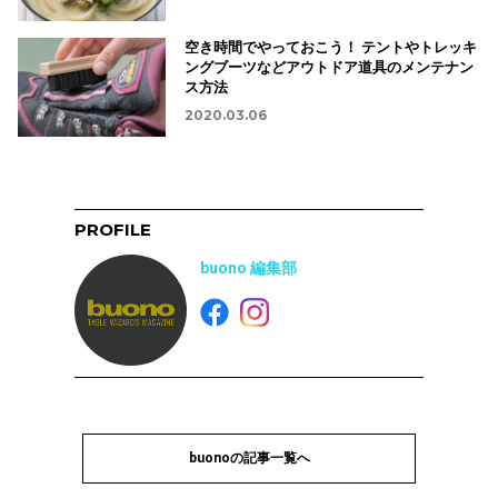
空き時間でやっておこう！ テントやトレッキ
ングブーツなどアウトドア道具のメンテナン
ス方法
2020.03.06
PROFILE
buono 編集部
buonoの記事一覧へ