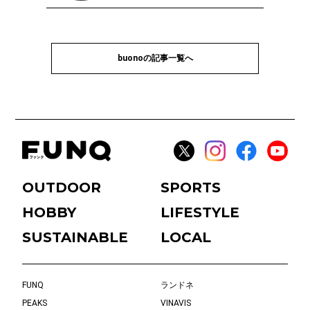
buonoの記事一覧へ
OUTDOOR
SPORTS
HOBBY
LIFESTYLE
SUSTAINABLE
LOCAL
FUNQ
ランドネ
PEAKS
VINAVIS