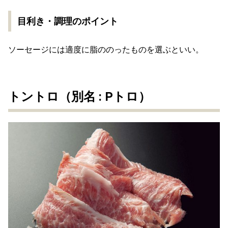
目利き・調理のポイント
ソーセージには適度に脂ののったものを選ぶといい。
トントロ（別名 : Pトロ）