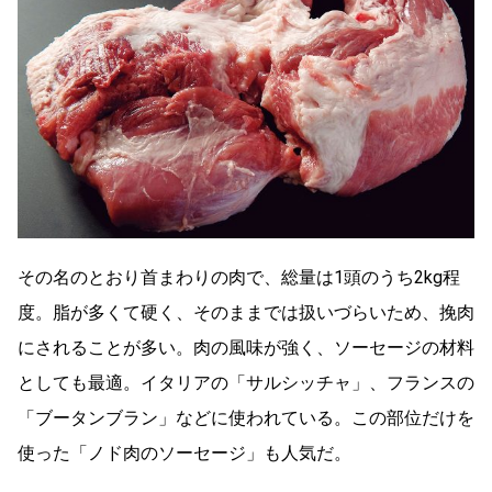
その名のとおり首まわりの肉で、総量は1頭のうち2kg程
度。脂が多くて硬く、そのままでは扱いづらいため、挽肉
にされることが多い。肉の風味が強く、ソーセージの材料
としても最適。イタリアの「サルシッチャ」、フランスの
「ブータンブラン」などに使われている。この部位だけを
使った「ノド肉のソーセージ」も人気だ。