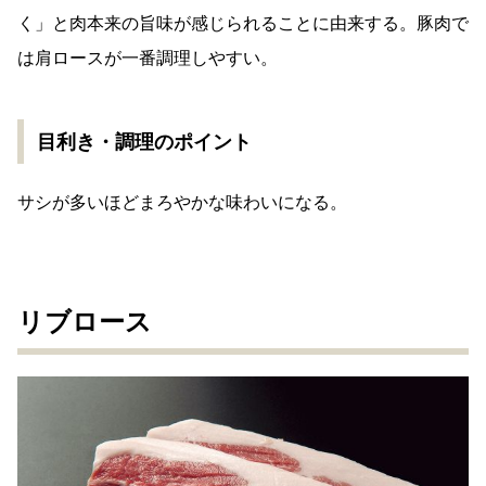
く」と肉本来の旨味が感じられることに由来する。豚肉で
は肩ロースが一番調理しやすい。
目利き・調理のポイント
サシが多いほどまろやかな味わいになる。
リブロース