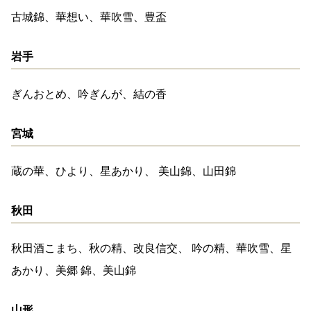
古城錦、華想い、華吹雪、豊盃
岩手
ぎんおとめ、吟ぎんが、結の香
宮城
蔵の華、ひより、星あかり、 美山錦、山田錦
秋田
秋田酒こまち、秋の精、改良信交、 吟の精、華吹雪、星
あかり、美郷 錦、美山錦
山形