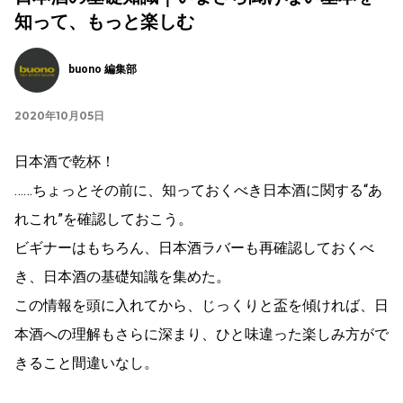
知って、もっと楽しむ
buono 編集部
2020年10月05日
日本酒で乾杯！
……ちょっとその前に、知っておくべき日本酒に関する“あ
れこれ”を確認しておこう。
ビギナーはもちろん、日本酒ラバーも再確認しておくべ
き、日本酒の基礎知識を集めた。
この情報を頭に入れてから、じっくりと盃を傾ければ、日
本酒への理解もさらに深まり、ひと味違った楽しみ方がで
きること間違いなし。