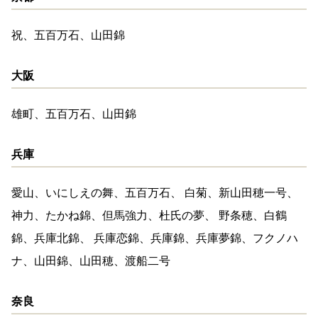
祝、五百万石、山田錦
大阪
雄町、五百万石、山田錦
兵庫
愛山、いにしえの舞、五百万石、 白菊、新山田穂一号、
神力、たかね錦、但馬強力、杜氏の夢、 野条穂、白鶴
錦、兵庫北錦、 兵庫恋錦、兵庫錦、兵庫夢錦、フクノハ
ナ、山田錦、山田穂、渡船二号
奈良