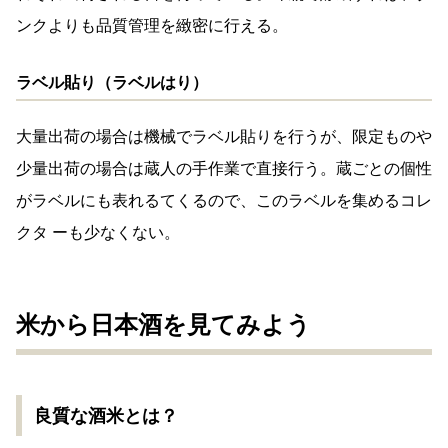
ンクよりも品質管理を緻密に行える。
ラベル貼り（ラベルはり）
大量出荷の場合は機械でラベル貼りを行うが、限定ものや
少量出荷の場合は蔵人の手作業で直接行う。蔵ごとの個性
がラベルにも表れるてくるので、このラベルを集めるコレ
クタ ーも少なくない。
米から日本酒を見てみよう
良質な酒米とは？