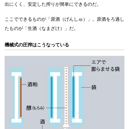
出にくく、安定した搾りが簡単にできるのだ。
ここでできるものが「原酒（げんしゅ）」。原酒をろ過し
たものが「生酒（なまざけ）」だ。
機械式の圧搾はこうなっている