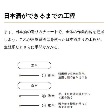
日本酒ができるまでの工程
まず、日本酒の造り方チャートで、全体の作業内容を把握
しよう。これが速醸系酒母を使った日本酒造りの工程だ。
生酛系だとさらに手間がかかる。