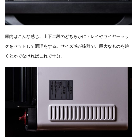
庫内はこんな感じ。上下二段のどちらかにトレイやワイヤーラッ
クをセットして調理をする。サイズ感が抜群で、巨大なものを焼
くとかでなければこれで十分。