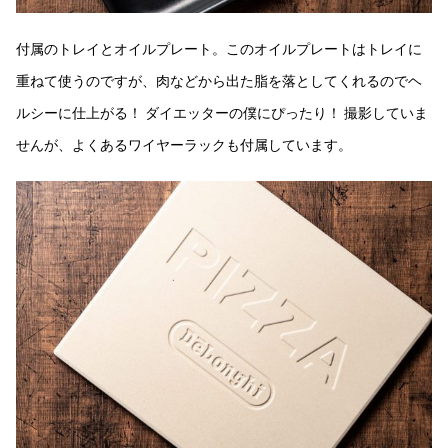
付属のトレイとオイルプレート。このオイルプレートはトレイに
重ねて使うのですが、肉などから出た脂を落としてくれるのでヘ
ルシーに仕上がる！ ダイエッターの僕にぴったり！ 撮影していま
せんが、よくあるワイヤーラックも付属しています。