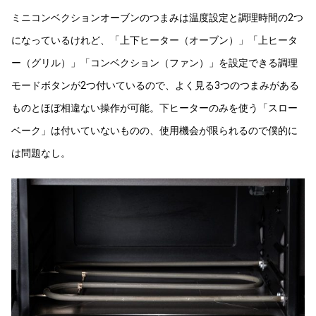
ミニコンベクションオーブンのつまみは温度設定と調理時間の2つ
になっているけれど、「上下ヒーター（オーブン）」「上ヒータ
ー（グリル）」「コンベクション（ファン）」を設定できる調理
モードボタンが2つ付いているので、よく見る3つのつまみがある
ものとほぼ相違ない操作が可能。下ヒーターのみを使う「スロー
ベーク」は付いていないものの、使用機会が限られるので僕的に
は問題なし。