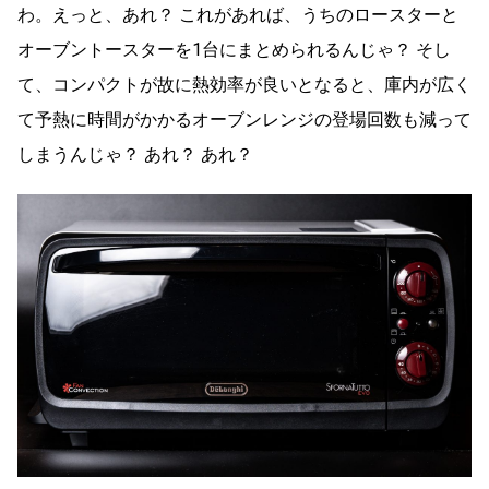
わ。えっと、あれ？ これがあれば、うちのロースターと
オーブントースターを1台にまとめられるんじゃ？ そし
て、コンパクトが故に熱効率が良いとなると、庫内が広く
て予熱に時間がかかるオーブンレンジの登場回数も減って
しまうんじゃ？ あれ？ あれ？