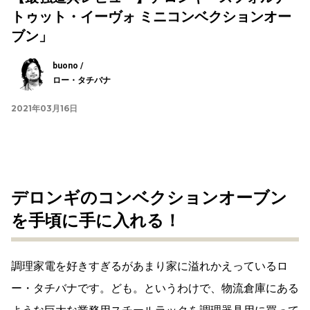
トゥット・イーヴォ ミニコンベクションオー
ブン」
buono /
ロー・タチバナ
2021年03月16日
デロンギのコンベクションオーブン
を手頃に手に入れる！
調理家電を好きすぎるがあまり家に溢れかえっているロ
ー・タチバナです。ども。というわけで、物流倉庫にある