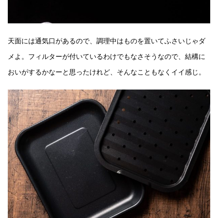
天面には通気口があるので、調理中はものを置いてふさいじゃダ
メよ。フィルターが付いているわけでもなさそうなので、結構に
おいがするかなーと思ったけれど、そんなこともなくイイ感じ。