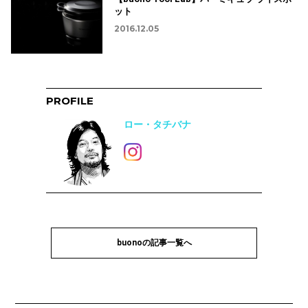
ット
2016.12.05
PROFILE
ロー・タチバナ
buonoの記事一覧へ