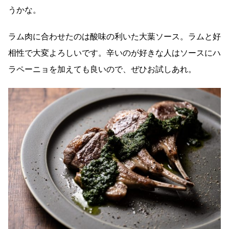
うかな。
ラム肉に合わせたのは酸味の利いた大葉ソース。ラムと好
相性で大変よろしいです。辛いのが好きな人はソースにハ
ラペーニョを加えても良いので、ぜひお試しあれ。