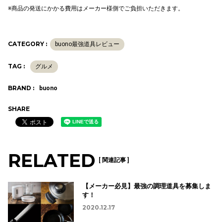
※商品の発送にかかる費用はメーカー様側でご負担いただきます。
CATEGORY :
buono最強道具レビュー
TAG :
グルメ
BRAND :
buono
SHARE
RELATED
[ 関連記事 ]
【メーカー必見】最強の調理道具を募集しま
す！
2020.12.17