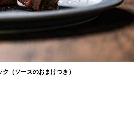
ック（ソースのおまけつき）