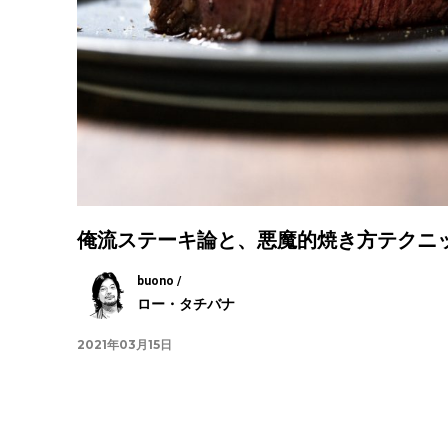
俺流ステーキ論と、悪魔的焼き方テクニ
buono /
ロー・タチバナ
2021年03月15日