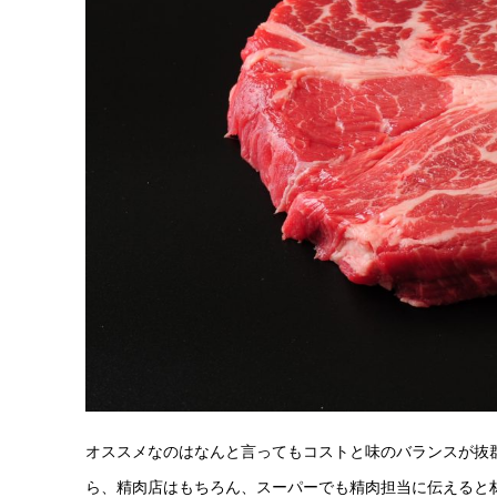
オススメなのはなんと言ってもコストと味のバランスが抜
ら、精肉店はもちろん、スーパーでも精肉担当に伝えると