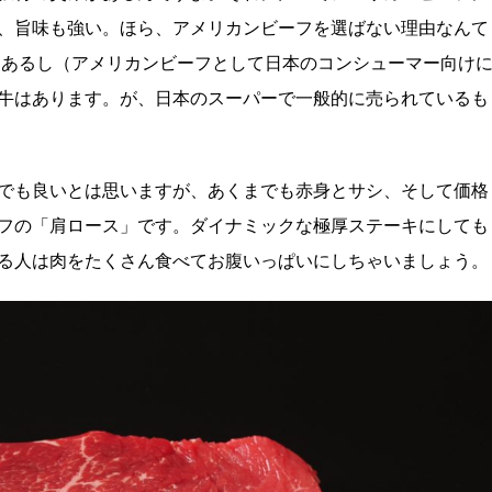
、旨味も強い。ほら、アメリカンビーフを選ばない理由なんて
はあるし（アメリカンビーフとして日本のコンシューマー向け
牛はあります。が、日本のスーパーで一般的に売られているも
でも良いとは思いますが、あくまでも赤身とサシ、そして価格
フの「肩ロース」です。ダイナミックな極厚ステーキにしても
る人は肉をたくさん食べてお腹いっぱいにしちゃいましょう。