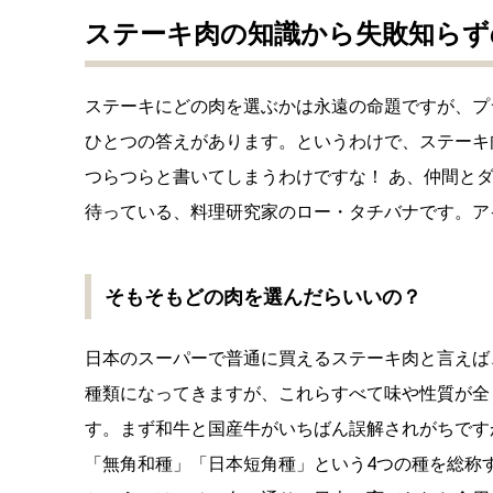
ステーキ肉の知識から失敗知らず
ステーキにどの肉を選ぶかは永遠の命題ですが、プ
ひとつの答えがあります。というわけで、ステーキ
つらつらと書いてしまうわけですな！ あ、仲間とダ
待っている、料理研究家のロー・タチバナです。ア
そもそもどの肉を選んだらいいの？
日本のスーパーで普通に買えるステーキ肉と言えば
種類になってきますが、これらすべて味や性質が全
す。まず和牛と国産牛がいちばん誤解されがちです
「無角和種」「日本短角種」という4つの種を総称