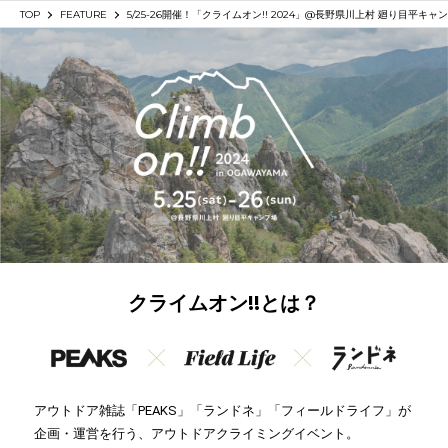
SHARE
TOP
FEATURE
5/25-26開催！「クライムオン!! 2024」@長野県川上村 廻り目平キャ
クライムオン!!とは？
アウトドア雑誌「PEAKS」「ランドネ」「フィールドライフ」が
企画・運営を行う、アウトドアクライミングイベント。