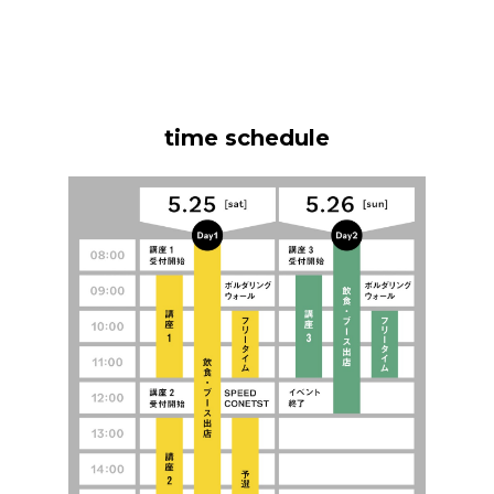
time schedule