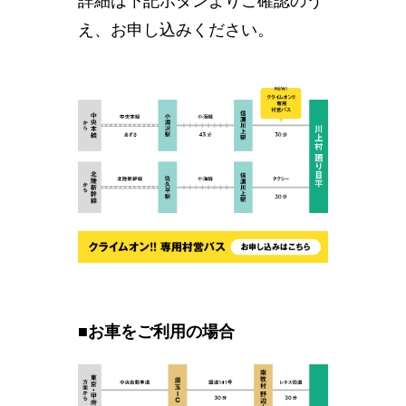
詳細は下記ボタンよりご確認のう
え、お申し込みください。
■お車をご利用の場合