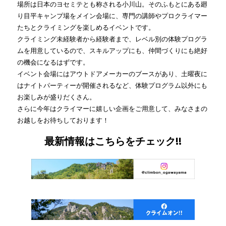
場所は日本のヨセミテとも称される小川山。そのふもとにある廻
り目平キャンプ場をメイン会場に、専門の講師やプロクライマー
たちとクライミングを楽しめるイベントです。
クライミング未経験者から経験者まで、レベル別の体験プログラ
ムを用意しているので、スキルアップにも、仲間づくりにも絶好
の機会になるはずです。
イベント会場にはアウトドアメーカーのブースがあり、土曜夜に
はナイトパーティーが開催されるなど、体験プログラム以外にも
お楽しみが盛りだくさん。
さらに今年はクライマーに嬉しい企画をご用意して、みなさまの
お越しをお待ちしております！
最新情報はこちらをチェック!!