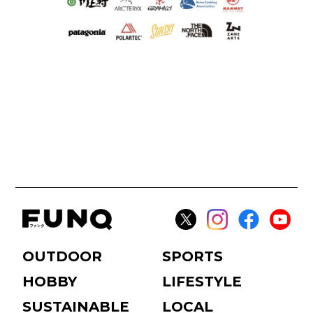
OUTDOOR
SPORTS
HOBBY
LIFESTYLE
SUSTAINABLE
LOCAL