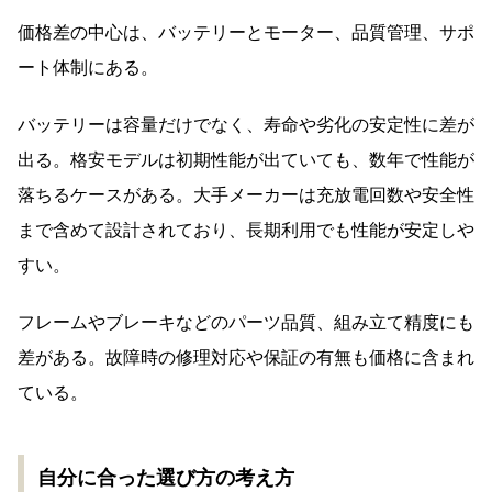
価格差の中心は、バッテリーとモーター、品質管理、サポ
ート体制にある。
バッテリーは容量だけでなく、寿命や劣化の安定性に差が
出る。格安モデルは初期性能が出ていても、数年で性能が
落ちるケースがある。大手メーカーは充放電回数や安全性
まで含めて設計されており、長期利用でも性能が安定しや
すい。
フレームやブレーキなどのパーツ品質、組み立て精度にも
差がある。故障時の修理対応や保証の有無も価格に含まれ
ている。
自分に合った選び方の考え方