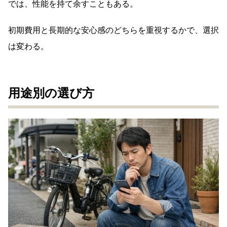
では、性能を持て余すこともある。
初期費用と長期的な安心感のどちらを重視するかで、選択
は変わる。
用途別の選び方