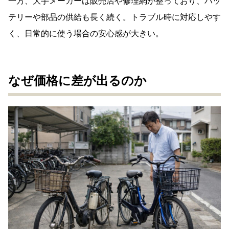
一方、大手メーカーは販売店や修理網が整っており、バッ
テリーや部品の供給も長く続く。トラブル時に対応しやす
く、日常的に使う場合の安心感が大きい。
なぜ価格に差が出るのか