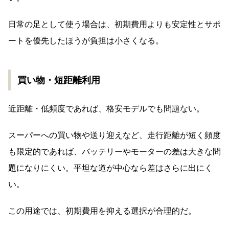
日常の足として使う場合は、初期費用よりも安定性とサポ
ートを優先したほうが負担は小さくなる。
買い物・短距離利用
近距離・低頻度であれば、格安モデルでも問題ない。
スーパーへの買い物や送り迎えなど、走行距離が短く頻度
も限定的であれば、バッテリーやモーターの差は大きな問
題になりにくい。平坦な道が中心なら差はさらに出にく
い。
この用途では、初期費用を抑える選択が合理的だ。