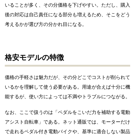
いることが多く、その分価格を下げやすい。ただし、購入
後の対応は自己責任になる部分も増えるため、そこをどう
考えるかが選び方の分かれ目になる。
格安モデルの特徴
価格の手軽さは魅力だが、その分どこでコストが削られて
いるかを理解して使う必要がある。用途が合えば十分に機
能するが、使い方によっては不満やトラブルにつながる。
なお、ここで扱うのは「ペダルをこいだ力を補助する電動
アシスト自転車」である。ネット通販では、モーターだけ
で走れるペダル付き電動バイクや、基準に適合しない製品