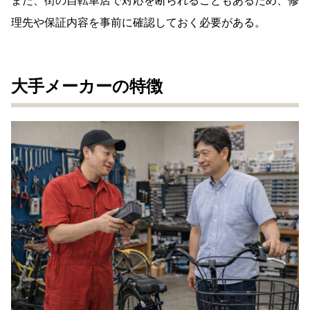
また、街の自転車店で対応を断られることもあるため、修
理先や保証内容を事前に確認しておく必要がある。
大手メーカーの特徴