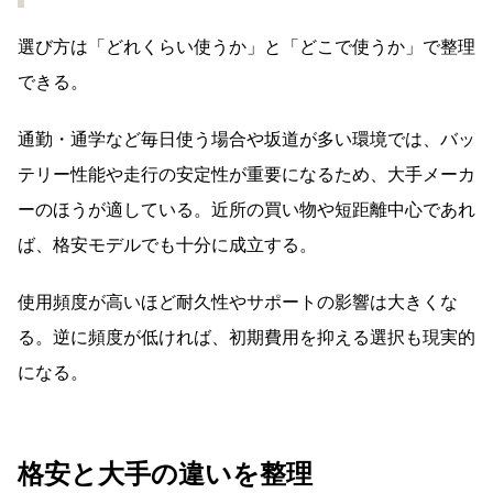
選び方は「どれくらい使うか」と「どこで使うか」で整理
できる。
通勤・通学など毎日使う場合や坂道が多い環境では、バッ
テリー性能や走行の安定性が重要になるため、大手メーカ
ーのほうが適している。近所の買い物や短距離中心であれ
ば、格安モデルでも十分に成立する。
使用頻度が高いほど耐久性やサポートの影響は大きくな
る。逆に頻度が低ければ、初期費用を抑える選択も現実的
になる。
格安と大手の違いを整理