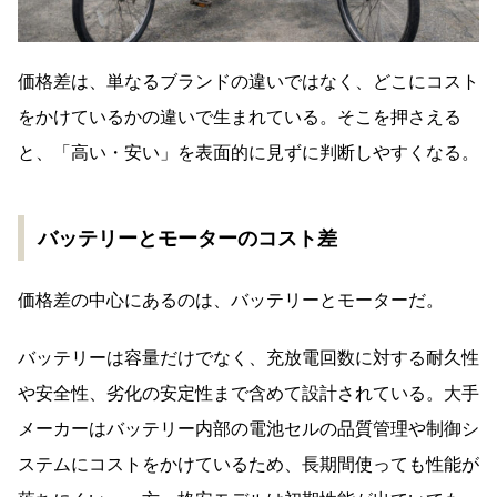
価格差は、単なるブランドの違いではなく、どこにコスト
をかけているかの違いで生まれている。そこを押さえる
と、「高い・安い」を表面的に見ずに判断しやすくなる。
バッテリーとモーターのコスト差
価格差の中心にあるのは、バッテリーとモーターだ。
バッテリーは容量だけでなく、充放電回数に対する耐久性
や安全性、劣化の安定性まで含めて設計されている。大手
メーカーはバッテリー内部の電池セルの品質管理や制御シ
ステムにコストをかけているため、長期間使っても性能が