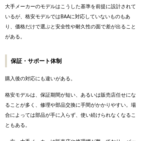
大手メーカーのモデルはこうした基準を前提に設計されて
いるが、格安モデルではBAAに対応していないものもあ
り、価格だけで選ぶと安全性や耐久性の面で差が出ること
がある。
保証・サポート体制
購入後の対応にも違いがある。
格安モデルは、保証期間が短い、あるいは販売店任せにな
ることが多く、修理や部品交換に手間がかかりやすい。場
合によっては部品が手に入らず、使い続けられなくなるこ
ともある。