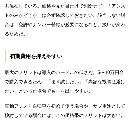
も混在している。価格や見た目だけで判断せず、「アシス
トのみかどうか」は必ず確認しておきたい。該当しない場
合は、免許やナンバー登録が必要になるなど、扱いが変わ
るためだ。
初期費用を抑えやすい
最大のメリットは導入のハードルの低さだ。5〜10万円台
で購入できるため、「まず試したい」「高額な投資は避け
たい」といった場合でも手を出しやすい。
電動アシスト自転車を初めて使う場合や、サブ用途として
検討している場合には、この価格帯のメリットは大きい。