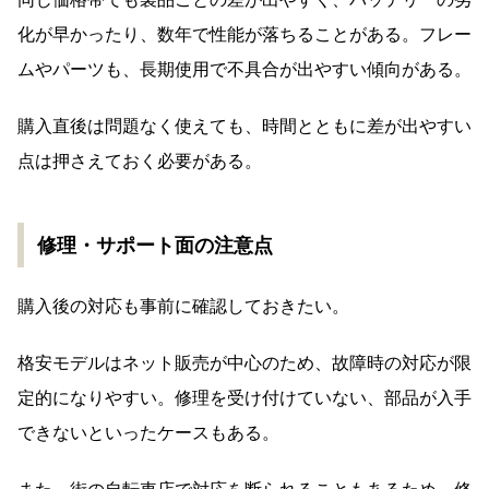
化が早かったり、数年で性能が落ちることがある。フレー
ムやパーツも、長期使用で不具合が出やすい傾向がある。
購入直後は問題なく使えても、時間とともに差が出やすい
点は押さえておく必要がある。
修理・サポート面の注意点
購入後の対応も事前に確認しておきたい。
格安モデルはネット販売が中心のため、故障時の対応が限
定的になりやすい。修理を受け付けていない、部品が入手
できないといったケースもある。