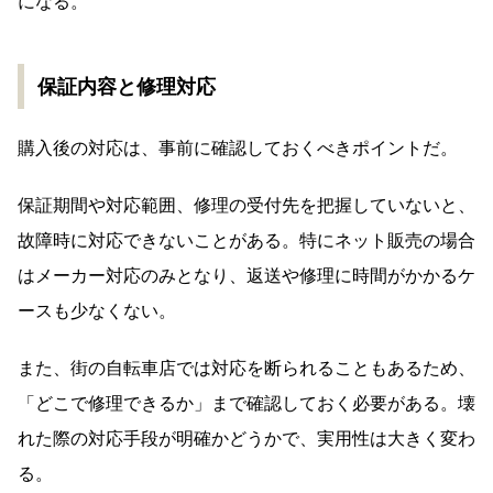
になる。
保証内容と修理対応
購入後の対応は、事前に確認しておくべきポイントだ。
保証期間や対応範囲、修理の受付先を把握していないと、
故障時に対応できないことがある。特にネット販売の場合
はメーカー対応のみとなり、返送や修理に時間がかかるケ
ースも少なくない。
また、街の自転車店では対応を断られることもあるため、
「どこで修理できるか」まで確認しておく必要がある。壊
れた際の対応手段が明確かどうかで、実用性は大きく変わ
る。