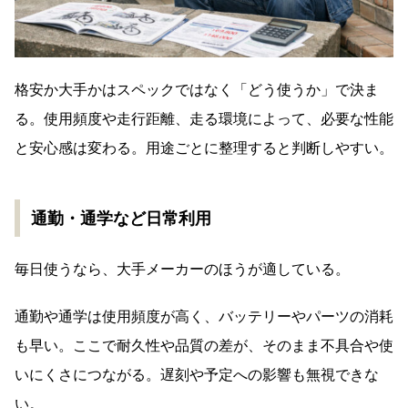
格安か大手かはスペックではなく「どう使うか」で決ま
る。使用頻度や走行距離、走る環境によって、必要な性能
と安心感は変わる。用途ごとに整理すると判断しやすい。
通勤・通学など日常利用
毎日使うなら、大手メーカーのほうが適している。
通勤や通学は使用頻度が高く、バッテリーやパーツの消耗
も早い。ここで耐久性や品質の差が、そのまま不具合や使
いにくさにつながる。遅刻や予定への影響も無視できな
い。