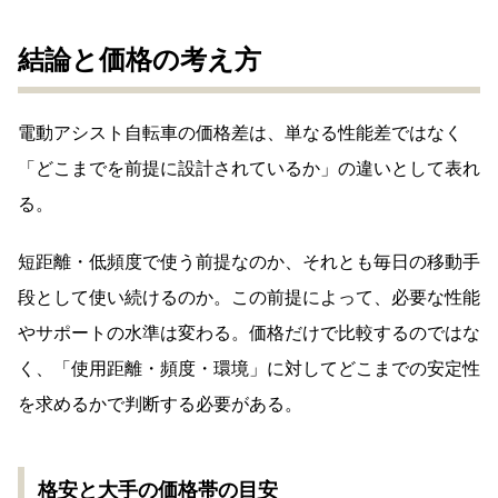
結論と価格の考え方
電動アシスト自転車の価格差は、単なる性能差ではなく
「どこまでを前提に設計されているか」の違いとして表れ
る。
短距離・低頻度で使う前提なのか、それとも毎日の移動手
段として使い続けるのか。この前提によって、必要な性能
やサポートの水準は変わる。価格だけで比較するのではな
く、「使用距離・頻度・環境」に対してどこまでの安定性
を求めるかで判断する必要がある。
格安と大手の価格帯の目安