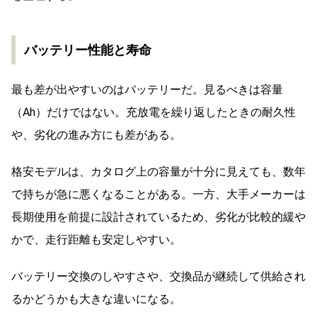
バッテリー性能と寿命
最も差が出やすいのはバッテリーだ。見るべきは容量
（Ah）だけではない。充放電を繰り返したときの耐久性
や、劣化の進み方にも差がある。
格安モデルは、カタログ上の容量が十分に見えても、数年
で持ちが急に悪くなることがある。一方、大手メーカーは
長期使用を前提に設計されているため、劣化が比較的緩や
かで、走行距離も安定しやすい。
バッテリー交換のしやすさや、交換品が継続して供給され
るかどうかも大きな違いになる。