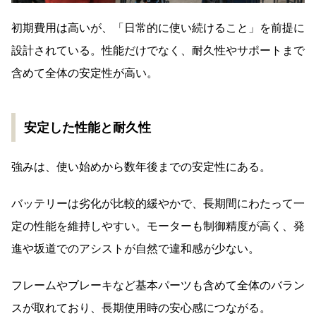
初期費用は高いが、「日常的に使い続けること」を前提に
設計されている。性能だけでなく、耐久性やサポートまで
含めて全体の安定性が高い。
安定した性能と耐久性
強みは、使い始めから数年後までの安定性にある。
バッテリーは劣化が比較的緩やかで、長期間にわたって一
定の性能を維持しやすい。モーターも制御精度が高く、発
進や坂道でのアシストが自然で違和感が少ない。
フレームやブレーキなど基本パーツも含めて全体のバラン
スが取れており、長期使用時の安心感につながる。