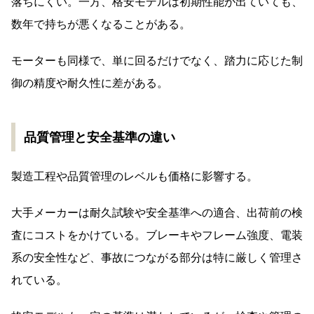
落ちにくい。一方、格安モデルは初期性能が出ていても、
数年で持ちが悪くなることがある。
モーターも同様で、単に回るだけでなく、踏力に応じた制
御の精度や耐久性に差がある。
品質管理と安全基準の違い
製造工程や品質管理のレベルも価格に影響する。
大手メーカーは耐久試験や安全基準への適合、出荷前の検
査にコストをかけている。ブレーキやフレーム強度、電装
系の安全性など、事故につながる部分は特に厳しく管理さ
れている。