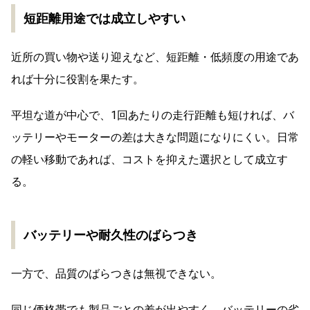
短距離用途では成立しやすい
近所の買い物や送り迎えなど、短距離・低頻度の用途であ
れば十分に役割を果たす。
平坦な道が中心で、1回あたりの走行距離も短ければ、バ
ッテリーやモーターの差は大きな問題になりにくい。日常
の軽い移動であれば、コストを抑えた選択として成立す
る。
バッテリーや耐久性のばらつき
一方で、品質のばらつきは無視できない。
同じ価格帯でも製品ごとの差が出やすく、バッテリーの劣