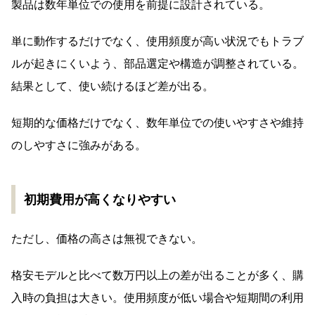
製品は数年単位での使用を前提に設計されている。
単に動作するだけでなく、使用頻度が高い状況でもトラブ
ルが起きにくいよう、部品選定や構造が調整されている。
結果として、使い続けるほど差が出る。
短期的な価格だけでなく、数年単位での使いやすさや維持
のしやすさに強みがある。
初期費用が高くなりやすい
ただし、価格の高さは無視できない。
格安モデルと比べて数万円以上の差が出ることが多く、購
入時の負担は大きい。使用頻度が低い場合や短期間の利用