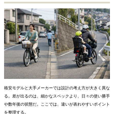
格安モデルと大手メーカーでは設計の考え方が大きく異な
る。差が出るのは、細かなスペックより、日々の使い勝手
や数年後の状態だ。ここでは、違いが表れやすいポイント
を整理する。