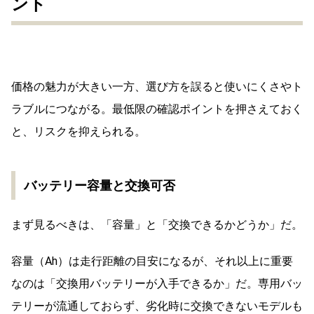
ント
価格の魅力が大きい一方、選び方を誤ると使いにくさやト
ラブルにつながる。最低限の確認ポイントを押さえておく
と、リスクを抑えられる。
バッテリー容量と交換可否
まず見るべきは、「容量」と「交換できるかどうか」だ。
容量（Ah）は走行距離の目安になるが、それ以上に重要
なのは「交換用バッテリーが入手できるか」だ。専用バッ
テリーが流通しておらず、劣化時に交換できないモデルも