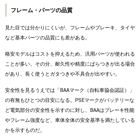
フレーム・パーツの品質
見た目では分かりにくいが、フレームやブレーキ、タイヤ
など基本パーツの品質にも差がある。
格安モデルはコストを抑えるため、汎用パーツが使われる
ことが多い。その分、耐久性や精度にばらつきが出る場合
があり、長く使うとガタつきや不具合が出やすい。
安全性を見るうえでは「BAAマーク（自転車協会認証）」
の有無もひとつの目安になる。PSEマークがバッテリーな
ど電気部分の安全性を示すのに対し、BAAはブレーキ性能
やフレーム強度など、車体全体の安全基準を満たしている
かを示すものだ。