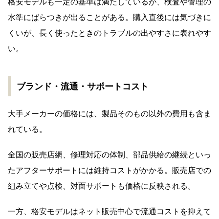
格安モデルも一定の基準は満たしているが、検査や管理の
水準にばらつきが出ることがある。購入直後には気づきに
くいが、長く使ったときのトラブルの出やすさに表れやす
い。
ブランド・流通・サポートコスト
大手メーカーの価格には、製品そのもの以外の費用も含ま
れている。
全国の販売店網、修理対応の体制、部品供給の継続といっ
たアフターサポートには維持コストがかかる。販売店での
組み立てや点検、対面サポートも価格に反映される。
一方、格安モデルはネット販売中心で流通コストを抑えて