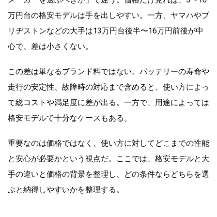
万円台の格安モデルは手を出しやすい。一方、ヤマハやブ
リヂストンなどの大手は13万円台後半〜16万円前後が中
心で、差は小さくない。
この差は単なるブランド料ではない。バッテリーの寿命や
走行の安定性、故障時の対応まで含めると、使い方によっ
て総コストや満足度に差が出る。一方で、用途によっては
格安モデルで十分なケースもある。
重要なのは価格ではなく、使い方に対してどこまでの性能
と安心が必要かという視点だ。ここでは、格安モデルと大
手の違いと価格の背景を整理し、どの条件ならどちらを選
ぶと納得しやすいかを整理する。