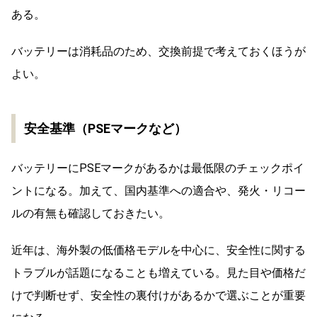
ある。
バッテリーは消耗品のため、交換前提で考えておくほうが
よい。
安全基準（PSEマークなど）
バッテリーにPSEマークがあるかは最低限のチェックポイ
ントになる。加えて、国内基準への適合や、発火・リコー
ルの有無も確認しておきたい。
近年は、海外製の低価格モデルを中心に、安全性に関する
トラブルが話題になることも増えている。見た目や価格だ
けで判断せず、安全性の裏付けがあるかで選ぶことが重要