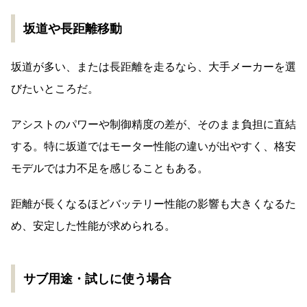
坂道や長距離移動
坂道が多い、または長距離を走るなら、大手メーカーを選
びたいところだ。
アシストのパワーや制御精度の差が、そのまま負担に直結
する。特に坂道ではモーター性能の違いが出やすく、格安
モデルでは力不足を感じることもある。
距離が長くなるほどバッテリー性能の影響も大きくなるた
め、安定した性能が求められる。
サブ用途・試しに使う場合