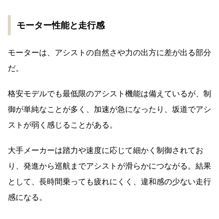
モーター性能と走行感
モーターは、アシストの自然さや力の出方に差が出る部分
だ。
格安モデルでも最低限のアシスト機能は備えているが、制
御が単純なことが多く、加速が急になったり、坂道でアシ
ストが弱く感じることがある。
大手メーカーは踏力や速度に応じて細かく制御されてお
り、発進から巡航までアシストが滑らかにつながる。結果
として、長時間乗っても疲れにくく、違和感の少ない走行
感になる。