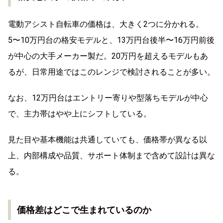
電動アシスト自転車の価格は、大きく2つに分かれる。
5〜10万円台の格安モデルと、13万円台後半〜16万円前後
が中心の大手メーカー製だ。20万円を超えるモデルもあ
るが、日常用途ではこのレンジで検討されることが多い。
なお、12万円台はエントリー寄りや型落ちモデルが中心
で、主力帯はやや上にシフトしている。
見た目や基本機能は共通していても、価格帯が異なる以
上、内部構成や品質、サポート体制まで含めて設計は異な
る。
価格差はどこで生まれているのか