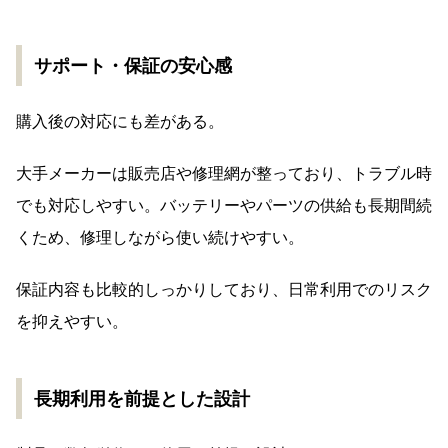
サポート・保証の安心感
購入後の対応にも差がある。
大手メーカーは販売店や修理網が整っており、トラブル時
でも対応しやすい。バッテリーやパーツの供給も長期間続
くため、修理しながら使い続けやすい。
保証内容も比較的しっかりしており、日常利用でのリスク
を抑えやすい。
長期利用を前提とした設計