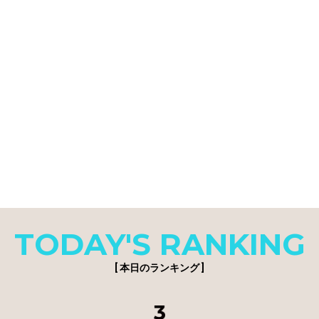
TODAY'S RANKING
[ 本日のランキング ]