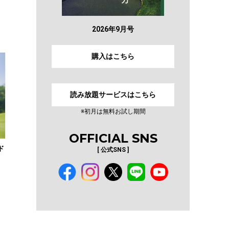
2026年9月号
購入はこちら
読み放題サービスはこちら
※初月は無料お試し期間
OFFICIAL SNS
ド
[ 公式SNS ]