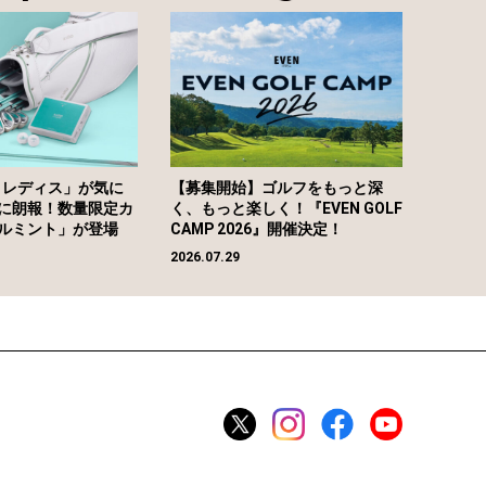
4 レディス」が気に
【募集開始】ゴルフをもっと深
に朗報！数量限定カ
く、もっと楽しく！『EVEN GOLF
ルミント」が登場
CAMP 2026』開催決定！
2026.07.29