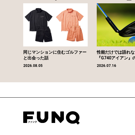
同じマンションに住むゴルファー
性能だけでは語れな
と出会った話
『G740アイアン』
2026.08.05
2026.07.16