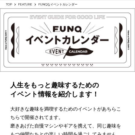
SHARE
TOP
FEATURE
FUNQなイベントカレンダー
人生をもっと趣味するための
イベント情報を紹介します！
大好きな趣味を満喫するためのイベントがあちらこ
ちらで開催されてます。
磨きあげた自慢マシンやギアを携えて、同じ趣味を
もつ仲間たちとの楽しい時間を過ごしてみません