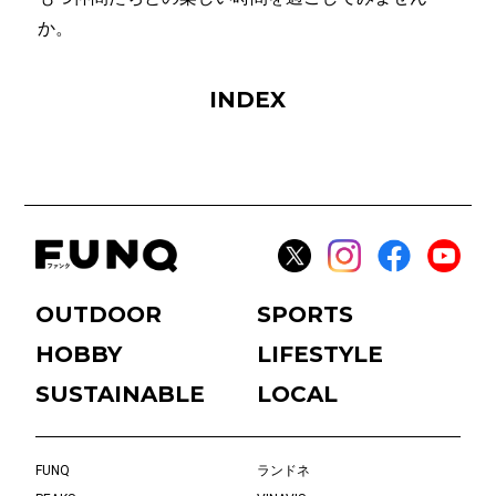
か。
INDEX
OUTDOOR
SPORTS
HOBBY
LIFESTYLE
SUSTAINABLE
LOCAL
FUNQ
ランドネ