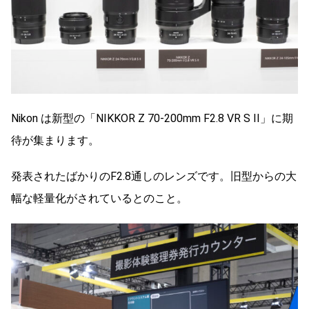
Nikon は新型の「NIKKOR Z 70-200mm F2.8 VR S II」に期
待が集まります。
発表されたばかりのF2.8通しのレンズです。旧型からの大
幅な軽量化がされているとのこと。