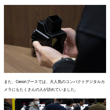
また、Canonブースでは、大人気のコンパクトデジタルカ
メラにもたくさんの人が訪れていました。