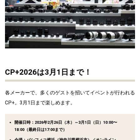
CP+2026は3月1日まで！
各メーカーで、多くのゲストを招いてイベントが行われる
CP+。3月1日まで楽しめます。
開催日時：2026年2月26日（木）～3月1日（日）10:00〜
18:00（最終日は17:00まで）
会場：パシフィコ横浜（神奈川県横浜市）／オンライン