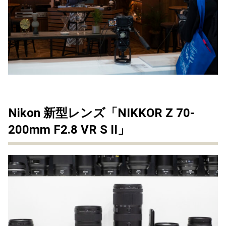
Nikon 新型レンズ「NIKKOR Z 70-
200mm F2.8 VR S II」