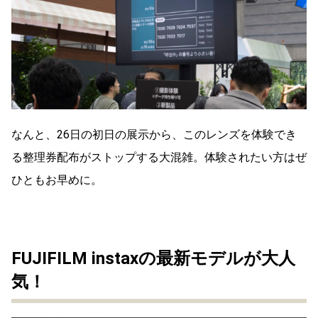
なんと、26日の初日の展示から、このレンズを体験でき
る整理券配布がストップする大混雑。体験されたい方はぜ
ひともお早めに。
FUJIFILM instaxの最新モデルが大人
気！