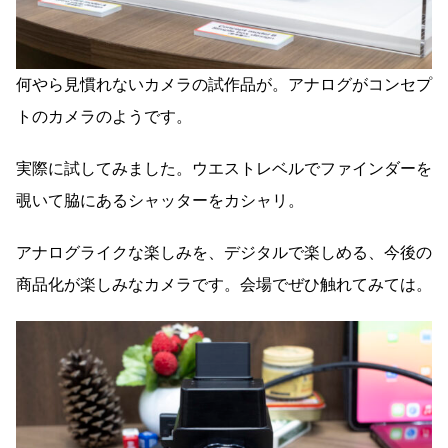
何やら見慣れないカメラの試作品が。アナログがコンセプ
トのカメラのようです。
実際に試してみました。ウエストレベルでファインダーを
覗いて脇にあるシャッターをカシャリ。
アナログライクな楽しみを、デジタルで楽しめる、今後の
商品化が楽しみなカメラです。会場でぜひ触れてみては。