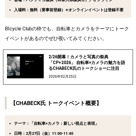
入場料：無料（要事前登録）※オンラインイベントは登録不要
BIcycle Clubの枠でも、自転車とカメラをテーマにトーク
イベントがあるのでぜひ覗いてみてください。
2/26開幕！カメラと写真の祭典
「CP+2026」 自転車×カメラの魅力を語
るCHABECK氏のトークショーに注目
2026年02月25日
【CHABECK氏 トークイベント概要】
テーマ：「自転車×カメラ：新しい視点と表現」
日時：2月27日（金）11:00-11:40