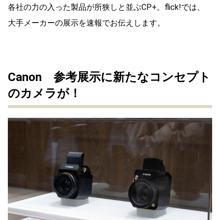
各社の力の入った製品が所狭しと並ぶCP+。flick!では、
大手メーカーの展示を速報でお伝えします。
Canon 参考展示に新たなコンセプト
のカメラが！