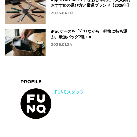
おすすめの選び方と厳選ブランド【2026年】
2026.04.02
iPadケースを「守りながら」軽快に持ち運
ぶ。最強バッグ7選＋α
2026.01.24
PROFILE
FUNQスタッフ