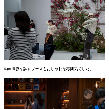
動画撮影を試すブースもおしゃれな雰囲気でした。