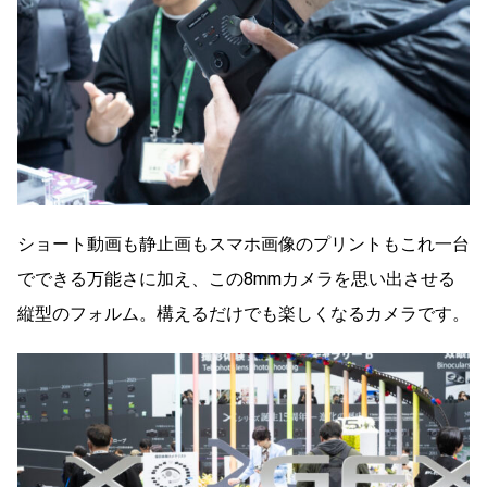
ショート動画も静止画もスマホ画像のプリントもこれ一台
でできる万能さに加え、この8mmカメラを思い出させる
縦型のフォルム。構えるだけでも楽しくなるカメラです。