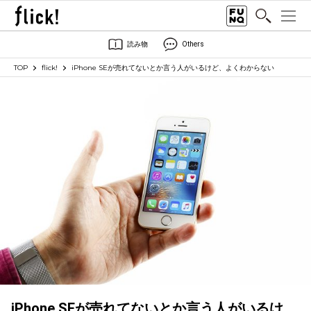
読み物
Others
TOP
flick!
iPhone SEが売れてないとか言う人がいるけど、よくわからない
iPhone SEが売れてないとか言う人がいるけ