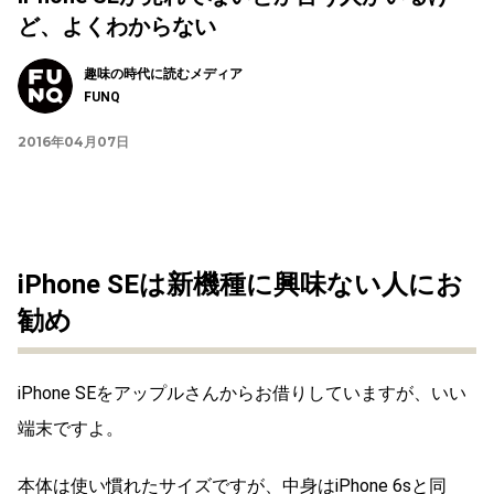
ど、よくわからない
趣味の時代に読むメディア
FUNQ
2016年04月07日
iPhone SEは新機種に興味ない人にお
勧め
iPhone SEをアップルさんからお借りしていますが、いい
端末ですよ。
本体は使い慣れたサイズですが、中身はiPhone 6sと同