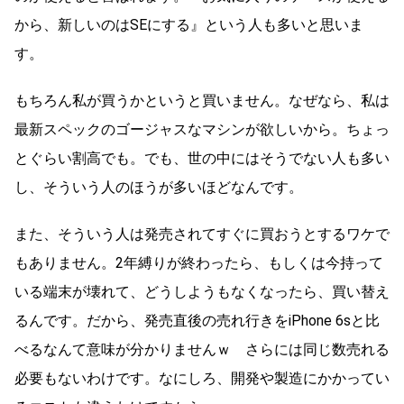
から、新しいのはSEにする』という人も多いと思いま
す。
もちろん私が買うかというと買いません。なぜなら、私は
最新スペックのゴージャスなマシンが欲しいから。ちょっ
とぐらい割高でも。でも、世の中にはそうでない人も多い
し、そういう人のほうが多いほどなんです。
また、そういう人は発売されてすぐに買おうとするワケで
もありません。2年縛りが終わったら、もしくは今持って
いる端末が壊れて、どうしようもなくなったら、買い替え
るんです。だから、発売直後の売れ行きをiPhone 6sと比
べるなんて意味が分かりませんｗ さらには同じ数売れる
必要もないわけです。なにしろ、開発や製造にかかってい