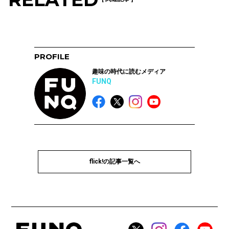
PROFILE
趣味の時代に読むメディア
FUNQ
flick!の記事一覧へ