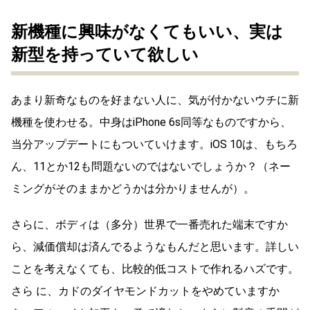
新機種に興味がなくてもいい、実は
新型を持っていて欲しい
あまり新奇なものを好まない人に、気が付かないウチに新
機種を使わせる。中身はiPhone 6s同等なものですから、
当分アップデートにもついていけます。iOS 10は、もちろ
ん、11とか12も問題ないのではないでしょうか？（ネー
ミングがそのままかどうかは分かりませんが）。
さらに、ボディは（多分）世界で一番売れた端末ですか
ら、減価償却は済んでるようなもんだと思います。詳しい
ことを考えなくても、比較的低コストで作れるハズです。
さら に、カドのダイヤモンドカットをやめていますか