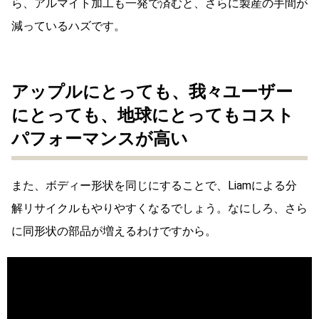
ら、アルマイト加工も一発で済むと、さらに製産の手間が
減っているハズです。
アップルにとっても、我々ユーザー
にとっても、地球にとってもコスト
パフォーマンスが高い
また、ボディー形状を同じにすることで、Liamによる分
解リサイクルもやりやすくなるでしょう。なにしろ、さら
に同形状の部品が増えるわけですから。