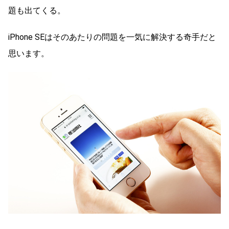
題も出てくる。
iPhone SEはそのあたりの問題を一気に解決する奇手だと
思います。