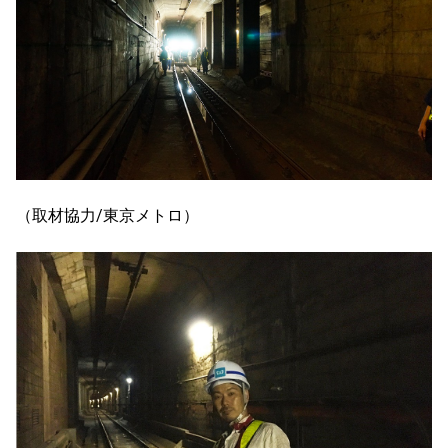
（取材協力/東京メトロ）