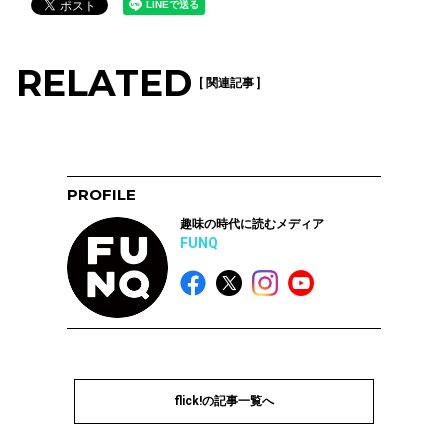
RELATED
[ 関連記事 ]
PROFILE
趣味の時代に読むメディア
FUNQ
flick!の記事一覧へ