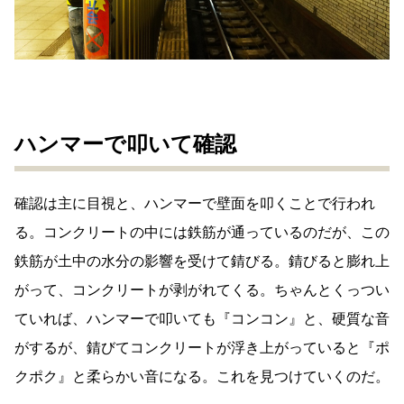
ハンマーで叩いて確認
確認は主に目視と、ハンマーで壁面を叩くことで行われ
る。コンクリートの中には鉄筋が通っているのだが、この
鉄筋が土中の水分の影響を受けて錆びる。錆びると膨れ上
がって、コンクリートが剥がれてくる。ちゃんとくっつい
ていれば、ハンマーで叩いても『コンコン』と、硬質な音
がするが、錆びてコンクリートが浮き上がっていると『ポ
クポク』と柔らかい音になる。これを見つけていくのだ。