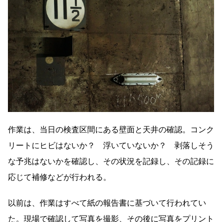
作業は、当日の検査区間にある壁面と天井の確認。コンク
リートにヒビはないか？ 浮いていないか？ 剥落しそう
な予兆はないかを確認し、その状況を記録し、その記録に
応じて補修などが行われる。
以前は、作業はすべて紙の報告書に基づいて行われてい
た。現場で確認して写真を撮影、その後に写真をプリント