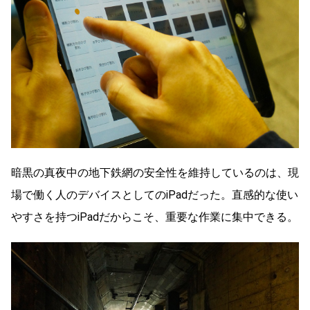
暗黒の真夜中の地下鉄網の安全性を維持しているのは、現
場で働く人のデバイスとしてのiPadだった。直感的な使い
やすさを持つiPadだからこそ、重要な作業に集中できる。