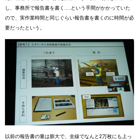
し、事務所で報告書を書く……という手間がかかっていた
ので、実作業時間と同じぐらい報告書を書くのに時間が必
要だったという。
以前の報告書の量は膨大で、全線でなんと2万枚にも上っ