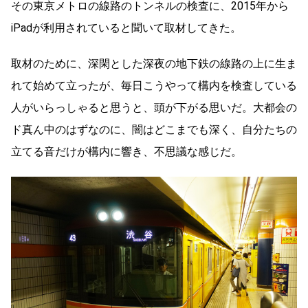
その東京メトロの線路のトンネルの検査に、2015年から
iPadが利用されていると聞いて取材してきた。
取材のために、深閑とした深夜の地下鉄の線路の上に生ま
れて始めて立ったが、毎日こうやって構内を検査している
人がいらっしゃると思うと、頭が下がる思いだ。大都会の
ド真ん中のはずなのに、闇はどこまでも深く、自分たちの
立てる音だけが構内に響き、不思議な感じだ。