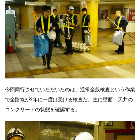
今回同行させていただいたのは、通常全般検査という作業
で全路線が2年に一度は受ける検査だ。主に壁面、天井の
コンクリートの状態を確認する。