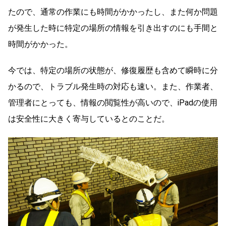
たので、通常の作業にも時間がかかったし、また何か問題
が発生した時に特定の場所の情報を引き出すのにも手間と
時間がかかった。
今では、特定の場所の状態が、修復履歴も含めて瞬時に分
かるので、トラブル発生時の対応も速い。また、作業者、
管理者にとっても、情報の閲覧性が高いので、iPadの使用
は安全性に大きく寄与しているとのことだ。