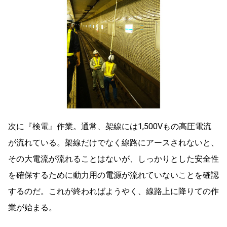
次に『検電』作業。通常、架線には1,500Vもの高圧電流
が流れている。架線だけでなく線路にアースされないと、
その大電流が流れることはないが、しっかりとした安全性
を確保するために動力用の電源が流れていないことを確認
するのだ。これが終わればようやく、線路上に降りての作
業が始まる。