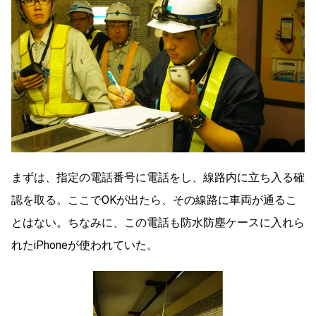
まずは、指定の電話番号に電話をし、線路内に立ち入る確
認を取る。ここでOKが出たら、その線路に車両が通るこ
とはない。ちなみに、この電話も防水防塵ケースに入れら
れたiPhoneが使われていた。