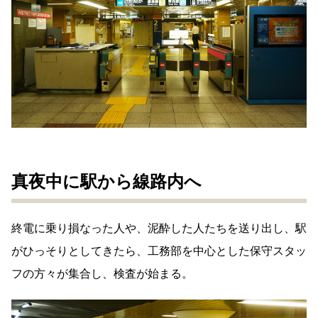
真夜中に駅から線路内へ
終電に乗り損なった人や、泥酔した人たちを送り出し、駅
がひっそりとしてきたら、工務部を中心とした保守スタッ
フの方々が集合し、検査が始まる。