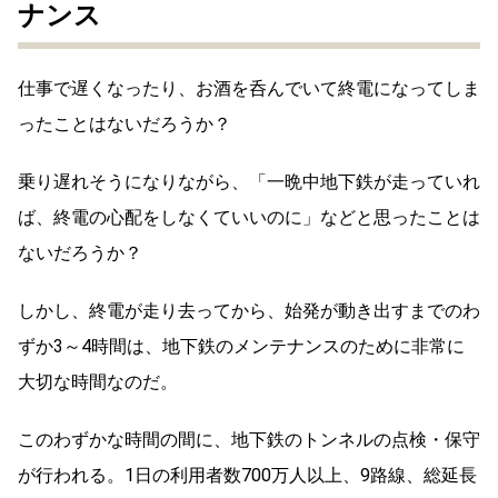
ナンス
仕事で遅くなったり、お酒を呑んでいて終電になってしま
ったことはないだろうか？
乗り遅れそうになりながら、「一晩中地下鉄が走っていれ
ば、終電の心配をしなくていいのに」などと思ったことは
ないだろうか？
しかし、終電が走り去ってから、始発が動き出すまでのわ
ずか3～4時間は、地下鉄のメンテナンスのために非常に
大切な時間なのだ。
このわずかな時間の間に、地下鉄のトンネルの点検・保守
が行われる。1日の利用者数700万人以上、9路線、総延長