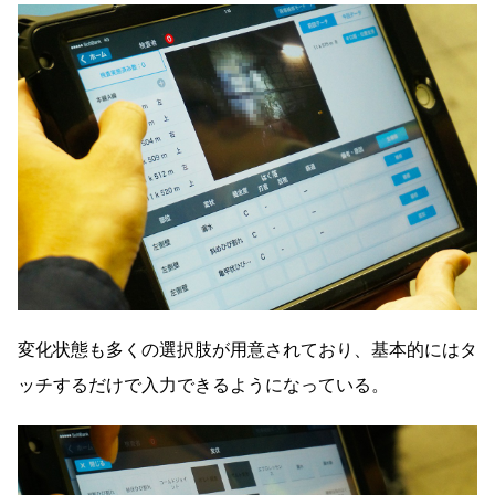
変化状態も多くの選択肢が用意されており、基本的にはタ
ッチするだけで入力できるようになっている。