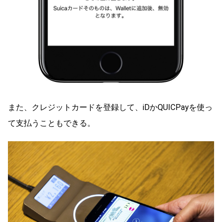
また、クレジットカードを登録して、iDかQUICPayを使っ
て支払うこともできる。