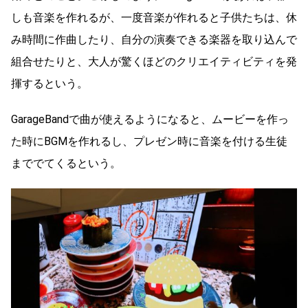
しも音楽を作れるが、一度音楽が作れると子供たちは、休
み時間に作曲したり、自分の演奏できる楽器を取り込んで
組合せたりと、大人が驚くほどのクリエイティビティを発
揮するという。
GarageBandで曲が使えるようになると、ムービーを作っ
た時にBGMを作れるし、プレゼン時に音楽を付ける生徒
まででてくるという。