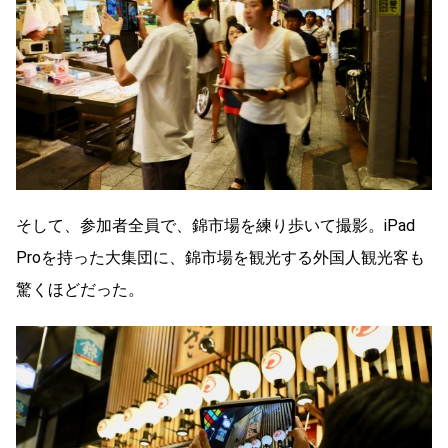
そして、参加者全員で、錦市場を練り歩いて撮影。iPad
Proを持った大集団に、錦市場を観光する外国人観光客も
驚くほどだった。