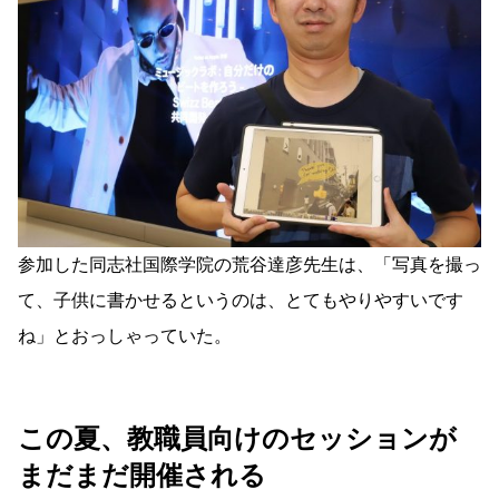
参加した同志社国際学院の荒谷達彦先生は、「写真を撮っ
て、子供に書かせるというのは、とてもやりやすいです
ね」とおっしゃっていた。
この夏、教職員向けのセッションが
まだまだ開催される