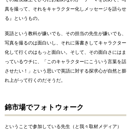
真を撮って、それをキャラクター化しメッセージを語らせ
る』というもの。
英語という教科が嫌いでも、その担当の先生が嫌いでも、
写真を撮るのは面白いし、それに落書きしてキャラクター
化して行くのはもっと面白い。そして、その面白さにはま
っているウチに、「このキャラクターにこういう言葉を話
させたい！」という思いで英語に対する探求心が自然と膨
れ上がって行くのだそうだ。
錦市場でフォトウォーク
ということで参加している先生（と我々取材メディア）