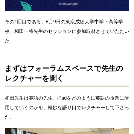
その1回目である、8月9日の東京成徳大学中学・高等学
校、和田一将先生のセッションに参加取材させていただい
た。
まずはフォーラムスペースで先生の
レクチャーを聞く
和田先生は英語の先生。iPadをどのように英語の授業に活
用していくのかを、軽妙な語り口でレクチャーして下さっ
た。