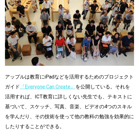
アップルは教育にiPadなどを活用するためのプロジェクト
ガイド
『Everyone Can Create』
を公開している。それを
活用すれば、ICT教育に詳しくない先生でも、テキストに
基づいて、スケッチ、写真、音楽、ビデオの4つのスキル
を学んだり、その技術を使って他の教科の勉強を効果的に
したりすることができる。