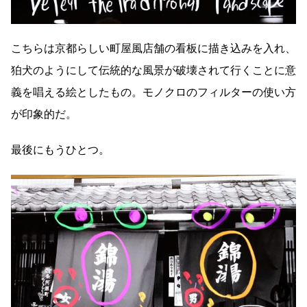
こちらは京都らしい町屋風店舗の看板に描き込みを入れ、
狛犬のようにして伝統的な風景が破壊されて行くことに意
義を唱える絵としたもの。モノクロのフィルターの使い方
が印象的だ。
最後にもうひとつ。