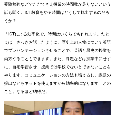
受験勉強などでただでさえ授業の時間数が足りないという
話も聞く。ICT教育をやる時間はどうして捻出するのだろ
うか？
「ICTによる効率化で、時間はいくらでも作れます。たと
えば、さっきお話したように、歴史上の人物について英語
でプレゼンテーションさせることで、英語と歴史の授業を
両方やることもできます。また、課題などは授業中にせず
に、自宅学習させ、授業では学校でないとできないことを
やります。コミュニケーションの方法も増えるし、課題の
提出などもネットを使えますから効率的になります」との
こと。なるほど納得だ。