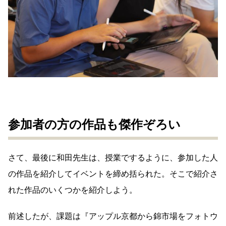
参加者の方の作品も傑作ぞろい
さて、最後に和田先生は、授業でするように、参加した人
の作品を紹介してイベントを締め括られた。そこで紹介さ
れた作品のいくつかを紹介しよう。
前述したが、課題は『アップル京都から錦市場をフォトウ