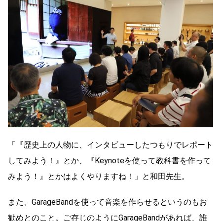
「『歴史上の人物に、インタビューしたつもりでレポート
してみよう！』とか、『Keynoteを使って教科書を作って
みよう！』とかはよくやりますね！」と和田先生。
また、GarageBandを使って音楽を作らせるというのもお
勧めとのこと。ご存じのようにGarageBandがあれば、誰