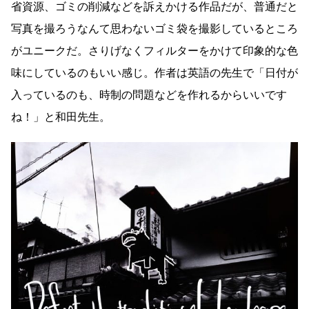
省資源、ゴミの削減などを訴えかける作品だが、普通だと
写真を撮ろうなんて思わないゴミ袋を撮影しているところ
がユニークだ。さりげなくフィルターをかけて印象的な色
味にしているのもいい感じ。作者は英語の先生で「日付が
入っているのも、時制の問題などを作れるからいいです
ね！」と和田先生。