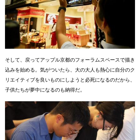
そして、戻ってアップル京都のフォーラムスペースで描き
込みを始める。気がついたら、大の大人も熱心に自分のク
リエイティブを良いものにしようと必死になるのだから、
子供たちが夢中になるのも納得だ。