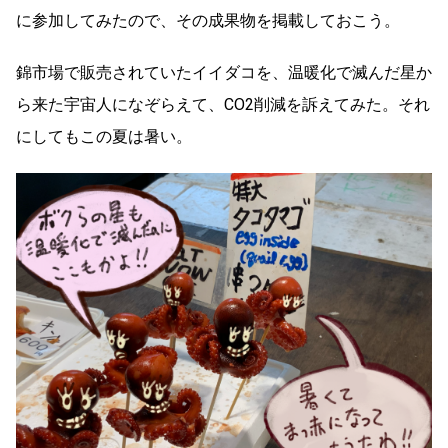
に参加してみたので、その成果物を掲載しておこう。
錦市場で販売されていたイイダコを、温暖化で滅んだ星か
ら来た宇宙人になぞらえて、CO2削減を訴えてみた。それ
にしてもこの夏は暑い。