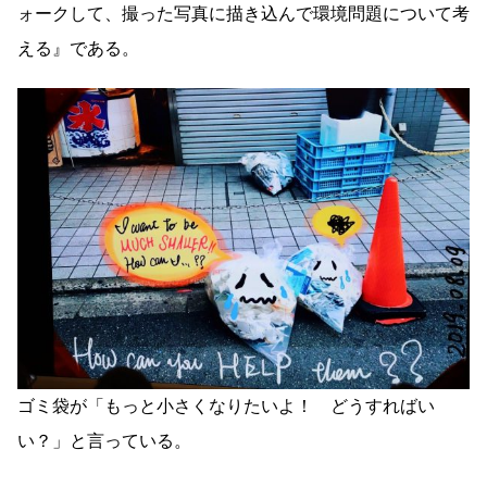
ォークして、撮った写真に描き込んで環境問題について考
える』である。
ゴミ袋が「もっと小さくなりたいよ！ どうすればい
い？」と言っている。