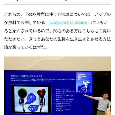
これらの、iPadを教育に使う方法論については、アップル
が無料で公開している
『Everyone Can Create』
にいろい
ろと紹介されているので、関心のある方はこちらもご覧い
ただきたい。きっとあなたの生徒を生き生きとさせる方法
論が乗っているはずだ。