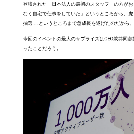
登壇された「日本法人の最初のスタッフ」の方がお
なく自宅で仕事をしていた」というところから、虎
抽選……というところまで急成長を遂げたのだから
今回のイベントの最大のサプライズはCEO兼共同創業
ったことだろう。