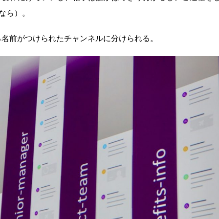
なら）。
まる名前がつけられたチャンネルに分けられる。