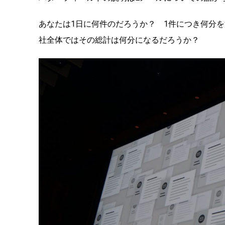
あなたは1日に何件のだろうか？ 1件につき何分
社全体ではその総計は何分になるだろうか？