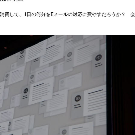
を消費して、1日の何分をEメールの対応に費やすだろうか？ 