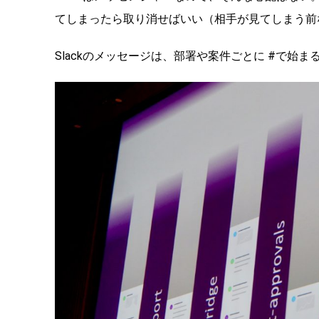
てしまったら取り消せばいい（相手が見てしまう前
Slackのメッセージは、部署や案件ごとに #で始