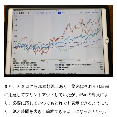
また、カタログも30種類以上あり、従来はそれぞれ事前
に用意してプリントアウトしていたが、iPadの導入によ
り、必要に応じていつでもどれでも表示できるようにな
り、紙と時間を大きく節約できるようになったという。