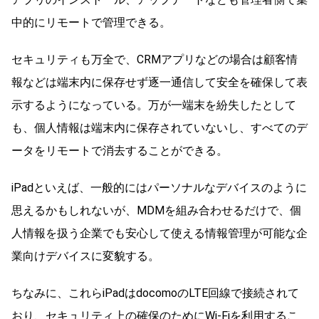
中的にリモートで管理できる。
セキュリティも万全で、CRMアプリなどの場合は顧客情
報などは端末内に保存せず逐一通信して安全を確保して表
示するようになっている。万が一端末を紛失したとして
も、個人情報は端末内に保存されていないし、すべてのデ
ータをリモートで消去することができる。
iPadといえば、一般的にはパーソナルなデバイスのように
思えるかもしれないが、MDMを組み合わせるだけで、個
人情報を扱う企業でも安心して使える情報管理が可能な企
業向けデバイスに変貌する。
ちなみに、これらiPadはdocomoのLTE回線で接続されて
おり、セキュリティ上の確保のためにWi-Fiを利用するこ