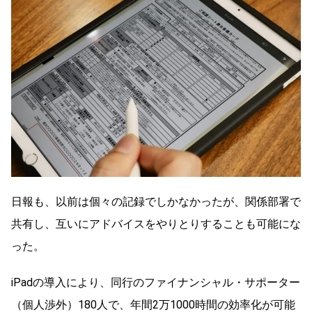
日報も、以前は個々の記録でしかなかったが、関係部署で
共有し、互いにアドバイスをやりとりすることも可能にな
った。
iPadの導入により、同行のファイナンシャル・サポーター
（個人渉外）180人で、年間2万1000時間の効率化が可能