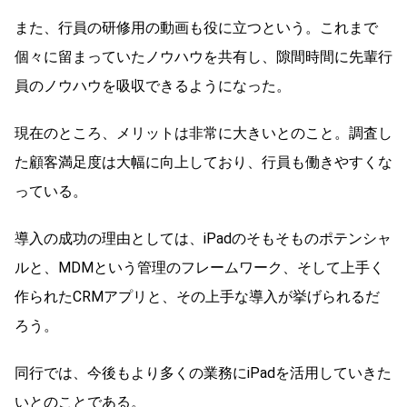
また、行員の研修用の動画も役に立つという。これまで
個々に留まっていたノウハウを共有し、隙間時間に先輩行
員のノウハウを吸収できるようになった。
現在のところ、メリットは非常に大きいとのこと。調査し
た顧客満足度は大幅に向上しており、行員も働きやすくな
っている。
導入の成功の理由としては、iPadのそもそものポテンシャ
ルと、MDMという管理のフレームワーク、そして上手く
作られたCRMアプリと、その上手な導入が挙げられるだ
ろう。
同行では、今後もより多くの業務にiPadを活用していきた
いとのことである。