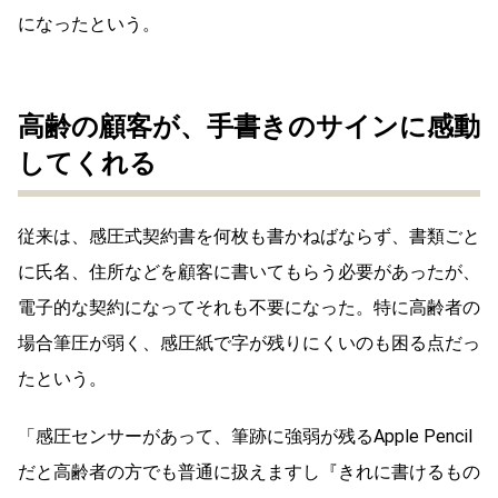
になったという。
高齢の顧客が、手書きのサインに感動
してくれる
従来は、感圧式契約書を何枚も書かねばならず、書類ごと
に氏名、住所などを顧客に書いてもらう必要があったが、
電子的な契約になってそれも不要になった。特に高齢者の
場合筆圧が弱く、感圧紙で字が残りにくいのも困る点だっ
たという。
「感圧センサーがあって、筆跡に強弱が残るApple Pencil
だと高齢者の方でも普通に扱えますし『きれに書けるもの