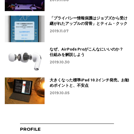
「プライバシー情報保護はジョブズから受け
継がれたアップルの背骨」とティム・クック
2019.11.07
なぜ、AirPods Proがこんなにいいのか？
仕組みを解説しよう
2019.10.30
大きくなった標準iPad 10.2インチ発売。お勧
めポイントと、不安点
2019.10.05
PROFILE