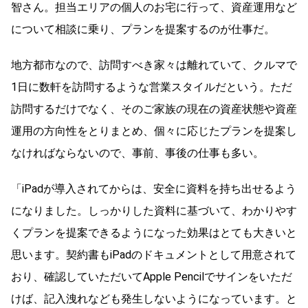
智さん。担当エリアの個人のお宅に行って、資産運用など
について相談に乗り、プランを提案するのが仕事だ。
地方都市なので、訪問すべき家々は離れていて、クルマで
1日に数軒を訪問するような営業スタイルだという。ただ
訪問するだけでなく、そのご家族の現在の資産状態や資産
運用の方向性をとりまとめ、個々に応じたプランを提案し
なければならないので、事前、事後の仕事も多い。
「iPadが導入されてからは、安全に資料を持ち出せるよう
になりました。しっかりした資料に基づいて、わかりやす
くプランを提案できるようになった効果はとても大きいと
思います。契約書もiPadのドキュメントとして用意されて
おり、確認していただいてApple Pencilでサインをいただ
けば、記入洩れなども発生しないようになっています。と