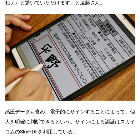
ねぇ』と驚いていただけます」と遠藤さん。
感圧データも含め、電子的にサインすることによって、個
人を明確に判断できるという。サインによる認証はスカイ
コムのSkyPDFを利用している。