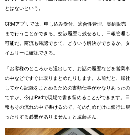
とはないという。
CRMアプリでは、申し込み受付、適合性管理、契約販売
まで行うことができる。交渉履歴も残せるし、日報管理も
可能だ。商流も確認できて、どういう解決ができるか、タ
イムリーに確認できる。
「お客様のところから退出して、お話の履歴などを営業車
の中などですぐに取りまとめたりします。以前だと、帰社
してから記録をまとめるための書類仕事がかなりあったの
ですが、今はiPadで現場で書き留めることができます。日
報もその流れの中で書けるので、そのためだけに銀行に戻
ったりする必要がありません」と遠藤さん。