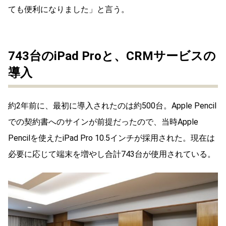
ても便利になりました」と言う。
743台のiPad Proと、CRMサービスの
導入
約2年前に、最初に導入されたのは約500台。Apple Pencil
での契約書へのサインが前提だったので、当時Apple
Pencilを使えたiPad Pro 10.5インチが採用された。現在は
必要に応じて端末を増やし合計743台が使用されている。