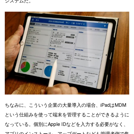
システムだ。
ちなみに、こういう企業の大量導入の場合、iPadはMDM
という仕組みを使って端末を管理することができるように
なっている。個別にApple IDなどを入力する必要がなく、
アプリのインストール、アップデートなども管理者側で集