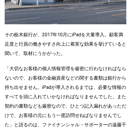
その栃木銀行が、2017年10月にiPadを大量導入。顧客満
足度と行員の働きやすさ向上に着実な効果を挙げていると
聞いて、取材にうかがった。
「大切なお客様の個人情報管理を厳密に行わなければなら
ないので、お客様の金融資産などの関する書類は銀行から
持ち出せません。iPadが導入されるまでは、必要な情報の
すべてを頭に入れていかなければなりませんでした。また
契約の書類なども厳密なので、ひとつ記入漏れがあっただ
けで、お客様の元にもう一度訪問せねばなりませんでし
た」と語るのは、ファイナンシャル・サポーターの遠藤千