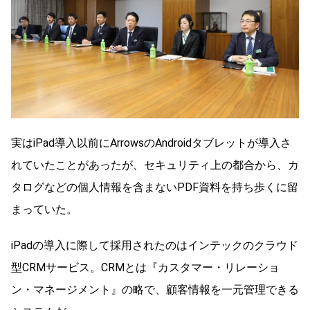
実はiPad導入以前にArrowsのAndroidタブレットが導入さ
れていたことがあったが、セキュリティ上の都合から、カ
タログなどの個人情報を含まないPDF資料を持ち歩くに留
まっていた。
iPadの導入に際して採用されたのはインテックのクラウド
型CRMサービス。CRMとは『カスタマー・リレーショ
ン・マネージメント』の略で、顧客情報を一元管理できる