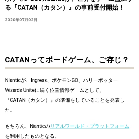
る『CATAN（カタン）』の事前受付開始！
2020年07月02日
CATANってボードゲーム、ご存じ？
NIanticが、Ingress、ポケモンGO、ハリーポッター
Wizards Uniteに続く位置情報ゲームとして、
『CATAN（カタン）』の準備をしていることを発表し
た。
もちろん、Nianticの
リアルワールド・プラットフォーム
を利用したものとなる。