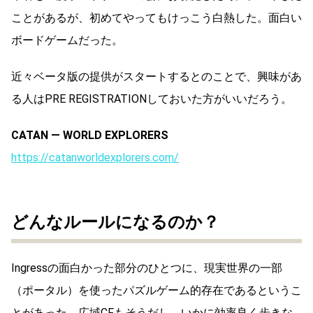
ことがあるが、初めてやってもけっこう白熱した。面白い
ボードゲームだった。
近々ベータ版の提供がスタートするとのことで、興味があ
る人はPRE REGISTRATIONしておいた方がいいだろう。
CATAN — WORLD EXPLORERS
https://catanworldexplorers.com/
どんなルールになるのか？
Ingressの面白かった部分のひとつに、現実世界の一部
（ポータル）を使ったパズルゲーム的存在であるというこ
とがあった。広域CFもそうだし、いかに効率良く歩きな