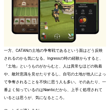
一方、CATANの土地の争奪戦であるという面はどう反映
されるのかも気になる。Ingressの時の経験からすると、
『土地』というものがからむと、人は異常なほどの執着
や、敵対意識を見せたりするし、自宅の土地が他人によっ
て争奪されることを不快に思う人も多い。そのあたり、一
番よく知っているのはNianticだから、上手く処理されて
いるとは思うが、気になるところ。