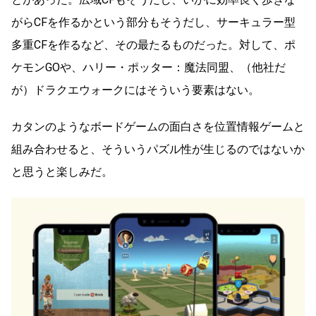
がらCFを作るかという部分もそうだし、サーキュラー型
多重CFを作るなど、その最たるものだった。対して、ポ
ケモンGOや、ハリー・ポッター：魔法同盟、（他社だ
が）ドラクエウォークにはそういう要素はない。
カタンのようなボードゲームの面白さを位置情報ゲームと
組み合わせると、そういうパズル性が生じるのではないか
と思うと楽しみだ。