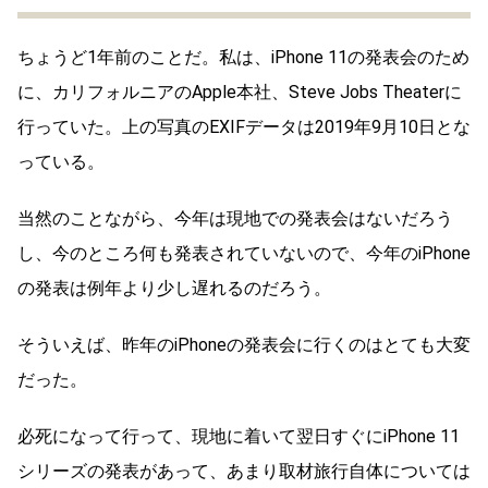
ちょうど1年前のことだ。私は、iPhone 11の発表会のため
に、カリフォルニアのApple本社、Steve Jobs Theaterに
行っていた。上の写真のEXIFデータは2019年9月10日とな
っている。
当然のことながら、今年は現地での発表会はないだろう
し、今のところ何も発表されていないので、今年のiPhone
の発表は例年より少し遅れるのだろう。
そういえば、昨年のiPhoneの発表会に行くのはとても大変
だった。
必死になって行って、現地に着いて翌日すぐにiPhone 11
シリーズの発表があって、あまり取材旅行自体については