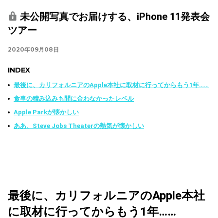
未公開写真でお届けする、iPhone 11発表会
ツアー
2020年09月08日
INDEX
最後に、カリフォルニアのApple本社に取材に行ってからもう1年……
食事の積み込みも間に合わなかったレベル
Apple Parkが懐かしい
ああ、Steve Jobs Theaterの熱気が懐かしい
最後に、カリフォルニアのApple本社
に取材に行ってからもう1年……