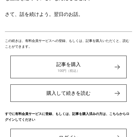
さて、話を続けよう。翌日のお話。
この続きは、有料会員サービスへの登録、もしくは、記事を購入いただくと、読む
ことができます。
記事を購入
100円（税込）
購入して続きを読む
すでに有料会員サービスに登録、もしくは、記事を購入済みの方は、こちらからロ
グインしてください