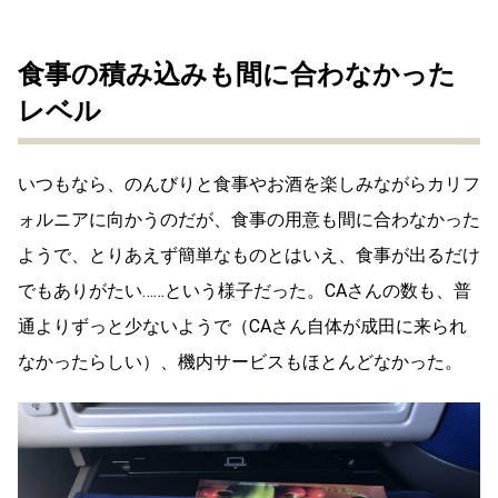
食事の積み込みも間に合わなかった
レベル
いつもなら、のんびりと食事やお酒を楽しみながらカリフ
ォルニアに向かうのだが、食事の用意も間に合わなかった
ようで、とりあえず簡単なものとはいえ、食事が出るだけ
でもありがたい……という様子だった。CAさんの数も、普
通よりずっと少ないようで（CAさん自体が成田に来られ
なかったらしい）、機内サービスもほとんどなかった。