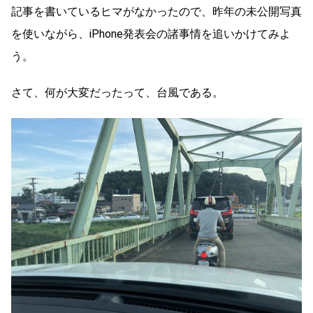
記事を書いているヒマがなかったので、昨年の未公開写真
を使いながら、iPhone発表会の諸事情を追いかけてみよ
う。
さて、何が大変だったって、台風である。