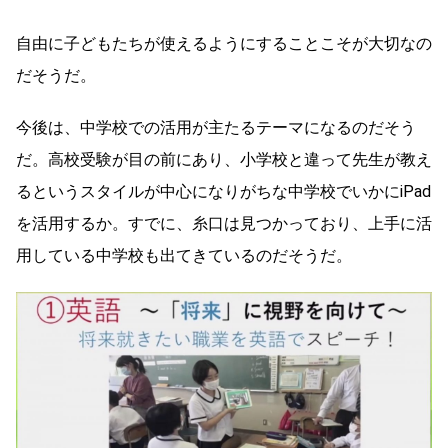
自由に子どもたちが使えるようにすることこそが大切なの
だそうだ。
今後は、中学校での活用が主たるテーマになるのだそう
だ。高校受験が目の前にあり、小学校と違って先生が教え
るというスタイルが中心になりがちな中学校でいかにiPad
を活用するか。すでに、糸口は見つかっており、上手に活
用している中学校も出てきているのだそうだ。