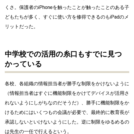
くさ。保護者のiPhoneを触ったことが触ったことのある子
どもたちが多く、すぐに使い方を修得できるのもiPadのメ
リットだった。
中学校での活用の糸口もすでに見つ
かっている
各校、各組織の情報担当者が勝手な制限をかけないように
（情報担当者はすぐに機能制限をかけてデバイスが活用さ
れないようにしがちなのだそうだ）、勝手に機能制限をか
けるためにはいくつもの会議が必要で、最終的に教育長が
承認しないといけないようにした。逆に制限をゆるめるの
は先生の一任で行えるという。