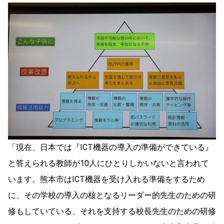
「現在、日本では『ICT機器の導入の準備ができている』
と答えられる教師が10人にひとりしかいないと言われて
います。熊本市はICT機器を受け入れる準備をするため
に、その学校の導入の核となるリーダー的先生のための研
修もしていている、それを支持する校長先生のための研修