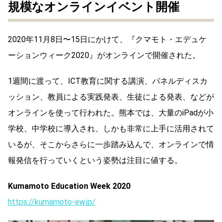
規模なオンラインイベント開催
2020年11月8日〜15日にかけて、『クマモト・エデュケ
ーションウィーク2020』がオンラインで開催された。
1週間に渡って、ICT教育に関する講演、パネルディスカ
ッション、教員による実践発表、生徒による発表、などが
オンラインを使って行われた。熊本では、大量のiPadが小
学校、中学校に導入され、しかも非常に上手に活用されて
いるが、そこからさらに一歩踏み込んで、オンラインで情
報発信を行っていくという姿勢は注目に値する。
Kumamoto Education Week 2020
https://kumamoto-ew.jp/