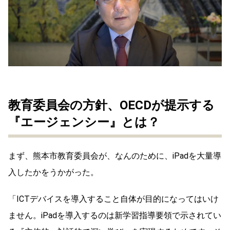
教育委員会の方針、OECDが提示する
『エージェンシー』とは？
まず、熊本市教育委員会が、なんのために、iPadを大量導
入したかをうかがった。
「ICTデバイスを導入すること自体が目的になってはいけ
ません。iPadを導入するのは新学習指導要領で示されてい