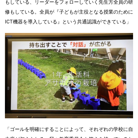
もしている、リーダーをフォローしていく先生方全員の研
修もしている。全員が『子どもが主役となる授業のために
ICT機器を導入している』という共通認識ができている」
「ゴールを明確にすることによって、それぞれの学校に自