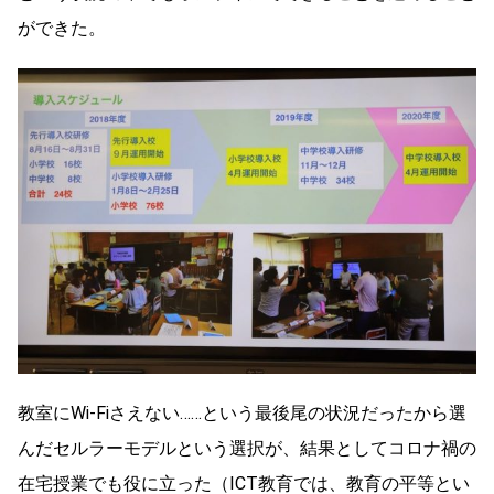
ができた。
教室にWi-Fiさえない……という最後尾の状況だったから選
んだセルラーモデルという選択が、結果としてコロナ禍の
在宅授業でも役に立った（ICT教育では、教育の平等とい