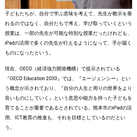
子どもたちが、自分で学ぶ意味を考えて、先生が教示を垂
れるのではなく、自分たちで考え、学び取っていくという
授業は、一部の先生が可能な特別な授業だったけれども、
iPadの活用で多くの先生が行えるようになって、手が届く
ものになったという。
現在、OECD（経済強力開発機構）で提示されている
『OECD Education 2030』では、『エージェンシー』とい
う概念が示されており、『自分の人生と周りの世界をより
良いものにしていく』という意思や能力を持った子どもを
育てることが重要であるとされている。熊本市のiPadの活
用、ICT教育の推進も、それを目標としているのだとい
う。