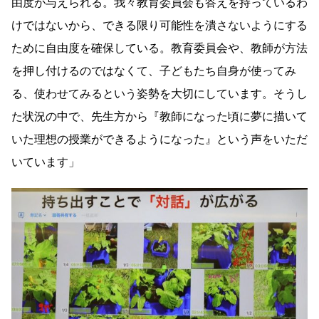
由度が与えられる。我々教育委員会も答えを持っているわ
けではないから、できる限り可能性を潰さないようにする
ために自由度を確保している。教育委員会や、教師が方法
を押し付けるのではなくて、子どもたち自身が使ってみ
る、使わせてみるという姿勢を大切にしています。そうし
た状況の中で、先生方から『教師になった頃に夢に描いて
いた理想の授業ができるようになった』という声をいただ
いています」