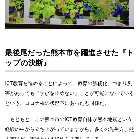
最後尾だった熊本市を躍進させた『ト
ップの決断』
ICT教育を進めることによって、教育の強靭化、つまり災
害があっても『学びを止めない』ことが可能になっている
という。コロナ禍の状況下にあったも同様だ。
「もともと、この熊本市のICT教育自体が熊本地震という
経験の中から立ち上がっていますから。多くの先生方、熊