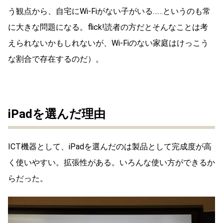
う観点から、自宅にWi-Fiがない子がいる……というのも常
に大きな問題になる。flick!読者の方だとそんなことは考
えられないかもしれないが、Wi-Fiのない家庭はけっこう
な割合で存在するのだ）。
iPadを選んだ理由
ICT機器として、iPadを選んだのは製品として完成度が高
く使いやすい。拡張性がある。いろんな使い方ができるか
らだった。