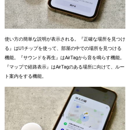
使い方の簡単な説明が表示される。『正確な場所を見つけ
る』はU1チップを使って、部屋の中での場所を見つける
機能。『サウンドを再生』はAirTagから音を鳴らす機能。
『マップで経路表示』はAirTagのある場所に向けて、ルー
ト案内をする機能。