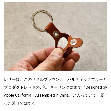
レザーは、このサドルブラウンと、バルティックブルーと
プロダクトレッドの3色。キーリングにまで『Designed by
Apple California・Assembled in China』と入っていて、凝
った造りではある。