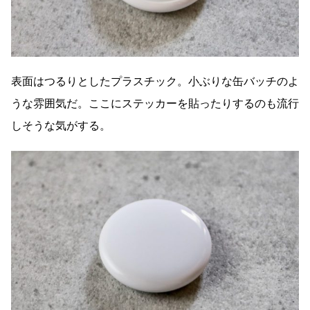
表面はつるりとしたプラスチック。小ぶりな缶バッチのよ
うな雰囲気だ。ここにステッカーを貼ったりするのも流行
しそうな気がする。