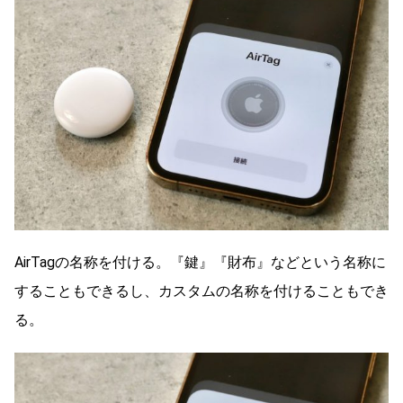
AirTagの名称を付ける。『鍵』『財布』などという名称に
することもできるし、カスタムの名称を付けることもでき
る。