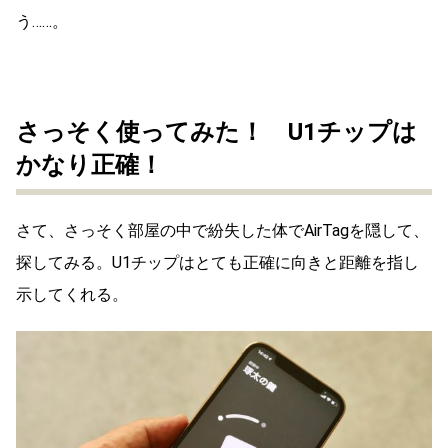
う……。
さっそく使ってみた！ U1チップは
かなり正確！
さて、さっそく部屋の中で紛失した体でAirTagを隠して、
探してみる。U1チップはとても正確に向きと距離を指し
示してくれる。