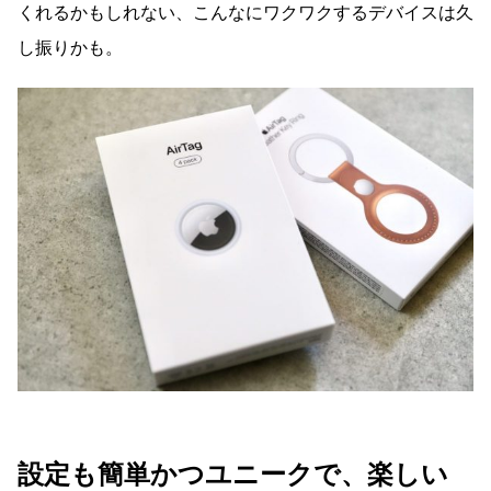
くれるかもしれない、こんなにワクワクするデバイスは久
し振りかも。
設定も簡単かつユニークで、楽しい