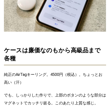
ケースは廉価なのもから高級品まで
各種
純正のAirTagキーリング。4500円（税込）。ちょっとお
高い（汗）
でも、しっかりした作りで、上部のボタンのような部分は
マグネットでカッチリ嵌る。このあたり上質な感じ。