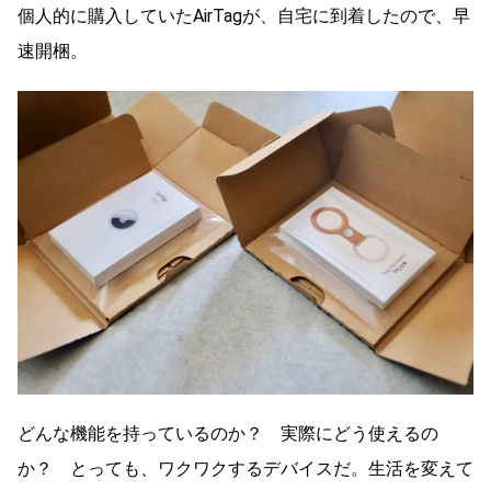
個人的に購入していたAirTagが、自宅に到着したので、早
速開梱。
どんな機能を持っているのか？ 実際にどう使えるの
か？ とっても、ワクワクするデバイスだ。生活を変えて