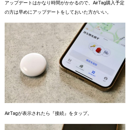
アップデートはかなり時間がかかるので、AirTag購入予定
の方は早めにアップデートをしておいた方がいい。
AirTagが表示されたら『接続』をタップ。