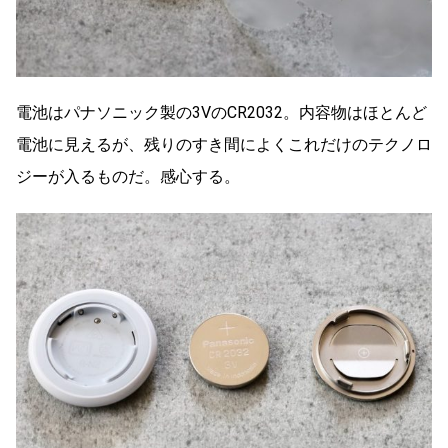
電池はパナソニック製の3VのCR2032。内容物はほとんど
電池に見えるが、残りのすき間によくこれだけのテクノロ
ジーが入るものだ。感心する。