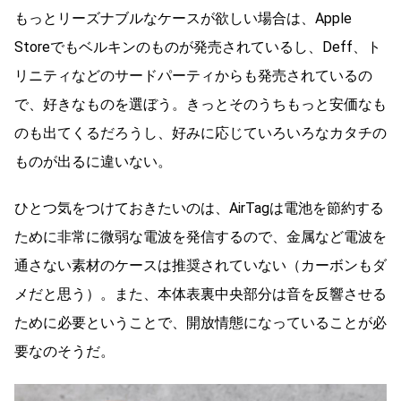
もっとリーズナブルなケースが欲しい場合は、Apple
Storeでもベルキンのものが発売されているし、Deff、ト
リニティなどのサードパーティからも発売されているの
で、好きなものを選ぼう。きっとそのうちもっと安価なも
のも出てくるだろうし、好みに応じていろいろなカタチの
ものが出るに違いない。
ひとつ気をつけておきたいのは、AirTagは電池を節約する
ために非常に微弱な電波を発信するので、金属など電波を
通さない素材のケースは推奨されていない（カーボンもダ
メだと思う）。また、本体表裏中央部分は音を反響させる
ために必要ということで、開放情態になっていることが必
要なのそうだ。