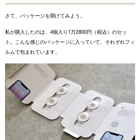
さて、パッケージを開けてみよう。
私が購入したのは、4個入り1万2800円（税込）のセッ
ト。こんな感じのパッケージに入っていて、それぞれフィ
ルムで包まれています。