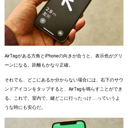
AirTagがある方角とiPhoneの向きが合うと、表示色がグリ
ーンになる。距離もかなり正確。
それでも、どこにあるか分からない場合には、右下のサウ
ンドアイコンをタップすると、AirTagを鳴らすことができ
る。これで、室内で、鍵どこに行ったっけ……っていうよ
うな時にも安心だ。