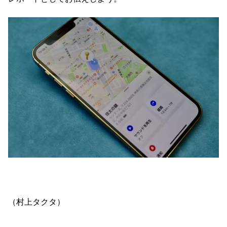
（村上タクタ）