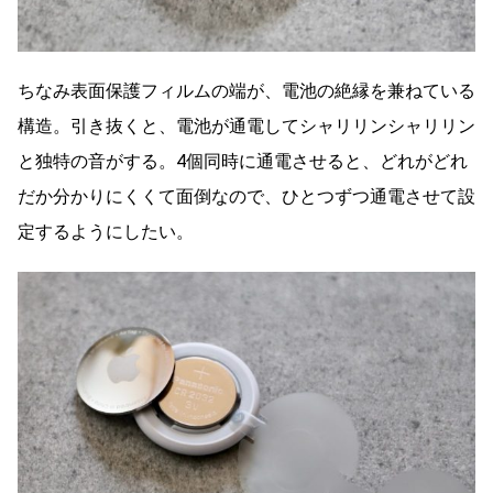
ちなみ表面保護フィルムの端が、電池の絶縁を兼ねている
構造。引き抜くと、電池が通電してシャリリンシャリリン
と独特の音がする。4個同時に通電させると、どれがどれ
だか分かりにくくて面倒なので、ひとつずつ通電させて設
定するようにしたい。