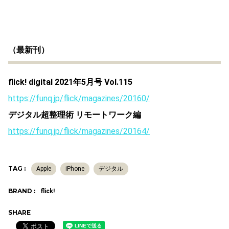
（最新刊）
flick! digital 2021年5月号 Vol.115
https://funq.jp/flick/magazines/20160/
デジタル超整理術 リモートワーク編
https://funq.jp/flick/magazines/20164/
TAG :
Apple
iPhone
デジタル
BRAND :
flick!
SHARE