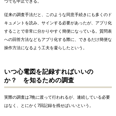
つでも中止できる。
従来の調査手法だと、このような同意手続きにも多くのド
キュメントを読み、サインする必要があったが、アプリ化
することで非常に分かりやすく簡便になっている。質問表
への回答方法などもアプリ化する際に、できるだけ簡便な
操作方法になるよう工夫を凝らしたという。
いつ心電図を記録すればいいの
か？ を知るための調査
実際の調査は7晩に渡って行われるが、連続している必要
はなく、とにかく7回記録を残せばいいという。