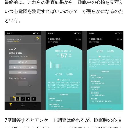
最終的に、これらの調査結果から、睡眠中の心拍を見守り
いつ心電図を測定すればいいのか？ が明らかになるのだ
という。
7度回答するとアンケート調査は終わるが、睡眠時の心拍