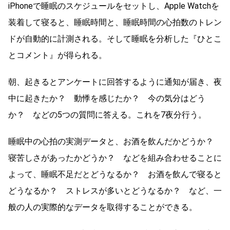
iPhoneで睡眠のスケジュールをセットし、Apple Watchを
装着して寝ると、睡眠時間と、睡眠時間の心拍数のトレン
ドが自動的に計測される。そして睡眠を分析した『ひとこ
とコメント』が得られる。
朝、起きるとアンケートに回答するように通知が届き、夜
中に起きたか？ 動悸を感じたか？ 今の気分はどう
か？ などの5つの質問に答える。これを7夜分行う。
睡眠中の心拍の実測データと、お酒を飲んだかどうか？
寝苦しさがあったかどうか？ などを組み合わせることに
よって、睡眠不足だとどうなるか？ お酒を飲んで寝ると
どうなるか？ ストレスが多いとどうなるか？ など、一
般の人の実際的なデータを取得することができる。