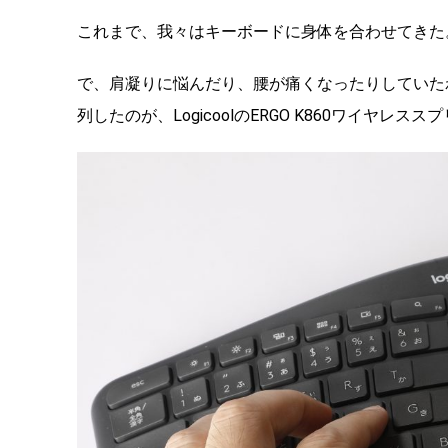
これまで、我々はキーボードに身体を合わせてきた
で、肩凝りに悩んだり、腰が痛くなったりしていた
列したのが、LogicoolのERGO K860ワイヤレ