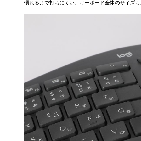
慣れるまで打ちにくい。キーボード全体のサイズも