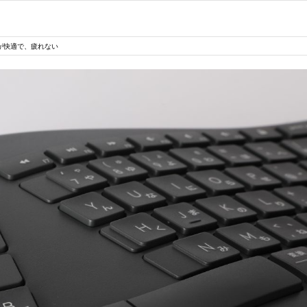
60が快適で、疲れない