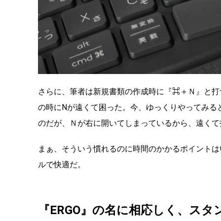
さらに、筆者は新規書類の作成時に『⌘＋Ｎ』と打
の時にNが遠くて困った。今、ゆっくりやってみる
のだが、Ｎが右に開いてしまっているから、遠くて
まぁ、そういう慣れるのに時間のかかるポイントは
ルで快適だ。
『ERGO』の名に相応しく、ス