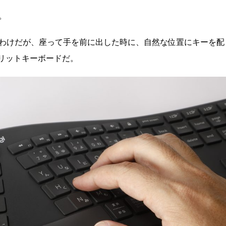
。
わけだが、座って手を前に出した時に、自然な位置にキーを配
ススプリットキーボードだ。