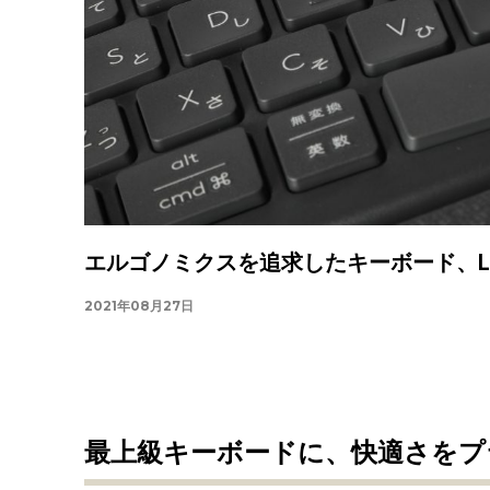
エルゴノミクスを追求したキーボード、Logi
2021年08月27日
最上級キーボードに、快適さをプ