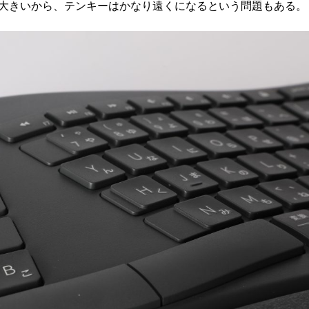
大きいから、テンキーはかなり遠くになるという問題もある。