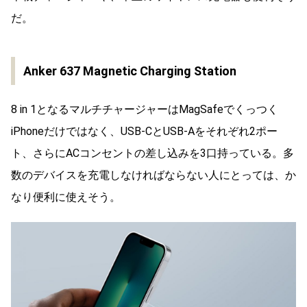
だ。
Anker 637 Magnetic Charging Station
8 in 1となるマルチチャージャーはMagSafeでくっつく
iPhoneだけではなく、USB-CとUSB-Aをそれぞれ2ポー
ト、さらにACコンセントの差し込みを3口持っている。多
数のデバイスを充電しなければならない人にとっては、か
なり便利に使えそう。