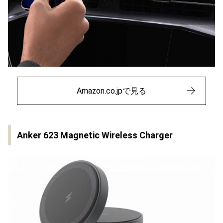
Amazon.co.jpで見る
Anker 623 Magnetic Wireless Charger