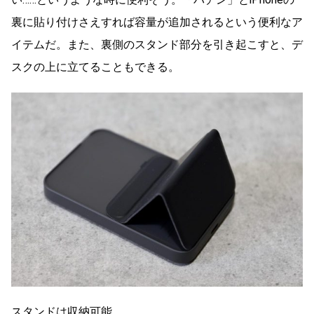
裏に貼り付けさえすれば容量が追加されるという便利なア
イテムだ。また、裏側のスタンド部分を引き起こすと、デ
スクの上に立てることもできる。
スタンドは収納可能。