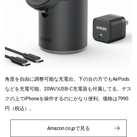
角度を自由に調整可能な充電台。下の台の方でもAirPods
などを充電可能。20WのUSB-C充電器も付属してる。デス
クの上でiPhoneを操作するのにかなり便利。価格は7990
円（税込）。
Amazon.co.jpで見る