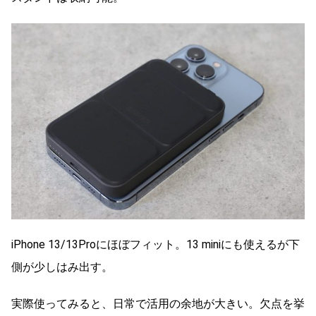
iPhone 13/13Proにほぼフィット。13 miniにも使えるが下
側が少しはみ出す。
実際使ってみると、日常で活用の余地が大きい。欠点を挙