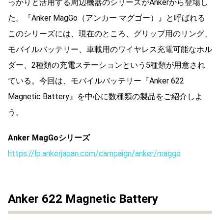
っかりと活用する周辺機器のシリーズがAnkerから登場し
た。『Anker MagGo（アンカー マグゴー）』と呼ばれる
このシリーズには、現在のところ、グリップ用のリング、
モバイルバッテリー、車載用のワイヤレス充電可能なホル
ダー、2種類の充電ステーションという5種類が用意され
ている。今回は、モバイルバッテリー『Anker 622
Magnetic Battery』を中心に数種類の製品をご紹介しよ
う。
Anker MagGoシリーズ
https://lp.ankerjapan.com/campaign/anker/maggo
Anker 622 Magnetic Battery