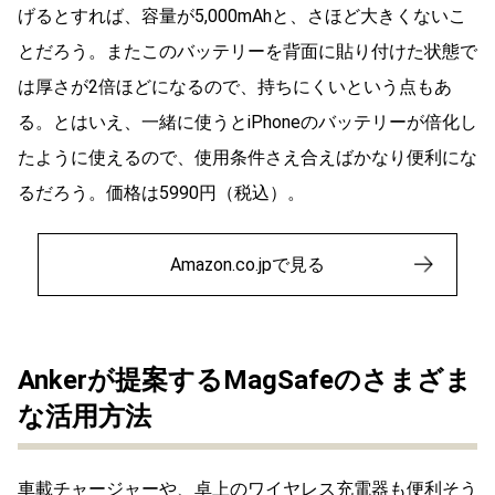
げるとすれば、容量が5,000mAhと、さほど大きくないこ
とだろう。またこのバッテリーを背面に貼り付けた状態で
は厚さが2倍ほどになるので、持ちにくいという点もあ
る。とはいえ、一緒に使うとiPhoneのバッテリーが倍化し
たように使えるので、使用条件さえ合えばかなり便利にな
るだろう。価格は5990円（税込）。
Amazon.co.jpで見る
Ankerが提案するMagSafeのさまざま
な活用方法
車載チャージャーや、卓上のワイヤレス充電器も便利そう