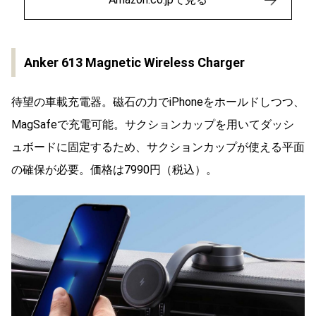
Anker 613 Magnetic Wireless Charger
待望の車載充電器。磁石の力でiPhoneをホールドしつつ、
MagSafeで充電可能。サクションカップを用いてダッシ
ュボードに固定するため、サクションカップが使える平面
の確保が必要。価格は7990円（税込）。