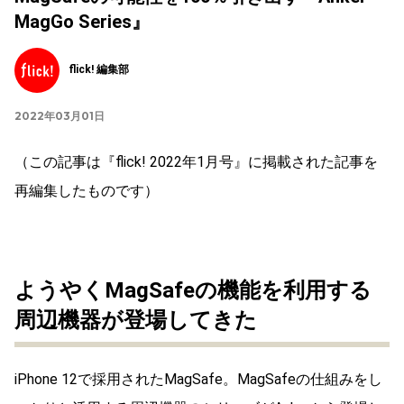
MagGo Series』
flick! 編集部
2022年03月01日
（この記事は『flick! 2022年1月号』に掲載された記事を
再編集したものです）
ようやくMagSafeの機能を利用する
周辺機器が登場してきた
iPhone 12で採用されたMagSafe。MagSafeの仕組みをし