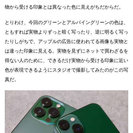
物から受ける印象とは異なった色に見えがちだからだ。
とりわけ、今回のグリーンとアルパイングリーンの色は、
ともすれば実物よりずっと暗く写ったり、逆に明るく写っ
たりしがちで、アップルの広告に使われてる画像も実物と
は違った印象に見える。実物を見ずにネットで買わざるを
得ない人のために、できるだけ実物から受ける印象に近い
色が表現できるようにスタジオで撮影してみたのがこの写
真だ。