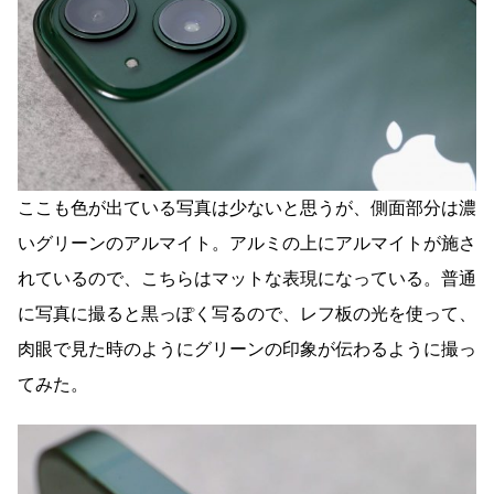
ここも色が出ている写真は少ないと思うが、側面部分は濃
いグリーンのアルマイト。アルミの上にアルマイトが施さ
れているので、こちらはマットな表現になっている。普通
に写真に撮ると黒っぽく写るので、レフ板の光を使って、
肉眼で見た時のようにグリーンの印象が伝わるように撮っ
てみた。