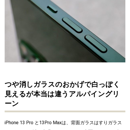
つや消しガラスのおかげで白っぽく
見えるが本当は違うアルパイングリ
ーン
iPhone 13 Pro と13Pro Maxは、背面ガラスはすりガラス