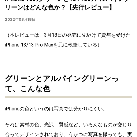
リーンはどんな色か？【先行レビュー】
2022年03月18日
（本レビューは、3月18日の発売に先駆けて貸与を受けた
iPhone 13/13 Pro Maxを元に執筆している）
グリーンとアルパイングリーンっ
て、こんな色
iPhoneの色というのは写真では分かりにくい。
それは素材の色、光沢、質感など、いろんなものが交じり
合ってデザインされており、うかつに写真を撮っても、実