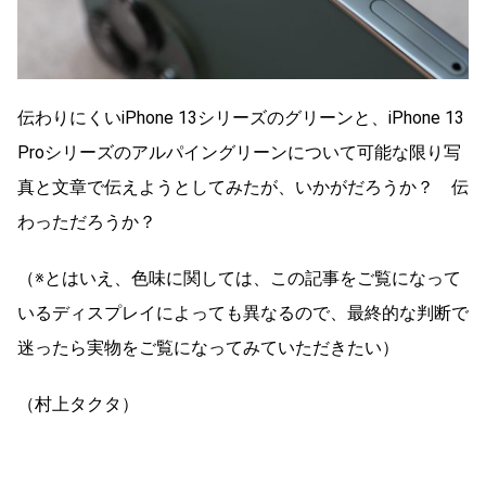
伝わりにくいiPhone 13シリーズのグリーンと、iPhone 13
Proシリーズのアルパイングリーンについて可能な限り写
真と文章で伝えようとしてみたが、いかがだろうか？ 伝
わっただろうか？
（※とはいえ、色味に関しては、この記事をご覧になって
いるディスプレイによっても異なるので、最終的な判断で
迷ったら実物をご覧になってみていただきたい）
（村上タクタ）