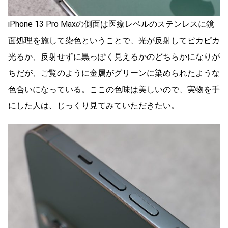
iPhone 13 Pro Maxの側面は医療レベルのステンレスに鏡
面処理を施して染色ということで、光が反射してピカピカ
光るか、反射せずに黒っぽく見えるかのどちらかになりが
ちだが、ご覧のように金属がグリーンに染められたような
色合いになっている。ここの色味は美しいので、実物を手
にした人は、じっくり見てみていただきたい。