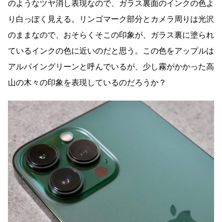
のようなツヤ消し表現なので、ガラス裏面のインクの色よ
り白っぽく見える。リンゴマーク部分とカメラ周りは光沢
のままなので、おそらくそこの印象が、ガラス裏に塗られ
ているインクの色に近いのだと思う。この色をアップルは
アルパイングリーンと呼んでいるが、少し霧がかかった高
山の木々の印象を表現しているのだろうか？