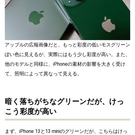
アップルの広報画像だと、もっと彩度の低いモスグリーン
ぽい色に見えるが、実際にはもう少し彩度が高い。また、
他のモデルと同様に、iPhoneの素材の影響を大きく受け
て、照明によって異なって見える。
暗く落ちがちなグリーンだが、けっ
こう彩度が高い
まず、iPhone 13と13 miniのグリーンだが、こちらはけっ