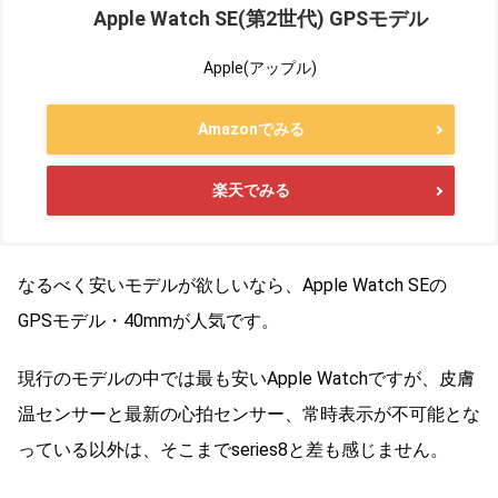
Apple Watch SE(第2世代) GPSモデル
Apple(アップル)
Amazonでみる
楽天でみる
なるべく安いモデルが欲しいなら、Apple Watch SEの
GPSモデル・40mmが人気です。
現行のモデルの中では最も安いApple Watchですが、皮膚
温センサーと最新の心拍センサー、常時表示が不可能とな
っている以外は、そこまでseries8と差も感じません。