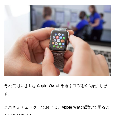
それではいよいよApple Watchを選ぶコツを4つ紹介しま
す。
これさえチェックしておけば、Apple Watch選びで困るこ