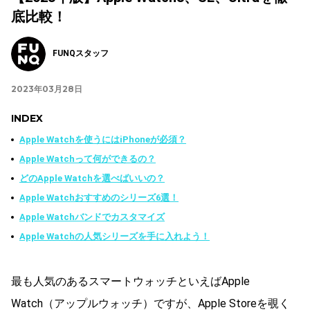
底比較！
FUNQスタッフ
2023年03月28日
INDEX
Apple Watchを使うにはiPhoneが必須？
Apple Watchって何ができるの？
どのApple Watchを選べばいいの？
Apple Watchおすすめのシリーズ6選！
Apple Watchバンドでカスタマイズ
Apple Watchの人気シリーズを手に入れよう！
最も人気のあるスマートウォッチといえばApple
Watch（アップルウォッチ）ですが、Apple Storeを覗く