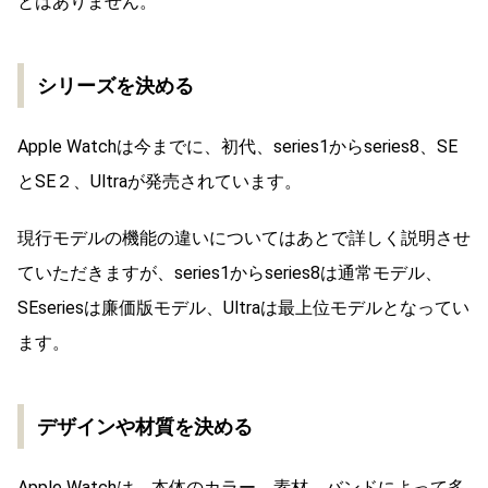
とはありません。
シリーズを決める
Apple Watchは今までに、初代、series1からseries8、SE
とSE２、Ultraが発売されています。
現行モデルの機能の違いについてはあとで詳しく説明させ
ていただきますが、series1からseries8は通常モデル、
SEseriesは廉価版モデル、Ultraは最上位モデルとなってい
ます。
デザインや材質を決める
Apple Watchは、本体のカラー、素材、バンドによって多