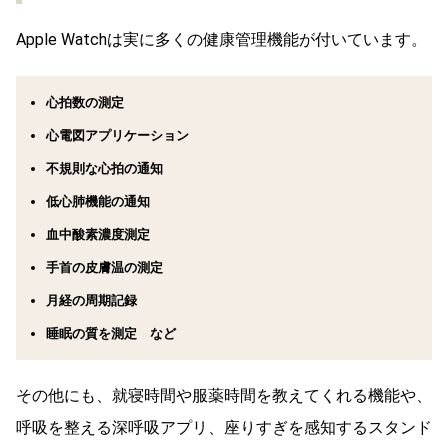
Apple Watchは実に多くの健康管理機能が付いています。
心拍数の測定
心電図アプリケーション
不規則な心拍の通知
低心肺機能の通知
血中酸素濃度測定
手首の皮膚温の測定
月経の周期記録
睡眠の質を測定 など
その他にも、就寝時間や服薬時間を教えてくれる機能や、
呼吸を整える深呼吸アプリ、座りすぎを感知するスタンド