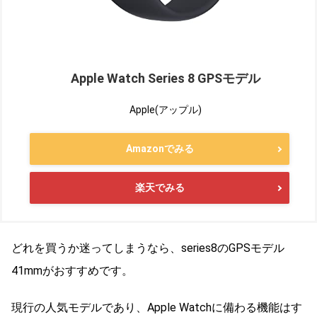
Apple Watch Series 8 GPSモデル
Apple(アップル)
Amazonでみる
楽天でみる
どれを買うか迷ってしまうなら、series8のGPSモデル
41mmがおすすめです。
現行の人気モデルであり、Apple Watchに備わる機能はす