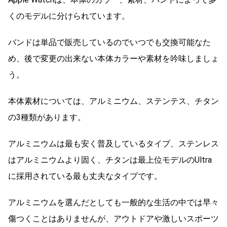
くのモデルに分けられています。
バンドは単品で販売しているのでいつでも交換可能なた
め、後で変更の出来ない本体カラーや素材を吟味しましょ
う。
本体素材については、アルミニウム、ステンテス、チタン
の3種類があります。
アルミニウムは最も安く普及しているタイプ、ステンレス
はアルミニウムより固く、チタンは最上位モデルのUltra
に採用されている最も丈夫なタイプです。
アルミニウムを選んだとしても一般的な生活の中では早々
傷つくことはありませんが、アウトドアや激しいスポーツ