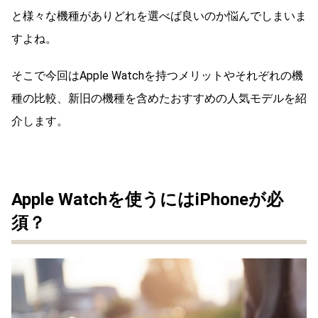
と様々な機種がありどれを選べば良いのか悩んでしまいま
すよね。
そこで今回はApple Watchを持つメリットやそれぞれの機
種の比較、新旧の機種を含めたおすすめの人気モデルを紹
介します。
Apple Watchを使うにはiPhoneが必
須？