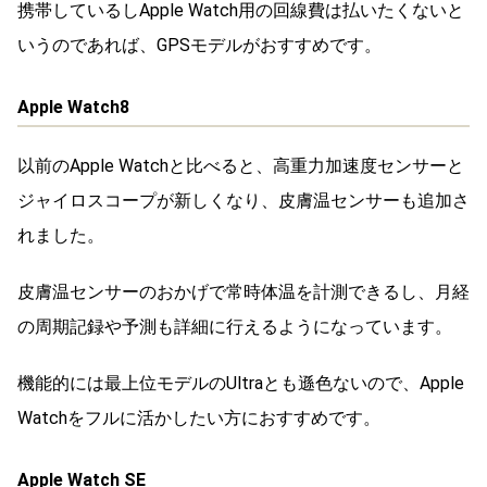
携帯しているしApple Watch用の回線費は払いたくないと
いうのであれば、GPSモデルがおすすめです。
Apple Watch8
以前のApple Watchと比べると、高重力加速度センサーと
ジャイロスコープが新しくなり、皮膚温センサーも追加さ
れました。
皮膚温センサーのおかげで常時体温を計測できるし、月経
の周期記録や予測も詳細に行えるようになっています。
機能的には最上位モデルのUltraとも遜色ないので、Apple
Watchをフルに活かしたい方におすすめです。
Apple Watch SE