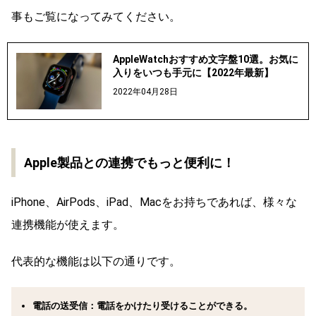
事もご覧になってみてください。
AppleWatchおすすめ文字盤10選。お気に
入りをいつも手元に【2022年最新】
2022年04月28日
Apple製品との連携でもっと便利に！
iPhone、AirPods、iPad、Macをお持ちであれば、様々な
連携機能が使えます。
代表的な機能は以下の通りです。
電話の送受信：電話をかけたり受けることができる。