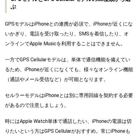
ぶ
GPSモデルはiPhoneとの連携が必須で、iPhoneが近くにな
いかぎり、電話を受け取ったり、SMSを着信したり、オ
ンラインでApple Musicを利用することはできません。
一方でGPS Cellularモデルは、単体で通信機能を備えてい
るため、iPhoneが近くになくても、様々なオンライン機能
（通話やメール受信など）が可能となります。
セルラーモデルはiPhoneとは別に専用回線を契約する必要
があるので注意しましょう。
時にはApple Watch単体で通話したい、iPhoneの電源は切
りたいという方はGPS Cellularがおすすめ。常にiPhoneも