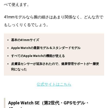
べて使えます。
41mmモデルなら腕の細さはあまり関係なく、どんな方で
もしっくりくるでしょう。
基本の41mmサイズ
Apple Watchの最新モデル＆スタンダードモデル
すべてのApple Watchの機能が使える
皮膚温センサーが追加されたので、健康管理サポートが一層便
利になった
公式サイトはこちら
Apple Watch SE（第2世代・GPSモデル・