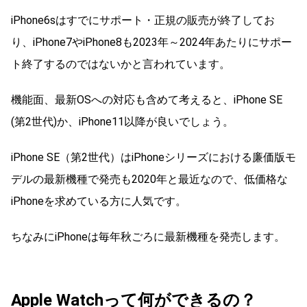
iPhone6sはすでにサポート・正規の販売が終了してお
り、iPhone7やiPhone8も2023年～2024年あたりにサポー
ト終了するのではないかと言われています。
機能面、最新OSへの対応も含めて考えると、iPhone SE
(第2世代)か、iPhone11以降が良いでしょう。
iPhone SE（第2世代）はiPhoneシリーズにおける廉価版モ
デルの最新機種で発売も2020年と最近なので、低価格な
iPhoneを求めている方に人気です。
ちなみにiPhoneは毎年秋ごろに最新機種を発売します。
Apple Watchって何ができるの？