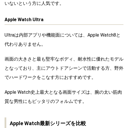
いないという方に人気です。
Apple Watch Ultra
Ultraは内部アプリや機能面については、Apple Watch8と
代わりありません。
画面の大きさと最も堅牢なボディ、耐水性に優れたモデル
となっており、主にアウトドアシーンで活動する方、野外
でハードワークをこなす方におすすめです。
Apple Watch史上最大となる画面サイズは、腕の太い筋肉
質な男性にもピッタリのフォルムです。
Apple Watch最新シリーズを比較