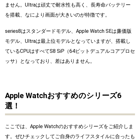
ません。Ultraは頑丈で耐水性も高く、長寿命バッテリー
を搭載、なにより画面が大きいのが特徴です。
series8はスタンダードモデル、Apple Watch SEは廉価版
モデル、Ultraは最上位モデルとなっていますが、搭載し
ているCPUはすべてS8 SiP（64ビットデュアルコアプロセ
ッサ）となっており、差はありません。
Apple Watchおすすめのシリーズ6
選！
ここでは、Apple Watchのおすすめシリーズをご紹介しま
す。ぜひチェックしてご自身のライフスタイルに合ったも