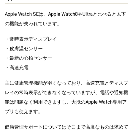
Apple Watch SEは、Apple Watch8やUltraと比べると以下
の機能が失われています。
・常時表示ディスプレイ
・皮膚温センサー
・最新の心拍センサー
・高速充電
主に健康管理機能が弱くなっており、高速充電とディスプ
レイの常時表示ができなくなっていますが、電話や通知機
能は問題なく利用できますし、大抵のApple Watch専用ア
プリも使えます。
健康管理サポートについてはそこまで高度なものは求めて