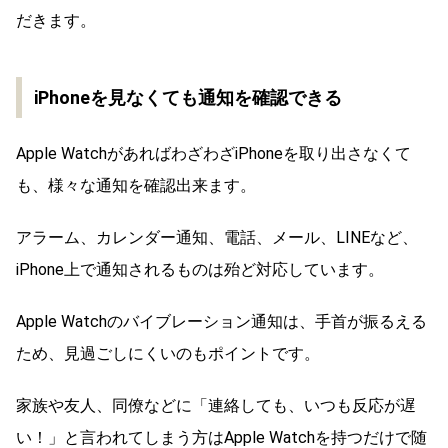
だきます。
iPhoneを見なくても通知を確認できる
Apple WatchがあればわざわざiPhoneを取り出さなくて
も、様々な通知を確認出来ます。
アラーム、カレンダー通知、電話、メール、LINEなど、
iPhone上で通知されるものは殆ど対応しています。
Apple Watchのバイブレーション通知は、手首が振るえる
ため、見過ごしにくいのもポイントです。
家族や友人、同僚などに「連絡しても、いつも反応が遅
い！」と言われてしまう方はApple Watchを持つだけで随