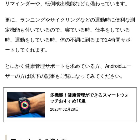
リマインダーや、転倒検出機能なども備わっています。
更に、ランニングやサイクリングなどの運動時に便利な測
定機能も付いているので、寝ている時、仕事をしている
時、運動をしている時、体の不調に到るまで24時間サポ
ートしてくれます。
とにかく健康管理サポートを求めている方、Androidユー
ザーの方は以下の記事もご覧になってみてください。
多機能！健康管理ができるスマートウォ
ッチおすすめ10選
2023年02月28日