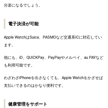
分楽になるでしょう。
電子決済が可能
Apple WatchはSuica、PASMOなど交通系ICに対応してい
ます。
他にも、iD、QUICKPay、PayPayやメルペイ、au PAYなど
も利用可能です。
わざわざiPhoneを出さなくても、Apple Watchをかざせば
支払いできるのはかなり便利です。
健康管理をサポート