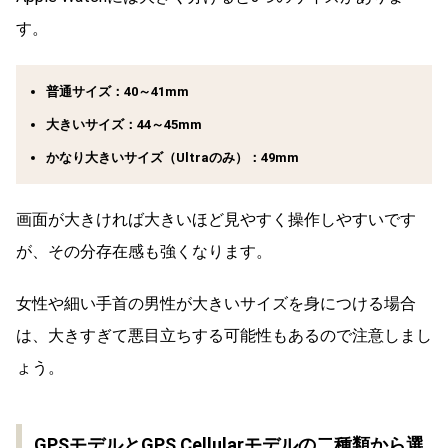
す。
普通サイズ：40～41mm
大きいサイズ：44～45mm
かなり大きいサイズ（Ultraのみ）：49mm
画面が大きければ大きいほど見やすく操作しやすいです
が、その分存在感も強くなります。
女性や細い手首の男性が大きいサイズを身につける場合
は、大きすぎて悪目立ちする可能性もあるので注意しまし
ょう。
GPSモデルとGPS Cellularモデルの二種類から選