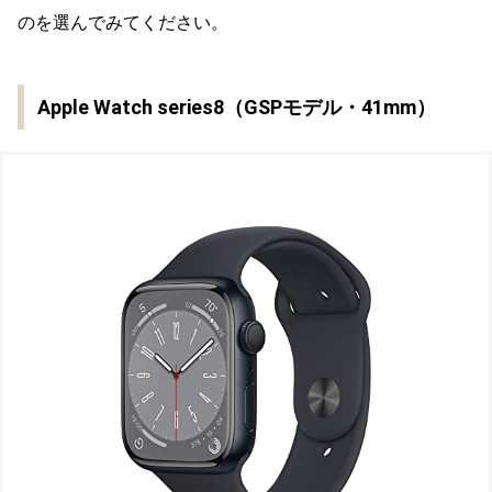
のを選んでみてください。
Apple Watch series8（GSPモデル・41mm）