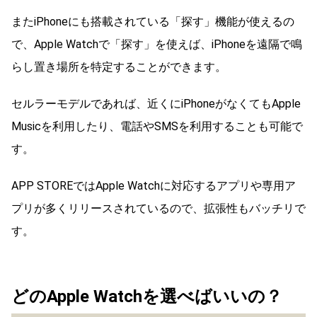
またiPhoneにも搭載されている「探す」機能が使えるの
で、Apple Watchで「探す」を使えば、iPhoneを遠隔で鳴
らし置き場所を特定することができます。
セルラーモデルであれば、近くにiPhoneがなくてもApple
Musicを利用したり、電話やSMSを利用することも可能で
す。
APP STOREではApple Watchに対応するアプリや専用ア
プリが多くリリースされているので、拡張性もバッチリで
す。
どのApple Watchを選べばいいの？