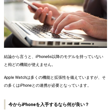
結論から言うと、iPhone6s以降のモデルを持っていない
と殆どの機能が使えません。
Apple Watchは多くの機能と拡張性を備えていますが、そ
の多くはiPhoneとの連携が必要となっています。
今からiPhoneを入手するなら何が良い？