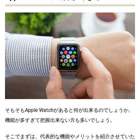
そもそもApple Watchがあると何が出来るのでしょうか。
機能が多すぎて把握出来ない方も多いでしょう。
そこでまずは、代表的な機能やメリットを紹介させていた