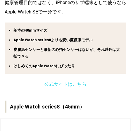
健康管理目的ではなく、iPhoneのサブ端末として使うなら
Apple Watch SEで十分です。
基本の40mmサイズ
Apple Watch series8よりも安い廉価版モデル
皮膚温センサーと最新の心拍センサーはないが、それ以外は大
抵できる
はじめてのApple Watchにぴったり
公式サイトはこちら
Apple Watch series8（45mm）