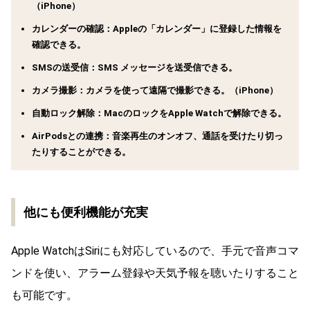
（iPhone）
カレンダーの確認：Appleの「カレンダー」に登録した情報を
確認できる。
SMSの送受信：SMS メッセージを送受信できる。
カメラ撮影：カメラを使って遠隔で撮影できる。（iPhone）
自動ロック解除：MacのロックをApple Watchで解除できる。
AirPodsとの連携：音楽再生のオンオフ、通話を受けたり切っ
たりすることができる。
他にも便利機能が充実
Apple WatchはSiriにも対応しているので、手元で音声コマ
ンドを使い、アラーム登録や天気予報を聴いたりすること
も可能です。