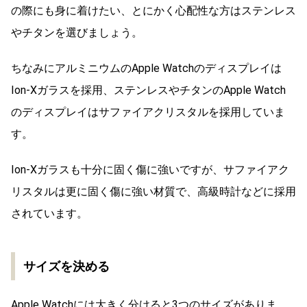
の際にも身に着けたい、とにかく心配性な方はステンレス
やチタンを選びましょう。
ちなみにアルミニウムのApple Watchのディスプレイは
Ion-Xガラスを採用、ステンレスやチタンのApple Watch
のディスプレイはサファイアクリスタルを採用していま
す。
Ion-Xガラスも十分に固く傷に強いですが、サファイアク
リスタルは更に固く傷に強い材質で、高級時計などに採用
されています。
サイズを決める
Apple Watchには大きく分けると3つのサイズがありま