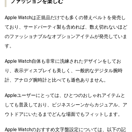
ファッションを楽しむ
Apple Watchは正規品だけでも多くの替えベルトを発売し
ており、サードパーティ製も含めれば、数え切れないほど
のファッショナブルなオプションアイテムが発売していま
す。
Apple Watch自体も非常に洗練されたデザインをしてお
り、表示ディスプレイも美しく、一般的なデジタル腕時
計、アナログ腕時計と比べても遜色ありません。
Appleユーザーにとっては、ひとつのおしゃれアイテムと
しても普及しており、ビジネスシーンからカジュアル、ア
ウトドアにいたるまでどんな場面でもフィットします。
Apple Watchのおすすめ文字盤設定については、以下の記