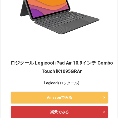
ロジクール Logicool iPad Air 10.9インチ Combo
Touch iK1095GRAr
Logicool(ロジクール)
Amazonでみる
楽天でみる