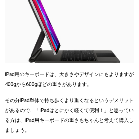
iPad用のキーボードは、大きさやデザインにもよりますが
400gから600gほどの重さがあります。
その分iPad単体で持ち歩くより重くなるというデメリット
があるので、「iPadはとにかく軽くて便利！」と思ってい
る方は、iPad用キーボードの重さもちゃんと考えて購入し
ましょう。