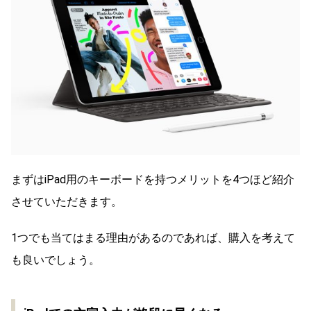
まずはiPad用のキーボードを持つメリットを4つほど紹介
させていただきます。
1つでも当てはまる理由があるのであれば、購入を考えて
も良いでしょう。