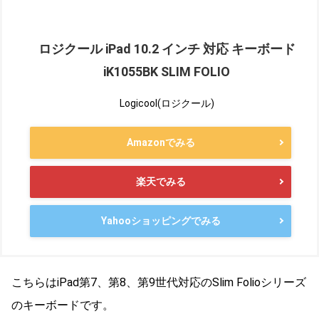
ロジクール iPad 10.2 インチ 対応 キーボード
iK1055BK SLIM FOLIO
Logicool(ロジクール)
Amazonでみる
楽天でみる
Yahooショッピングでみる
こちらはiPad第7、第8、第9世代対応のSlim Folioシリーズ
のキーボードです。