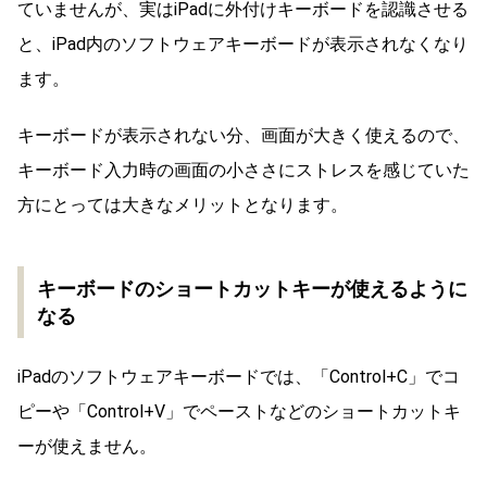
ていませんが、実はiPadに外付けキーボードを認識させる
と、iPad内のソフトウェアキーボードが表示されなくなり
ます。
キーボードが表示されない分、画面が大きく使えるので、
キーボード入力時の画面の小ささにストレスを感じていた
方にとっては大きなメリットとなります。
キーボードのショートカットキーが使えるように
なる
iPadのソフトウェアキーボードでは、「Control+C」でコ
ピーや「Control+V」でペーストなどのショートカットキ
ーが使えません。