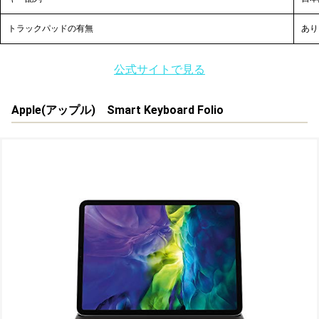
トラックパッドの有無
あり
公式サイトで見る
Apple(アップル)
Smart Keyboard Folio