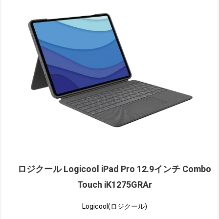
ロジクール Logicool iPad Pro 12.9インチ Combo
Touch iK1275GRAr
Logicool(ロジクール)