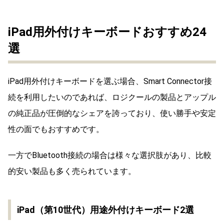
iPad用外付けキーボードおすすめ24
選
iPad用外付けキーボードを選ぶ場合、Smart Connector接
続を利用したいのであれば、ロジクールの製品とアップル
の純正品が圧倒的なシェアを誇っており、使い勝手や安定
性の面でもおすすめです。
一方でBluetooth接続の場合は様々な選択肢があり、比較
的安い製品も多く売られています。
iPad（第10世代）用途外付けキーボード2選