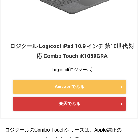
ロジクール Logicool iPad 10.9 インチ 第10世代 対
応 Combo Touch iK1059GRA
Logicool(ロジクール)
Amazonでみる
楽天でみる
ロジクールのCombo Touchシリーズは、Apple純正の