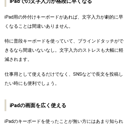
iPadでの文字入力が格段に早くなる
iPad用の外付けキーボードがあれば、文字入力が劇的に早
くなることは間違いありません。
特に普段キーボードを使っていて、ブラインドタッチがで
きるなら間違いないなし。文字入力のストレスも大幅に軽
減されます。
仕事用として使えるだけでなく、SNSなどで長文を投稿し
たい時にも便利でしょう。
iPadの画面を広く使える
iPadのキーボードを使ったことが無い方にはあまり知られ