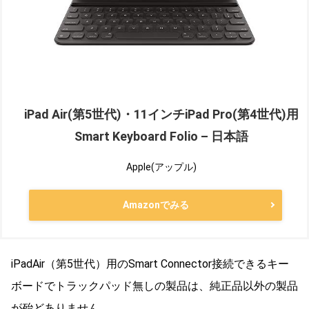
iPad Air(第5世代)・11インチiPad Pro(第4世代)用
Smart Keyboard Folio – 日本語
Apple(アップル)
Amazonでみる
iPadAir（第5世代）用のSmart Connector接続できるキー
ボードでトラックパッド無しの製品は、純正品以外の製品
が殆どありません。