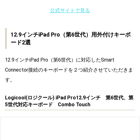
公式サイトで見る
12.9インチiPad Pro（第6世代）用外付けキーボ
ード2選
12.9インチiPad Pro（第6世代）に対応したSmart
Connector接続のキーボードを２つ紹介させていただきま
す。
Logicool(
ロジクール
) iPad Pro12.9インチ 第6世代、第
5世代対応キーボード Combo Touch