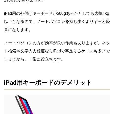
293gしかありません。
iPad用の外付けキーボードが500gあったとしても大抵1kg
以下となるので、ノートパソコンを持ち歩くよりずっと軽
量になります。
ノートパソコンの方が効率が良い作業もありますが、ネッ
ト検索や文字入力程度ならiPadで事足りるケースも多いで
しょうから、非常に役立ちます。
iPad用キーボードのデメリット