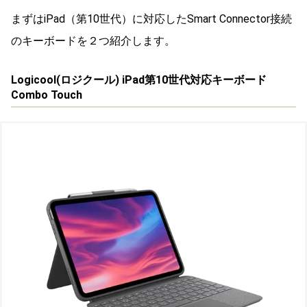
まずはiPad（第10世代）に対応したSmart Connector接続
のキーボードを２つ紹介します。
Logicool(
ロジクール
) iPad第10世代対応キーボード
Combo Touch