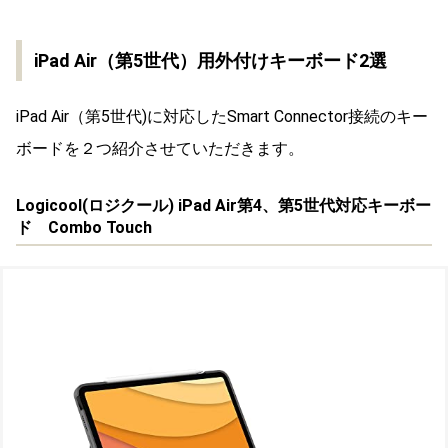
iPad Air（第5世代）用外付けキーボード2選
iPad Air（第5世代)に対応したSmart Connector接続のキー
ボードを２つ紹介させていただきます。
Logicool(
ロジクール
) iPad Air第4、第5世代対応キーボー
ド Combo Touch