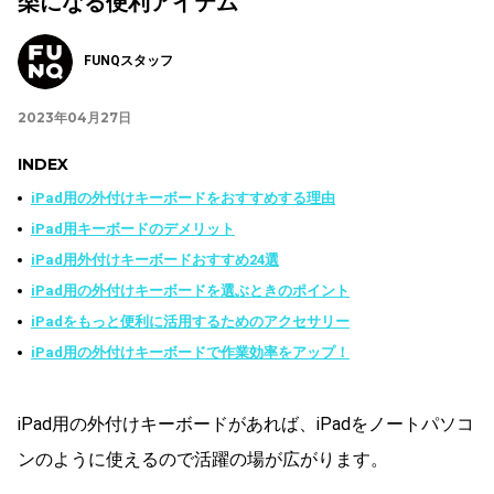
楽になる便利アイテム
FUNQスタッフ
2023年04月27日
INDEX
iPad用の外付けキーボードをおすすめする理由
iPad用キーボードのデメリット
iPad用外付けキーボードおすすめ24選
iPad用の外付けキーボードを選ぶときのポイント
iPadをもっと便利に活用するためのアクセサリー
iPad用の外付けキーボードで作業効率をアップ！
iPad用の外付けキーボードがあれば、iPadをノートパソコ
ンのように使えるので活躍の場が広がります。