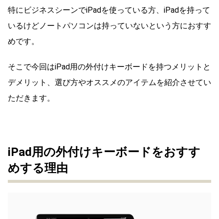
特にビジネスシーンでiPadを使っている方、iPadを持って
いるけどノートパソコンは持っていないという方におすす
めです。
そこで今回はiPad用の外付けキーボードを持つメリットと
デメリット、選び方やオススメのアイテムを紹介させてい
ただきます。
iPad用の外付けキーボードをおすす
めする理由