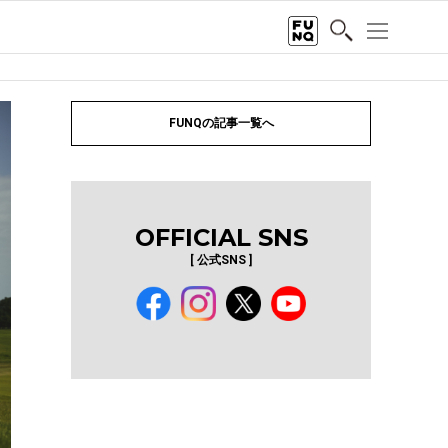
FUNQの記事一覧へ
OFFICIAL SNS
[ 公式SNS ]