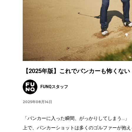
【2025年版】これでバンカーも怖くない
FUNQスタッフ
2025年08月14日
「バンカーに入った瞬間、がっかりしてしまう…」
上で、バンカーショットは多くのゴルファーが抱え