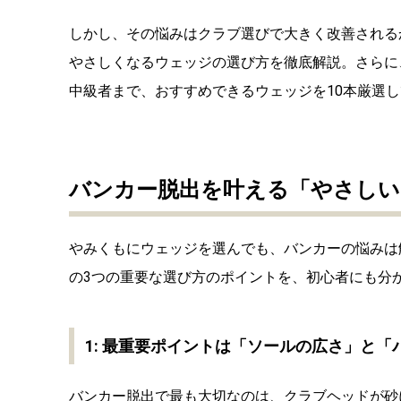
しかし、その悩みはクラブ選びで大きく改善される
やさしくなる
ウェッジの選び方
を徹底解説。さらに
中級者まで
、おすすめできるウェッジを10本厳選
バンカー脱出を叶える「やさしい
やみくもにウェッジを選んでも、バンカーの悩みは
の3つの重要な選び方のポイントを、初心者にも分
1: 最重要ポイントは「ソールの広さ」と「
バンカー脱出で最も大切なのは、クラブヘッドが砂