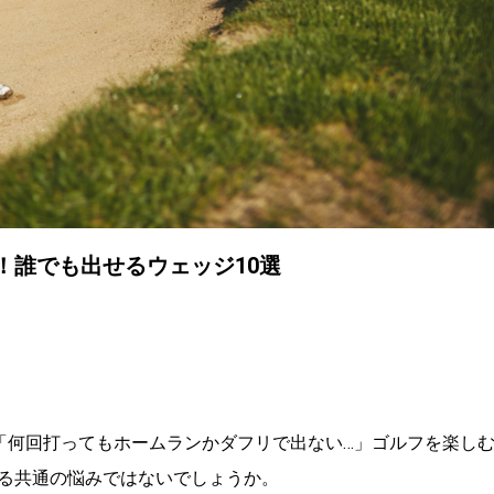
！誰でも出せるウェッジ10選
「何回打ってもホームランかダフリで出ない…」ゴルフを楽し
る共通の悩みではないでしょうか。