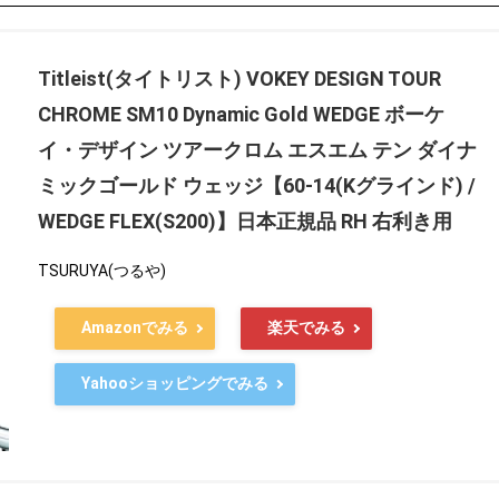
Titleist(タイトリスト) VOKEY DESIGN TOUR
CHROME SM10 Dynamic Gold WEDGE ボーケ
イ・デザイン ツアークロム エスエム テン ダイナ
ミックゴールド ウェッジ【60-14(Kグラインド) /
WEDGE FLEX(S200)】日本正規品 RH 右利き用
TSURUYA(つるや)
Amazonでみる
楽天でみる
Yahooショッピングでみる